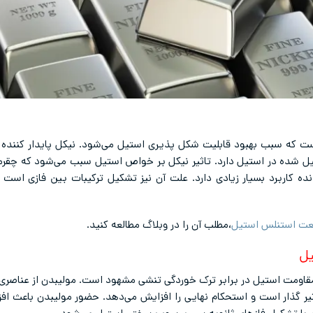
است که سبب بهبود قابلیت شکل پذیری استیل می‌شود. نیکل پایدار کننده
ل شده در استیل دارد. تاثیر نیکل بر خواص استیل سبب می‌شود که چقرم
اربرد بسیار زیادی دارد. علت آن نیز تشکیل ترکیبات بین فازی است 
عت استنلس استیل
،مطلب آن را در وبلاگ مطالعه کنید.
مقاومت استیل در برابر ترک خوردگی تنشی مشهود است. مولیبدن از عناصری
یر گذار است و استحکام نهایی را افزایش می‌دهد. حضور مولیبدن باعث افز