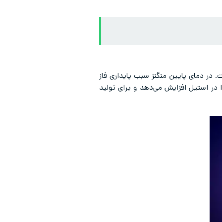
 در دمای پایین منگنز سبب پایداری فاز
ا در استیل افزایش می‌دهد و برای تولید