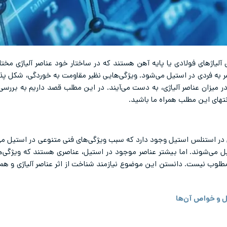
یاژهای فولادی یا پایه آهن هستند که در ساختار خود عناصر آلیاژی مختلفی
ه فردی در استیل می‌شود. ویژگی‌هایی نظیر مقاومت به خوردگی، شکل پذی
 میزان عناصر آلیاژی، به دست می‌آیند. در این مطلب قصد داریم به بررسی تاث
های این مطلب همراه ما باشید.
 در استنلس استیل وجود دارد که سبب ویژگی‌های فنی متنوعی در استیل می‌ش
‌شوند. اما بیشتر عناصر موجود در استیل، عناصری هستند که ویژگی‌های
ا مطلوب نیست. دانستن این موضوع نیازمند شناخت از اثر عناصر آلیاژی و همچ
یل و خواص آن‌ها