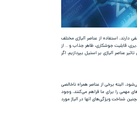
 دارند. استفاده از عناصر آلیاژی مختلف
ری، قابلیت جوشکاری، ظاهر جذاب و … از
یر عناصر آلیاژی بر استیل بپردازیم. اگر
ود. البته برخی از عناصر همراه ناخالصی
 مهمی را برای ما فراهم می‌کنند. وجود
نین شناخت ویژگی‌های آنها در آلیاژ مورد