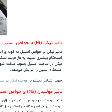
تاثیر نیکل (Ni) بر خواص استیل
تاثیر نیکل بر خواص استیل به گونه‌ای 
استحکام بیشتری نسبت به فاز‌ فریت تشکی
نیکل در ساخت استیل رسوب سخت شونده ک
استحکام استیل را افزایش می‌دهد.
جهت آشنایی بیشتر با
اهمیت نیکل در صن
تاثیر مولیبدن (Mo) بر خواص استیل
تاثیر مولیبدن بر خواص استیل در میزان 
مولیبدن بر خواص مکانیکی استیل نیز تاث