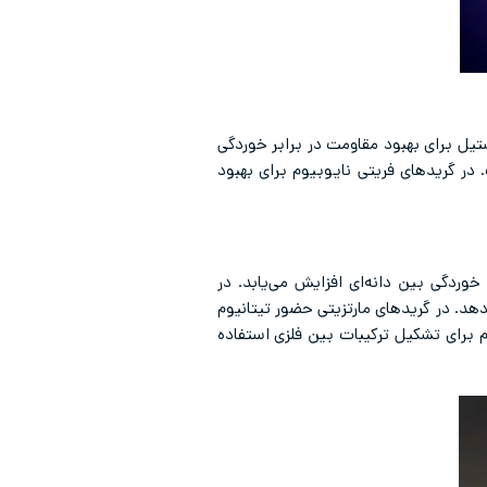
یل برای بهبود مقاومت در برابر خوردگی
 در گریدهای فریتی نایوبیوم برای بهبود
خوردگی بین دانه‌ای افزایش می‌یابد. در
هد. در گریدهای مارتزیتی حضور تیتانیوم
 برای تشکیل ترکیبات بین فلزی استفاده