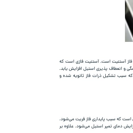
 فاز آستنیت است. آستنیت فازی است که
گی و انعطاف پذیری استیل افزایش یابد.
که سبب تشکیل ذرات فاز ثانویه شده و
 است که سبب پایداری فاز فریت می‌شود.
ایش دمای تمپر استیل می‌شود. علاوه بر