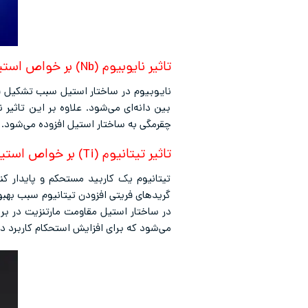
تاثیر نایوبیوم (Nb) بر خواص استیل
نایوبیوم در ساختار استیل سبب تشکیل فا
بین دانه‌ای می‌شود. علاوه بر این تاثیر
چقرمگی به ساختار استیل افزوده می‌شود.
تاثیر تیتانیوم (Ti) بر خواص استیل
تیتانیوم یک کاربید مستحکم و پایدار کنن
گریدهای فریتی افزودن تیتانیوم سبب بهبو
در ساختار استیل مقاومت مارتنزیت در بر
می‌شود که برای افزایش استحکام کاربرد دا