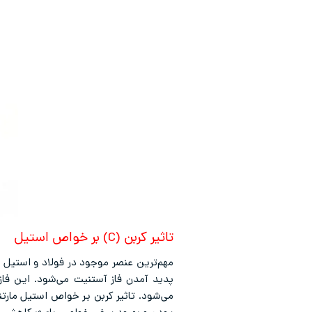
تاثیر کربن (C) بر خواص استیل
مهم‌ترین عنصر موجود در فولاد و استیل
پدید آمدن فاز آستنیت می‌شود. این فاز
می‌شود. تاثیر کربن بر خواص استیل مارت