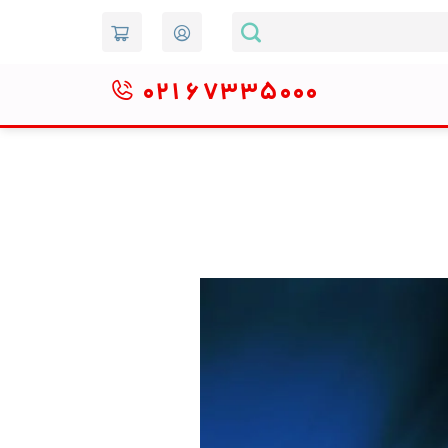
۰۲۱
۶۷۳۳۵۰۰۰