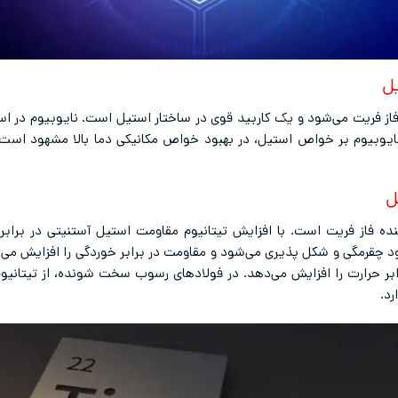
ز فریت می‌شود و یک کاربید قوی در ساختار استیل است. نایوبیوم در است
 نایوبیوم بر خواص استیل، در بهبود خواص مکانیکی دما بالا مشهود است.
ده فاز فریت است. با افزایش تیتانیوم مقاومت استیل آستنیتی در برابر 
د چقرمگی و شکل پذیری می‌شود و مقاومت در برابر خوردگی را افزایش می‌د
ابر حرارت را افزایش می‌دهد. در فولادهای رسوب سخت شونده، از تیتانیوم
رد.