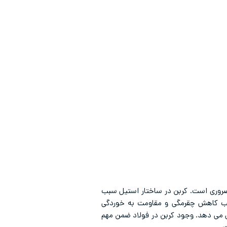
ضروری است. کربن در ساختار استیل سبب
 کاهش چقرمگی و مقاومت به خوردگی
ش می دهد. وجود کربن در فولاد ضمن مهم