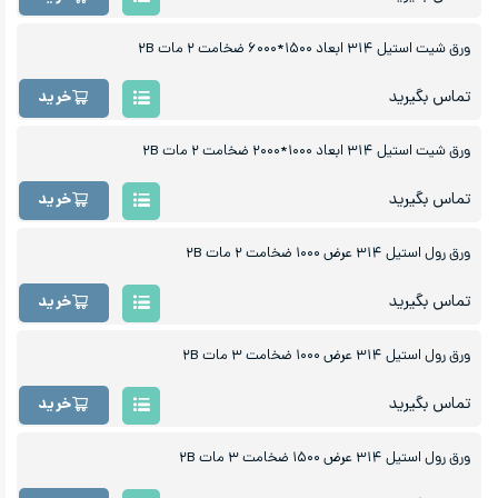
ورق شیت استیل ۳۱۴ ابعاد ۱۵۰۰*۶۰۰۰ ضخامت ۲ مات ۲B
تماس بگیرید
خرید
ورق شیت استیل ۳۱۴ ابعاد ۱۰۰۰*۲۰۰۰ ضخامت ۲ مات ۲B
تماس بگیرید
خرید
ورق رول استیل ۳۱۴ عرض ۱۰۰۰ ضخامت ۲ مات ۲B
تماس بگیرید
خرید
ورق رول استیل ۳۱۴ عرض ۱۰۰۰ ضخامت ۳ مات ۲B
تماس بگیرید
خرید
ورق رول استیل ۳۱۴ عرض ۱۵۰۰ ضخامت ۳ مات ۲B