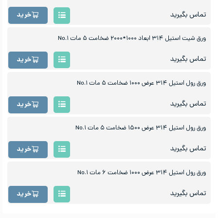
تماس بگیرید
خرید
ورق شیت استیل ۳۱۴ ابعاد ۱۰۰۰*۲۰۰۰ ضخامت ۵ مات No.۱
تماس بگیرید
خرید
ورق رول استیل ۳۱۴ عرض ۱۰۰۰ ضخامت ۵ مات No.۱
تماس بگیرید
خرید
ورق رول استیل ۳۱۴ عرض ۱۵۰۰ ضخامت ۵ مات No.۱
تماس بگیرید
خرید
ورق رول استیل ۳۱۴ عرض ۱۰۰۰ ضخامت ۶ مات No.۱
تماس بگیرید
خرید