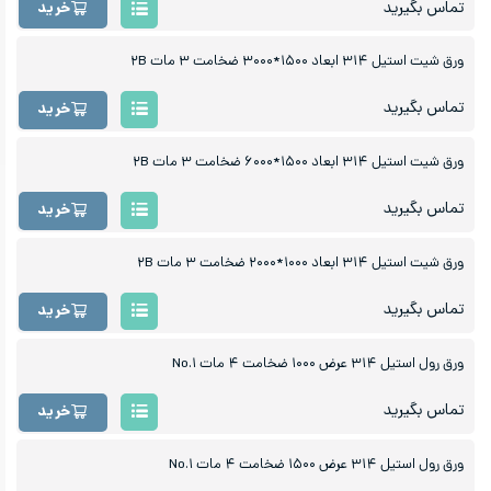
تماس بگیرید
خرید
ورق شیت استیل ۳۱۴ ابعاد ۱۵۰۰*۳۰۰۰ ضخامت ۳ مات ۲B
تماس بگیرید
خرید
ورق شیت استیل ۳۱۴ ابعاد ۱۵۰۰*۶۰۰۰ ضخامت ۳ مات ۲B
تماس بگیرید
خرید
ورق شیت استیل ۳۱۴ ابعاد ۱۰۰۰*۲۰۰۰ ضخامت ۳ مات ۲B
تماس بگیرید
خرید
ورق رول استیل ۳۱۴ عرض ۱۰۰۰ ضخامت ۴ مات No.۱
تماس بگیرید
خرید
ورق رول استیل ۳۱۴ عرض ۱۵۰۰ ضخامت ۴ مات No.۱