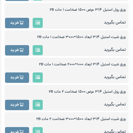
ورق رول استیل ۳۱۴ عرض ۱۵۰۰ ضخامت ۱ مات ۲B
تماس بگیرید
خرید
ورق شیت استیل ۳۱۴ ابعاد ۱۵۰۰*۳۰۰۰ ضخامت ۱ مات ۲B
تماس بگیرید
خرید
ورق شیت استیل ۳۱۴ ابعاد ۱۰۰۰*۲۰۰۰ ضخامت ۱ مات ۲B
تماس بگیرید
خرید
ورق رول استیل ۳۱۴ عرض ۱۵۰۰ ضخامت ۲ مات ۲B
تماس بگیرید
خرید
ورق شیت استیل ۳۱۴ ابعاد ۱۵۰۰*۳۰۰۰ ضخامت ۲ مات ۲B
تماس بگیرید
خرید