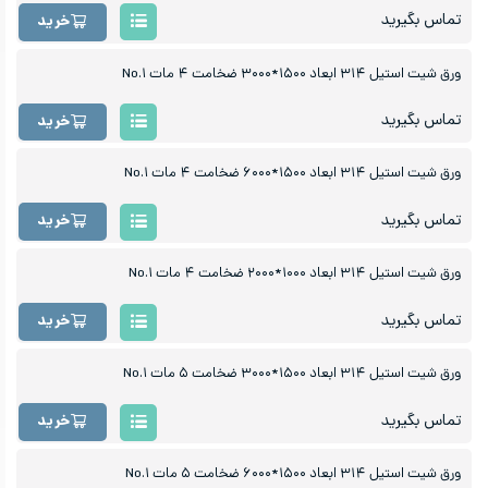
تماس بگیرید
خرید
ورق شیت استیل ۳۱۴ ابعاد ۱۵۰۰*۳۰۰۰ ضخامت ۴ مات No.۱
تماس بگیرید
خرید
ورق شیت استیل ۳۱۴ ابعاد ۱۵۰۰*۶۰۰۰ ضخامت ۴ مات No.۱
تماس بگیرید
خرید
ورق شیت استیل ۳۱۴ ابعاد ۱۰۰۰*۲۰۰۰ ضخامت ۴ مات No.۱
تماس بگیرید
خرید
ورق شیت استیل ۳۱۴ ابعاد ۱۵۰۰*۳۰۰۰ ضخامت ۵ مات No.۱
تماس بگیرید
خرید
ورق شیت استیل ۳۱۴ ابعاد ۱۵۰۰*۶۰۰۰ ضخامت ۵ مات No.۱