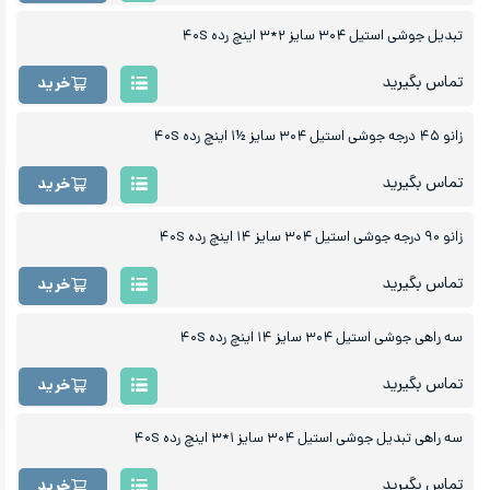
تبدیل جوشی استیل ۳۰۴ سایز ۲*۳ اینچ رده ۴۰S
تماس بگیرید
خرید
زانو ۴۵ درجه جوشی استیل ۳۰۴ سایز ½۱ اینچ رده ۴۰S
تماس بگیرید
خرید
زانو ۹۰ درجه جوشی استیل ۳۰۴ سایز ۱۴ اینچ رده ۴۰S
تماس بگیرید
خرید
سه راهی جوشی استیل ۳۰۴ سایز ۱۴ اینچ رده ۴۰S
تماس بگیرید
خرید
سه راهی تبدیل جوشی استیل ۳۰۴ سایز ۱*۳ اینچ رده ۴۰S
تماس بگیرید
خرید