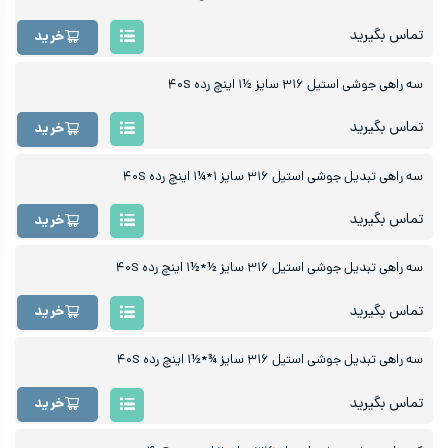
تماس بگیرید
خرید
سه راهی جوشی استیل ۳۱۶ سایز ½۱ اینچ رده ۴۰S
تماس بگیرید
خرید
سه راهی تبدیل جوشی استیل ۳۱۶ سایز ۱*¼۱ اینچ رده ۴۰S
تماس بگیرید
خرید
سه راهی تبدیل جوشی استیل ۳۱۶ سایز ½*½۱ اینچ رده ۴۰S
تماس بگیرید
خرید
سه راهی تبدیل جوشی استیل ۳۱۶ سایز ¾*½۱ اینچ رده ۴۰S
تماس بگیرید
خرید