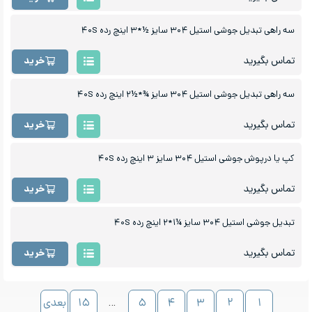
سه راهی تبدیل جوشی استیل ۳۰۴ سایز ½*۳ اینچ رده ۴۰S
تماس بگیرید
خرید
سه راهی تبدیل جوشی استیل ۳۰۴ سایز ¾*½۲ اینچ رده ۴۰S
تماس بگیرید
خرید
کپ یا درپوش جوشی استیل ۳۰۴ سایز ۳ اینچ رده ۴۰S
تماس بگیرید
خرید
تبدیل جوشی استیل ۳۰۴ سایز ¼۱*۲ اینچ رده ۴۰S
تماس بگیرید
خرید
۱
۲
۳
۴
۵
…
۱۵
بعدی