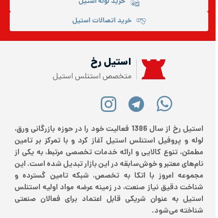
خرید لوله استیل
خرید اتصالات استیل
استیل رخ
متخصص استنلس استیل
استیل رخ از سال 1386 فعالیت خود را در حوزه بازرگانی ورق،
لوله و پروفیل استنلس استیل آغاز کرد و با تمرکز بر تامین
مطمئن، تنوع کالایی و ارائه خدمات تخصصی مرتبط، به یکی از
نام‌های معتبر و خوش‌سابقه در این بازار تبدیل شده است. این
مجموعه امروز با اتکا به تخصص، شبکه تامین گسترده و
شناخت دقیق نیاز صنعت، در زمینه عرضه مواد اولیه استنلس
استیل به عنوان شریکی قابل اعتماد برای فعالان صنعتی
شناخته می‌شود.