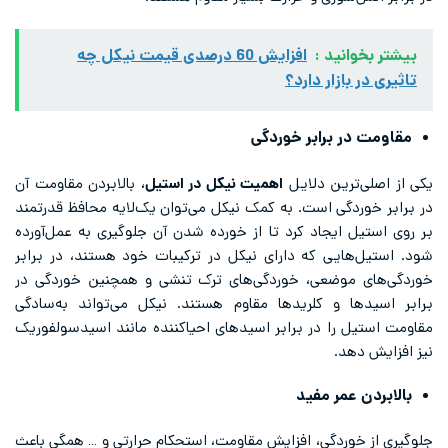
بیشتر بخوانید :
افزایش 60 درصدی قیمت نیکل چه
تاثیری در بازار دارد؟
مقاومت در برابر خوردگی
یکی از اصلی‌ترین دلایل
اهمیت نیکل در استیل
، بالابردن مقاومت آن
در برابر خوردگی است. به کمک نیکل می‌توان یک‌لایه محافظ قدرتمند
بر روی استیل ایجاد کرد تا از خورده شدن آن جلوگیری به عمل‌آورده
شود. استیل‌هایی که دارای نیکل در ترکیبات خود هستند، در برابر
خوردگی‌های موضعی، خوردگی‌های ترک تنشی و همچنین خوردگی در
برابر اسیدها و کلریدها مقاوم هستند. نیکل می‌تواند به‌سادگی
مقاومت استیل را در برابر اسیدهای احیاکننده مانند اسیدسولفوریک
نیز افزایش دهد.
بالابردن عمر مفید
جلوگیری از خوردگی، افزایش مقاومت، استحکام حرارتی و … همگی باعث