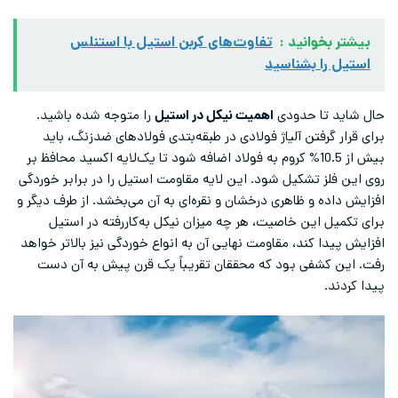
بیشتر بخوانید :
تفاوت‌های کربن استیل با استنلس
استیل را بشناسید
حال شاید تا حدودی
اهمیت نیکل در استیل
را متوجه شده باشید.
برای قرار گرفتن آلیاژ فولادی در طبقه‌بتدی فولادهای ضدزنگ، باید
بیش از 10.5% کروم به فولاد اضافه شود تا یک‌لایه اکسید محافظ بر
روی این فلز تشکیل شود. این لایه مقاومت استیل را در برابر خوردگی
افزایش داده و ظاهری درخشان و نقره‌ای به آن می‌بخشد. از طرف دیگر و
برای تکمیل این خاصیت، هر چه میزان نیکل به‌کاررفته در استیل
افزایش پیدا کند، مقاومت نهایی آن به انواع خوردگی نیز بالاتر خواهد
رفت. این کشفی بود که محققان تقریباً یک قرن پیش به آن دست
پیدا کردند.