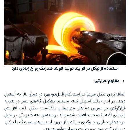
استفاده از نیکل در فرایند تولید فولاد ضدزنگ رواج زیادی دارد
مقاوم حرارتی
اضافه‌کردن نیکل می‌تواند استحکام قابل‌توجهی در دمای بالا به استیل
دهد. در این حالت استیل کمتر مستعد تشکیل فازهای مضر در نتیجه
قرارگرفتن در معرض دماهای متوسط و بالا است. نیکل باعث افزایش
پایداری لایه اکسید محافظت شده و از پوسته‌پوسته شدن آن در طول
چرخه‌های حرارتی جلوگیری می‌کند؛ ازاین‌رو استیل‌های ضدزنگ با نیکل،
در برابر آتش‌سوزی و حرارت بسیار مقاوم هستند.