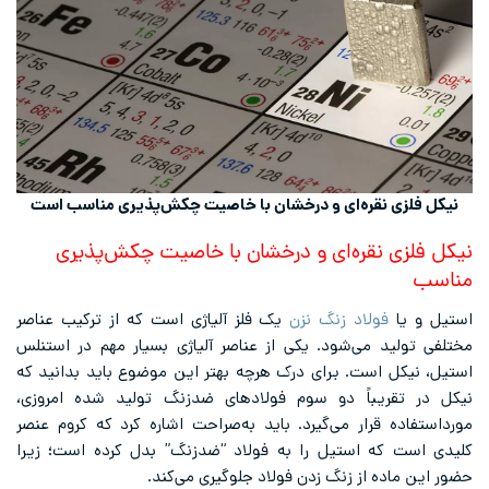
نیکل فلزی نقره‌ای و درخشان با خاصیت چکش‌پذیری مناسب است
نیکل فلزی نقره‌ای و درخشان با خاصیت چکش‌پذیری
مناسب
استیل و یا
فولاد زنگ نزن
یک فلز آلیاژی است که از ترکیب عناصر
مختلفی تولید می‌شود. یکی از عناصر آلیاژی بسیار مهم در استنلس
استیل، نیکل است. برای درک هرچه بهتر این موضوع باید بدانید که
نیکل در تقریباً دو سوم فولادهای ضدزنگ تولید شده امروزی،
مورداستفاده قرار می‌گیرد. باید به‌صراحت اشاره کرد که کروم عنصر
کلیدی است که استیل را به فولاد “ضدزنگ” بدل کرده است؛ زیرا
حضور این ماده از زنگ زدن فولاد جلوگیری می‌کند.