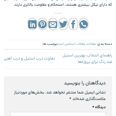
که دارای نیکل بیشتری هستند، استحکام و مقاومت بالاتری دارند.
دسته بندی:
مقالات
,
مقالات استنلس استیل
برچسب ها:
راهنمای انتخاب بهترین استیل
تفاوت درب استیل و درب آهنی
ضد زنگ برای پروژه‌ها
دیدگاهتان را بنویسید
نشانی ایمیل شما منتشر نخواهد شد.
بخش‌های موردنیاز
علامت‌گذاری شده‌اند
*
دیدگاه
*