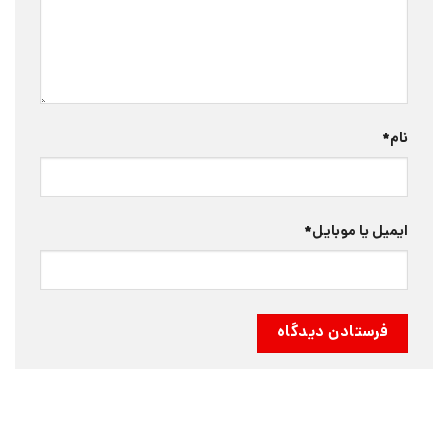
نام
*
ایمیل یا موبایل
*