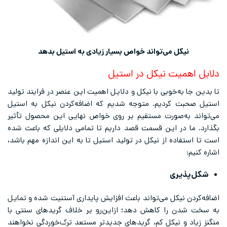
نیکل می‌تواند خواص بسیار زیادی به استیل بدهد
دلایل اهمیت نیکل در استیل
تا بدین جا به‌خوبی با نیکل و دلایل اهمیت این عنصر در فرایند تولید
استیل صحبت کردیم. متوجه شدیم که اضافه‌کردن نیکل به استیل
می‌تواند به‌صورت مستقیم بر روی خواص نهایی این محصول تأثیر
بگذارد. ما در این قسمت قصد داریم تا تمامی دلایلی که باعث شده
است تا استفاده از نیکل در تولید استیل تا به این ‌اندازه مهم باشد،
اشاره کنیم:
شکل‌پذیری
اضافه‌کردن نیکل می‌تواند باعث افزایش پایداری آستنیت شده و تمایل
به سخت شدن را کاهش دهد؛ ازاین‌رو بر خلاف گریدهای سنتی با
منگنز زیاد و نیکل کم، گریدهای جدیدتر مستعد ترک‌خوردگی نخواهند