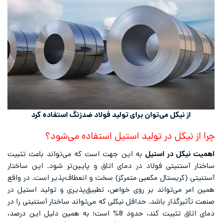
از نیکل می‌توان برای تولید فولاد ضدزنگ استفاده کرد
چرا از نیکل در تولید استیل استفاده می‌شود؟
اهمیت نیکل در استیل
به این جهت است که می‌تواند باعث تثبیت
ساختار آستنیتی فولاد در دمای اتاق و پایین‌تر شود. این ساختار
آستنیتی (کریستال مکعبی متمرکز) سخت و انعطاف‌پذیر است. در واقع
همین امر می‌تواند بر روی خواص، تطبیق‌پذیری و تولید استیل در
صنعت تأثیرگذار باشد. حداقل نیکلی که می‌تواند ساختار آستنیتی را در
دمای اتاق تثبیت کند، حدود 8% است؛ به همین دلیل این درصد،