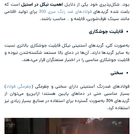
بود. شکل‌پذیری خود یکی از دلایل
اهمیت نیکل در استیل
است که
باعث شده گریدهای
فولادهای ضد زنگ سری 300
برای تولید اقلامی
مانند سینک ظرف‌شویی، قابلمه و … مناسب باشند.
قابلیت جوشکاری
به‌صورت کلی، گریدهای آستنیتی نیکل قابلیت جوشکاری بالاتری نسبت
به سایر گریدها دارند. آن‌ها در دمای بالا مستعد شکسته‌شدن نبوده و
قابلیت جوشکاری مناسبی را در اختیار صنعتگران قرار می‌دهند.
سختی
فولادهای ضدزنگ آستنیتی دارای سختی و چقرمگی (
چقرمگی فولاد
)
بسیار مناسبی حتی در دماهای پایین هستند؛ ازاین‌رو می‌توان از
گریدهای 304 به‌صورت گسترده برای استفاده در صنایع بسیار زیادی نیز
استفاده کرد.