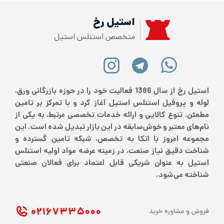
استیل رخ
متخصص استنلس استیل
استیل رخ از سال 1386 فعالیت خود را در حوزه بازرگانی ورق،
لوله و پروفیل استنلس استیل آغاز کرد و با تمرکز بر تامین
مطمئن، تنوع کالایی و ارائه خدمات تخصصی مرتبط، به یکی از
نام‌های معتبر و خوش‌سابقه در این بازار تبدیل شده است. این
مجموعه امروز با اتکا به تخصص، شبکه تامین گسترده و
شناخت دقیق نیاز صنعت، در زمینه عرضه مواد اولیه استنلس
استیل به عنوان شریکی قابل اعتماد برای فعالان صنعتی
شناخته می‌شود.
۰۲۱ ۶۷۳۳۵۰۰۰
فروش و مشاوره خرید