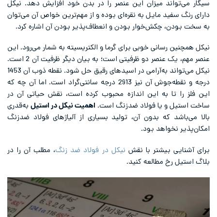
سیگار می‌تواند میزان این عنصر را در بدن خود افزایش دهد. نیکل
دارای رنگ سفید مایل به نقره‌ای بوده و از مهم‌ترین خواص آن می‌توان
به سخت بودن، چکش‌خوار بودن و انعطاف‌پذیر بودن آن اشاره کرد.
نیکل همچنین رسانی خوبی برای گرما و الکتریسیته به شمار می‌رود. این
عنصر مهم، یک عنصر دو ظرفیتی است؛ به بیان دیگر ظرفیت آن 2 است.
نیکل می‌تواند به‌آرامی در اسیدهای رقیق حل شود. نقطه ذوب آن 1453
درجه و نقطه‌جوش آن نیز 2913 درجه سانتی‌گراد است. اما آن چه که
این فلز را تا به این اندازه محبوب کرده است، نقش حیاتی آن در
ساخت استیل و یا فولاد ضدزنگ است.
اهمیت نیکل در استیل
به‌قدری
بالا می‌باشد که بدون آن، تولید بسیاری از آلیاژهای فولاد ضدزنگ
امکان‌پذیر نخواهد بود.
برای آشنایی بیشتر با نقش
نیکل در فولاد ضد زنگ
، مطلب آن را در
بلاگ استیل رخ مطالعه کنید.