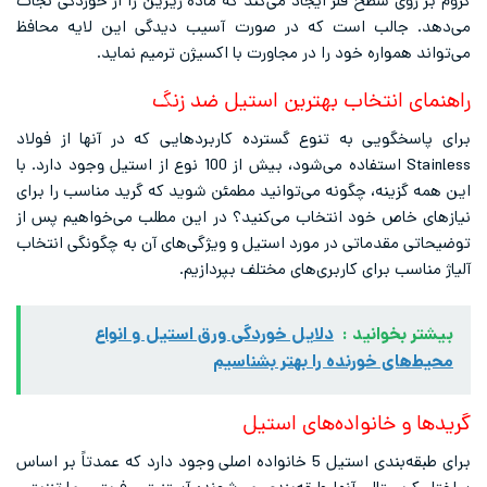
کروم بر روی سطح فلز ایجاد می‌کند که ماده زیرین را از خوردگی نجات
می‌دهد. جالب است که در صورت آسیب دیدگی این لایه محافظ
می‌تواند همواره خود را در مجاورت با اکسیژن ترمیم نماید.
راهنمای انتخاب بهترین استیل ضد زنگ
برای پاسخگویی به تنوع گسترده کاربردهایی که در آنها از فولاد
Stainless استفاده می‌شود، بیش از 100 نوع از استیل وجود دارد. با
این همه گزینه، چگونه می‌توانید مطمئن شوید که گرید مناسب را برای
نیازهای خاص خود انتخاب می‌کنید؟ در این مطلب می‌خواهیم پس از
توضیحاتی مقدماتی در مورد استیل و ویژگی‌های آن به چگونگی انتخاب
آلیاژ مناسب برای کاربری‌های مختلف بپردازیم.
بیشتر بخوانید :
دلایل خوردگی ورق استیل و انواع
محیط‌های خورنده را بهتر بشناسیم
گریدها و خانواده‌های استیل
برای طبقه‌بندی استیل 5 خانواده اصلی وجود دارد که عمدتاً بر اساس