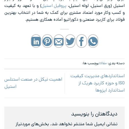
استیل (ورق استیل، لوله استیل،
پروفیل استیل
) و با تعهد به کیفیت
و کسب وکار مورد اعتماد مشتری برای کمک به شما در انتخاب بهترین
فولاد برای کاربرد صنعتی و دکوراتیو آماده همکاری هستیم.
دسته بندی:
مقالات
برچسب ها:
استانداردهای مدیریت کیفیت
اهمیت نیکل در صنعت استنلس
ISO و حوزه کاربرد هریک از
استیل
استاندارد ایزو‌ها
دیدگاهتان را بنویسید
نشانی ایمیل شما منتشر نخواهد شد.
بخش‌های موردنیاز