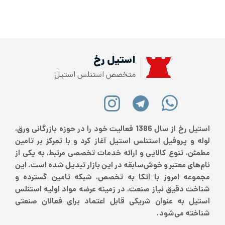
استیل رخ
متخصص استنلس استیل
استیل رخ از سال 1386 فعالیت خود را در حوزه بازرگانی ورق،
لوله و پروفیل استنلس استیل آغاز کرد و با تمرکز بر تامین
مطمئن، تنوع کالایی و ارائه خدمات تخصصی مرتبط، به یکی از
نام‌های معتبر و خوش‌سابقه در این بازار تبدیل شده است. این
مجموعه امروز با اتکا به تخصص، شبکه تامین گسترده و
شناخت دقیق نیاز صنعت، در زمینه عرضه مواد اولیه استنلس
استیل به عنوان شریکی قابل اعتماد برای فعالان صنعتی
شناخته می‌شود.