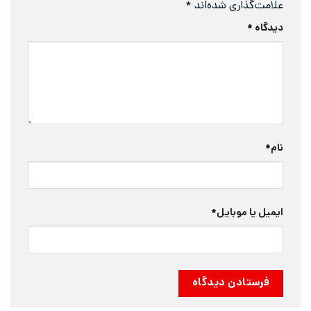
علامت‌گذاری شده‌اند
*
دیدگاه
*
نام
*
ایمیل یا موبایل
*