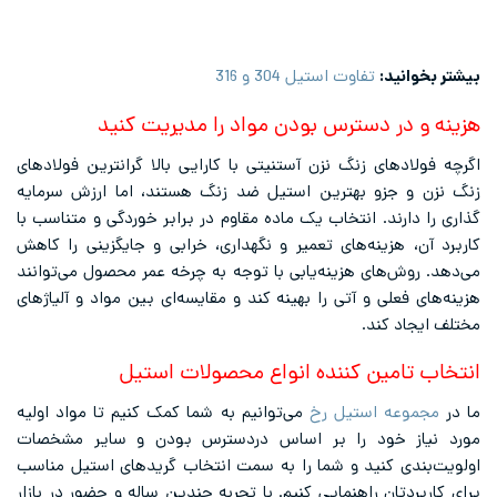
بیشتر بخوانید:
تفاوت استیل 304 و 316
هزینه و در دسترس بودن مواد را مدیریت کنید
اگرچه فولادهای زنگ نزن آستنیتی با کارایی بالا گرانترین فولادهای
زنگ نزن و جزو بهترین استیل ضد زنگ هستند، اما ارزش سرمایه
گذاری را دارند. انتخاب یک ماده مقاوم در برابر خوردگی و متناسب با
کاربرد آن، هزینه‌های تعمیر و نگهداری، خرابی و جایگزینی را کاهش
می‌دهد. روش‌های هزینه‌یابی با توجه به چرخه عمر محصول می‌توانند
هزینه‌های فعلی و آتی را بهینه کند و مقایسه‌ای بین مواد و آلیاژهای
مختلف ایجاد کند.
انتخاب تامین کننده انواع محصولات استیل
ما در
مجموعه استیل رخ
می‌توانیم به شما کمک کنیم تا مواد اولیه
مورد نیاز خود را بر اساس دردسترس بودن و سایر مشخصات
اولویت‌بندی کنید و شما را به سمت انتخاب گریدهای استیل مناسب
برای کاربردتان راهنمایی کنیم. با تجربه چندین ساله و حضور در بازار