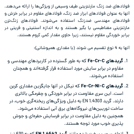
فولادهای ضد زنگ مارتنزیتی طیف وسیعی از ویژگی‌ها را ارائه می‌دهند.
آنها به عنوان فولادهای ابزار ضد زنگ، فولادهای مقاوم در برابر خزش و
فولادهای مهندسی ضدزنگ استفاده می‌شوند. فولادهای زنگ‌نزن
مارتنزیتی مغناطیسی یا بگیر هستند و به اندازه آستنیتی و فریتی در
برابر خوردگی مقاوم نیستند، زیرا حاوی مقدار کمی کروم هستند.
آنها به 4 نوع تقسیم می شوند (با مقداری همپوشانی):
گریدهای Fe-Cr-C
که به طور گسترده در کاربردهای مهندسی و
مقاوم در برابر سایش مورد استفاده قرار گرفته‌اند و همچنان
استفاده می‌شوند.
گریدهای Fe-Cr-Ni-C
که نیکل در آنها جایگزین مقداری کربن
است. این سری مقاومت در برابر خوردگی و چقرمگی بالاتری
دارند. گرید EN 1.4303 به دلیل ویژگی‌های ریخته‌گری خوب، در
ساخت توربین‌های نیروگاه‌های برق آبی استفاده می‌شود.
همچنین به دلیل مقاومت در برابر فرسایش حفره‌ای و جوش
پذیری خوب مورد توجه هستند.