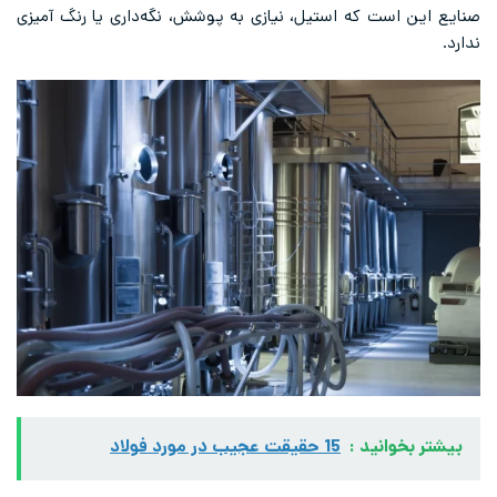
صنایع این است که استیل، نیازی به پوشش، نگه‌داری یا رنگ آمیزی
ندارد.
بیشتر بخوانید :
15 حقیقت عجیب در مورد فولاد