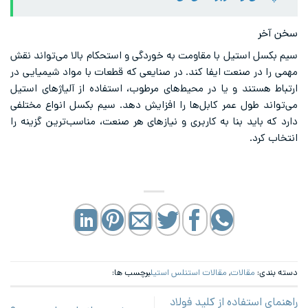
سخن آخر
سیم بکسل استیل با مقاومت به خوردگی و استحکام بالا می‌تواند نقش
مهمی را در صنعت ایفا کند. در صنایعی که قطعات با مواد شیمیایی در
ارتباط هستند و یا در محیط‌های مرطوب، استفاده از آلیاژهای استیل
می‌تواند طول عمر کابل‌ها را افزایش دهد. سیم بکسل انواع مختلفی
دارد که باید بنا به کاربری و نیازهای هر صنعت، مناسب‌ترین گزینه را
انتخاب کرد.
دسته بندی:
مقالات
,
مقالات استنلس استیل
برچسب ها:
راهنمای استفاده از کلید فولاد