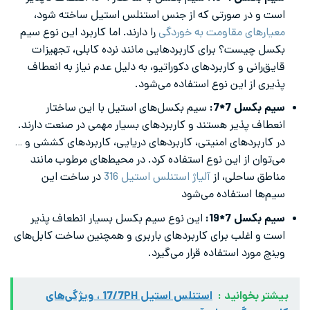
است و در صورتی که از جنس استنلس استیل ساخته شود،
معیارهای مقاومت به خوردگی
را دارند. اما کاربرد این نوع سیم
بکسل چیست؟ برای کاربردهایی مانند نرده کابلی، تجهیزات
قایق‌رانی و کاربردهای دکوراتیو، به دلیل عدم نیاز به انعطاف
پذیری از این نوع استفاده می‌شود.
سیم بکسل 7*7:
سیم بکسل‌های استیل با این ساختار
انعطاف پذیر هستند و کاربردهای بسیار مهمی در صنعت دارند.
در کاربردهای امنیتی، کاربردهای دریایی، کاربردهای کششی و …
می‌توان از این نوع استفاده کرد. در محیط‌های مرطوب مانند
مناطق ساحلی، از
آلیاژ استنلس استیل 316
در ساخت این
سیم‌ها استفاده می‌شود
سیم بکسل 7*19:
این نوع سیم بکسل بسیار انطعاف پذیر
است و اغلب برای کاربردهای باربری و همچنین ساخت کابل‌های
وینچ مورد استفاده قرار می‌گیرد.
بیشتر بخوانید :
استنلس استیل 17/7PH ، ویژگی‌های