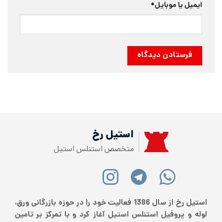
ایمیل یا موبایل
*
استیل رخ
متخصص استنلس استیل
استیل رخ از سال 1386 فعالیت خود را در حوزه بازرگانی ورق،
لوله و پروفیل استنلس استیل آغاز کرد و با تمرکز بر تامین