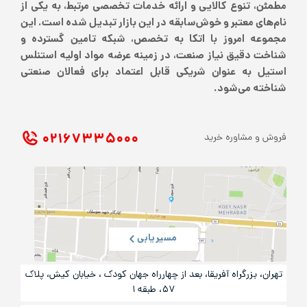
مطمئن، تنوع کالایی و ارائه خدمات تخصصی مرتبط، به یکی از
نام‌های معتبر و خوش‌سابقه در این بازار تبدیل شده است. این
مجموعه امروز با اتکا به تخصص، شبکه تامین گسترده و
شناخت دقیق نیاز صنعت، در زمینه عرضه مواد اولیه استنلس
استیل به عنوان شریکی قابل اعتماد برای فعالان صنعتی
شناخته می‌شود.
۰۲۱ ۶۷۳۳۵۰۰۰
فروش و مشاوره خرید
مسیریابی
تهران، بزرگراه آفریقا، بعد از چهارراه جهان کودک ، خیابان کیش، پلاک
۵۷، طبقه ۱