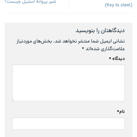
شیر پروانه استیل چیست؟
(Key to steel)
دیدگاهتان را بنویسید
نشانی ایمیل شما منتشر نخواهد شد.
بخش‌های موردنیاز
علامت‌گذاری شده‌اند
*
دیدگاه
*
نام
*