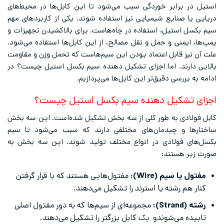
استیل در برابر خوردگی سبب می‌شود تا این کابل‌ها در محیط‌های
دریایی یا صنایع شیمیایی نیز استفاده شوند. یکی از کاربردهای مهم
سیم بکسل استیل، استفاده در چاه‌هاست. برای بالاکشیدن تجهیزات و
پمپ‌ها، ایمنی و حمل و نقل مصالح، از این کابل‌ها استفاده می‌شود.
علت آن نیز قابل اعتماد بودن این سیم‌هاست که تحمل وزن و مقاومت
بالایی دارند. اما اجزای تشکیل دهنده سیم بکسل استیل چیست؟ در
ادامه به بررسی دقیق‌تر این کابل‌ها می‌پردازیم.
اجزای تشکیل دهنده سیم بکسل استیل چیست؟
کابل فولادی به طور کلی از سه بخش تشکیل شده‌است. این سه بخش
ساختارها و چیدمان‌های مختلفی دارند که سبب می‌شود تا سیم
بکسل‌های فولادی در انواع مختلف تولید شوند. این سه بخش به
صورت زیر هستند:
مفتول یا سیم (Wire):
مفتول‌هایی هستند که با قرار گرفتن
کنار هم رشته یا استرند را تشکیل می‌دهند.
رشته (Strand):
مجموعه‌ای از سیم‌ها که به دور مفتول اصلی
تابیده می‌شوندو یک کابل بزرگتر را تشکیل می‌دهند.