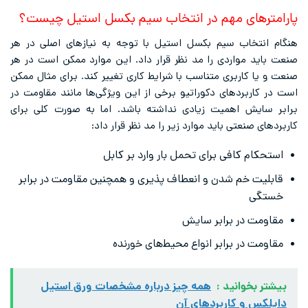
پارامترهای مهم در انتخاب سیم بکسل استیل چیست؟
هنگام انتخاب سیم بکسل استیل با توجه به نیازهای اصلی در هر
صنعت باید مواردی را مد نظر قرار داد. این موارد ممکن است در هر
صنعت و یا کاربری متناسب با شرایط کاری تغییر کند. برای مثال ممکن
است در کاربردهای دکوراتیو برخی از این ویژگی‌ها مانند مقاومت در
برابر سایش اهمیت زیادی نداشته باشد. اما به صورت کلی برای
کاربردهای صنعتی باید موارد زیر را مد نظر قرار داد:
استحکام کافی برای تحمل بار وارد بر کابل
قابلیت خم شدن و انعطاف پذیری و همچنین مقاومت در برابر
خستگی
مقاومت در برابر سایش
مقاومت در برابر انواع محیط‌های خورنده
بیشتر بخوانید :
همه چیز درباره مشخصات ورق استیل
داپلکس و کاربرد‌های آن