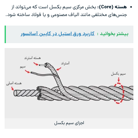
هسته (Core):
بخش مرکزی سیم بکسل است که می‌تواند از
جنس‌های مختلفی مانند الیاف مصنوعی و یا فولاد ساخته شود.
بیشتر بخوانید :
کاربرد ورق استیل در کابین آسانسور
اجزای سیم بکسل