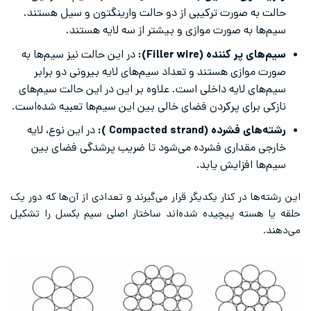
حالت به صورت ترکیبی از دو حالت وارینگتون و سیل هستند.
سیم‌ها به صورت موازی و بیشتر از سه لایه هستند.
سیم‌های پر کننده (Filler wire):
در این حالت نیز سیم‌ها به
صورت موازی هستند و تعداد سیم‌های لایه‌ بیرونی دو برابر
سیم‌های لایه داخلی است. علاوه بر این در این حالت سیم‌های
نازکی برای پرکردن فضای خالی بین این سیم‌ها تعبیه شده‌است.
رشته‌های فشرده (Compacted strand ):
در این نوع، لایه
خارجی مقداری فشرده می‌شود تا ضریب پرشدگی فضای بین
سیم‌ها افزایش یابد.
این رشته‌ها در کنار یکدیگر قرار می‌گیرند و تعدادی از آن‌ها که دور یک
حلقه یا هسته پیچیده شده‌اند ساختار اصلی سیم بکسل را تشکیل
می‌دهند.