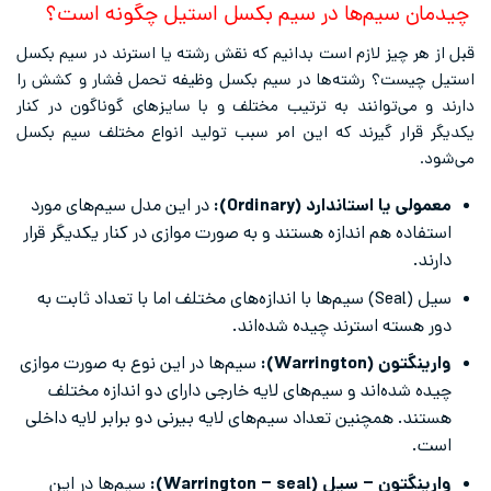
چیدمان سیم‌ها در سیم بکسل استیل چگونه است؟
قبل از هر چیز لازم است بدانیم که نقش رشته یا استرند در سیم بکسل
استیل چیست؟ رشته‌ها در سیم بکسل وظیفه تحمل فشار و کشش را
دارند و می‌توانند به ترتیب‌ مختلف و با سایزهای گوناگون در کنار
یکدیگر قرار گیرند که این امر سبب تولید انواع مختلف سیم بکسل
می‌شود.
معمولی یا استاندارد (Ordinary):
در این مدل سیم‌های مورد
استفاده هم اندازه هستند و به صورت موازی در کنار یکدیگر قرار
دارند.
سیل (Seal) سیم‌ها با اندازه‌های مختلف اما با تعداد ثابت به
دور هسته استرند چیده شده‌اند.
وارینگتون (Warrington):
سیم‌ها در این نوع به صورت موازی
چیده‌ شده‌اند و سیم‌های لایه خارجی دارای دو اندازه مختلف
هستند. همچنین تعداد سیم‌های لایه بیرنی دو برابر لایه داخلی
است.
وارینگتون – سیل (Warrington – seal):
سیم‌ها در این