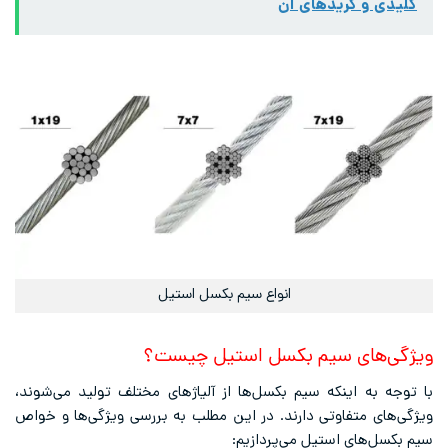
کلیدی و گریدهای آن
انواع سیم بکسل استیل
ویژگی‌های سیم بکسل استیل چیست؟
با توجه به اینکه سیم بکسل‌ها از آلیاژهای مختلف تولید می‌شوند،
ویژگی‌های متفاوتی دارند. در این مطلب به بررسی ویژگی‌ها و خواص
سیم بکسل‌های استیل می‌پردازیم: