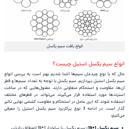
انواع بافت سیم بکسل
انواع سیم بکسل استیل چیست؟
حال که با نوع چیدمان سیم‌ها آشنا شدیم بهتر است به بررسی انواع
سیم بکسل استیل بپردازیم. سیم بکسل با توجه به تعداد سیم‌ها و قطر
آن‌ها، مقاومت و استحکام متفاوتی دارند. مفتول‌هایی که در ساخت
استرندها مورد استفاده قرار می‌گیرند می‌تواند در قطرهای مختلف
استفاده شوند که این عامل در استحکام و مقاومت کششی نهایی تاثیر
گذار است. در ادامه 3 نوع پرکاربرد سیم بکسل استیل را معرفی
می‌کنیم:
سیم بکسل 1*19:
سیم بکسل با ساختار 1*19 انعطاف ناپذیر