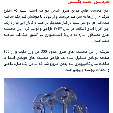
سردیس اسب کِلپیس
این مجسمه فلزی مدرن هنری شامل دو سر اسب است که ارتفاع
هرکدام از آن‌ها به سی متر می‌رسد و از فولاد با پوشش ضدزنگ ساخته
شده‌اند. هر دو سر اسب در کنار همدیگر در امتداد کانال آبی قرار دارند.
این اثر را اندی اسکات در سال ۲۰۱۳ طراحی و تولید کرد. این مجسمه
هنری به‌منظور اشاره به تاریخ اسب‌سواری در کشور اسکاتلند ساخته
شده‌ است.
هریک از این مجسمه های هنری حدود 300 تن وزن دارند و از 900
صفحه فولادی تشکیل شده‌اند. طراحی مجسمه های فولادی ابتدا با
ساخت مدل کامپیوتری سه بعدی شروع شد که شامل یک سازه داخلی
و قطعات پوسته بیرونی است.