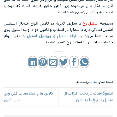
اثری ماندگار بدل می‌شود؛ زیرا ذهن خلاق هنرمند است که موجب
ایجاد چنین آثار بی‌نظیری شده است.
مجموعه
استیل رخ
با سال‌ها تجربه در تامین انواع متریال استنلس
استیل آمادگی دارد تا شما را در انتخاب و تامین مواد اولیه استیل یاری
نماید. شما می‌توانید
لوله استیل
و
پروفیل استیل
و حتی انواع
خدمات ساخت را از استیل رخ تامین نمایید.
دسته بندی:
مقالات
برچسب ها:
اینفوگرافیک تاریخچه فلزات از
کاربردها و مشخصات فنی ورق
ماقبل تاریخ تا به امروز
استیل فنری