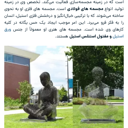
است که در زمینه مجسمه‌سازی فعالیت می‌‌کند. تخصص وی در زمینه
تولید انواع
مجسمه های فولادی
است. مجسمه های فلزی او به نحوی
ساخته می‌شوند که با ترکیبی خیال‌انگیز و درخشش فلزی استیل، انسان
را به فکر فرو می‌برد. این امر موجب ایجاد یک حس یگانه در کلیه
کارهای وی شده است. مجسمه های هنری او معمولاً از جنس
ورق
استیل
و مفتول استنلس استیل
هستند.