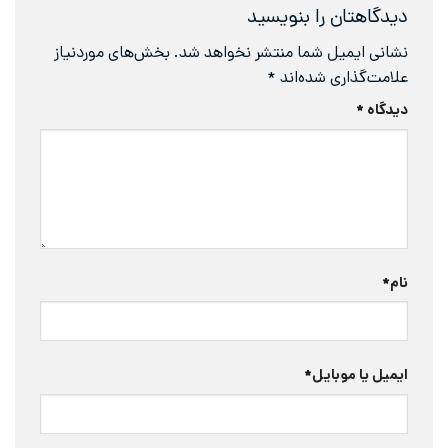
دیدگاهتان را بنویسید
نشانی ایمیل شما منتشر نخواهد شد.
بخش‌های موردنیاز
علامت‌گذاری شده‌اند
*
دیدگاه
*
نام
*
ایمیل یا موبایل
*