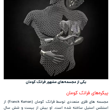
یکی از مجسمه‌های مشهور فرانک کومان
پیکره‌های فرانک کومان
مجسمه های فلزی متعددی توسط فرانک کومان (Franck Kuman) از
استنلس استیل ساخته شده است. او بیش از بیست و شش سال