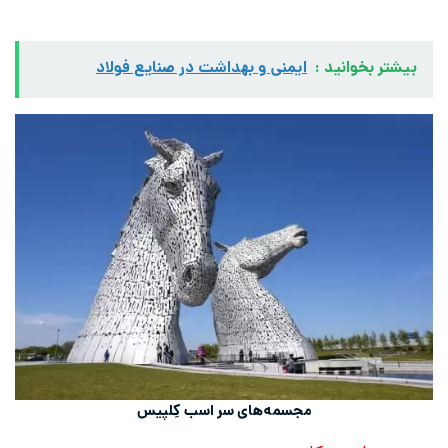
بیشتر بخوانید :
ایمنی و بهداشت در صنایع فولاد
مجسمه‌های سر اسب کِلپیس