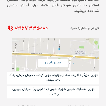
استیل به عنوان شریکی قابل اعتماد برای فعالان صنعتی
شناخته می‌شود.
۰۲۱ ۶۷۳۳۵۰۰۰
فروش و مشاوره خرید
مسیریابی
تهران، بزرگراه آفریقا، بعد از چهارراه جهان کودک ، خیابان کیش، پلاک
۵۷، طبقه ۱
تهران، شادآباد، خیابان شهید طارمی (۱۷ شهریور)، خیایان پرچین،
پلاک ۱۰۱