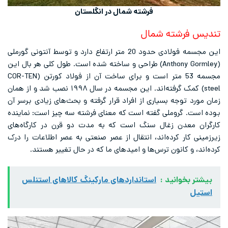
فرشته شمال در انگلستان
تندیس فرشته شمال
این مجسمه فولادی حدود 20 متر ارتفاع دارد و توسط آنتونی گورملی
(Anthony Gormley) طراحی و ساخته شده است. طول کلی هر بال این
مجسمه 53 متر است و برای ساخت آن از فولاد کورتن (COR-TEN
steel) کمک گرفته‌اند. این مجسمه در سال ۱۹۹۸ نصب شد و از همان
زمان مورد توجه بسیاری از افراد قرار گرفته و بحث‌های زیادی برسر آن
بوده است. گروملی گفته است که معنای فرشته سه چیز است: نماینده
کارگران معدن زغال سنگ است که به مدت دو قرن در کارگاه‌های
زیرزمینی کار کرده‌اند، انتقال از عصر صنعتی به عصر اطلاعات را درک
کرده‌اند، و کانون ترس‌ها و امیدهای ما که در حال تغییر هستند.
بیشتر بخوانید :
استانداردهای مارکینگ کالاهای استنلس
استیل