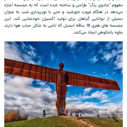
مفهوم “جادوی رنگ” طراحی و ساخته شده است که به مجسمه اجازه
می‌دهد در هنگام غروب خورشید و حتی با نورپردازی شب به عنوان
سمبلی از توانایی گیاهان برای تولید اکسیژن خودنمایی کند. این
مجسمه های هنری 18 ساقه استیل که تاجی به شکل حباب هوا دارند
جلوه باشکوهی ایجاد می‌کنند.