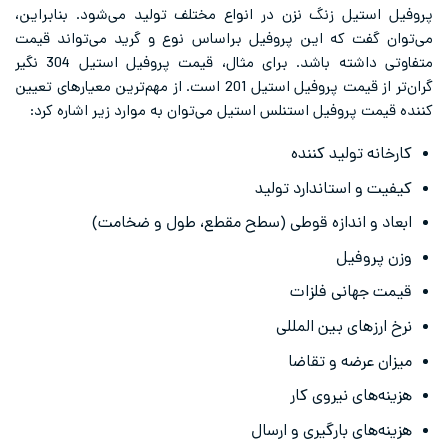
پروفیل استیل زنگ نزن در انواع مختلف تولید می‌شود. بنابراین،
می‌توان گفت که این پروفیل براساس نوع و گرید می‌تواند قیمت
متفاوتی داشته باشد. برای مثال، قیمت پروفیل استیل 304 نگیر
گران‌تر از قیمت پروفیل استیل 201 است. از مهم‌ترین معیارهای تعیین
کننده قیمت پروفیل استنلس استیل می‌توان به موارد زیر اشاره کرد:
کارخانه تولید کننده
کیفیت و استاندارد تولید
ابعاد و اندازه قوطی (سطح مقطع، طول و ضخامت)
وزن پروفیل
قیمت جهانی فلزات
نرخ ارزهای بین المللی
میزان عرضه و تقاضا
هزینه‌های نیروی کار
هزینه‌های بارگیری و ارسال