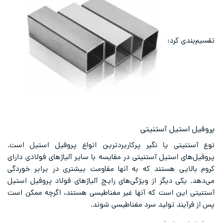
تقسیم‌بندی کرد:
پروفیل استیل آستنیتی
نوع آستنیتی یا نگیر پرکاربردترین انواع پروفیل استیل است.
پروفیل‌های استیل آستنیتی در مقایسه با سایر آلیاژهای فولادی دارای
کروم بالایی هستند که به آنها مقاومت بیشتری در برابر خوردگی
می‌دهد. یکی دیگر از ویژگی‌های رایج آلیاژهای فولاد پروفیل استیل
آستنیتی این است که آنها غیر مغناطیسی هستند، اگرچه ممکن است
پس از فرآیند تولید سرد مغناطیسی شوند.