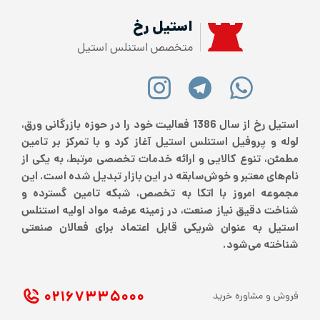
استیل رخ
متخصص استنلس استیل
استیل رخ از سال 1386 فعالیت خود را در حوزه بازرگانی ورق،
لوله و پروفیل استنلس استیل آغاز کرد و با تمرکز بر تامین
مطمئن، تنوع کالایی و ارائه خدمات تخصصی مرتبط، به یکی از
نام‌های معتبر و خوش‌سابقه در این بازار تبدیل شده است. این
مجموعه امروز با اتکا به تخصص، شبکه تامین گسترده و
شناخت دقیق نیاز صنعت، در زمینه عرضه مواد اولیه استنلس
استیل به عنوان شریکی قابل اعتماد برای فعالان صنعتی
شناخته می‌شود.
۰۲۱ ۶۷۳۳۵۰۰۰
فروش و مشاوره خرید