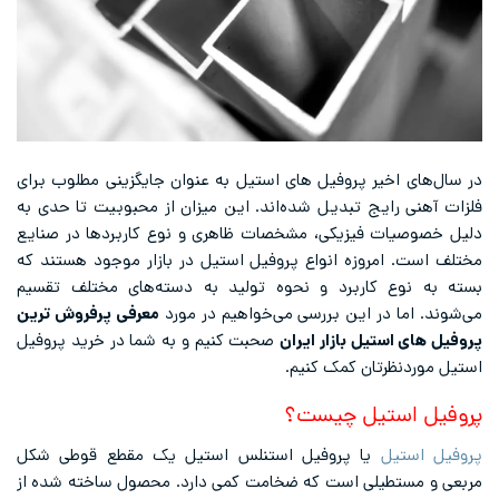
در سال‌های اخیر پروفیل های استیل به عنوان جایگزینی مطلوب برای
فلزات آهنی رایج تبدیل شده‌اند. این میزان از محبوبیت تا حدی به
دلیل خصوصیات فیزیکی، مشخصات ظاهری و نوع کاربردها در صنایع
مختلف است. امروزه انواع پروفیل استیل در بازار موجود هستند که
بسته به نوع کاربرد و نحوه تولید به دسته‌های مختلف تقسیم
می‌شوند. اما در این بررسی می‌خواهیم در مورد
معرفی پرفروش ترین
پروفیل های استیل بازار ایران
صحبت کنیم و به شما در خرید پروفیل
استیل موردنظرتان کمک کنیم.
پروفیل استیل چیست؟
پروفیل استیل
یا پروفیل استنلس استیل یک مقطع قوطی شکل
مربعی و مستطیلی است که ضخامت کمی دارد. محصول ساخته شده از