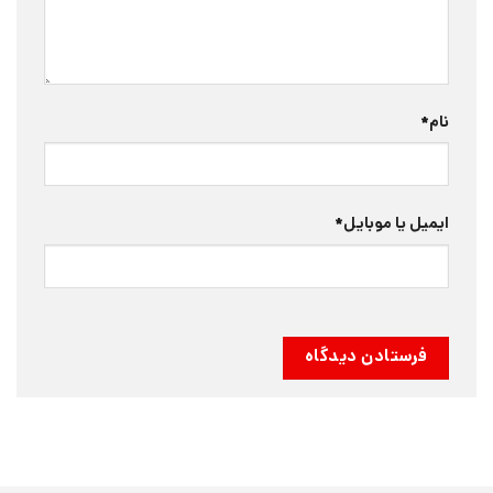
نام
*
ایمیل یا موبایل
*