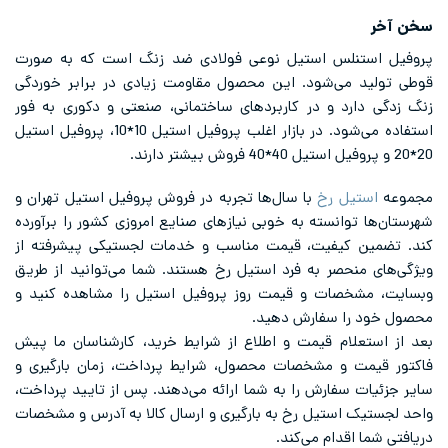
سخن آخر
پروفیل استنلس استیل نوعی فولادی ضد زنگ است که به صورت
قوطی تولید می‌شود. این محصول مقاومت زیادی در برابر خوردگی
زنگ زدگی دارد و در کاربردهای ساختمانی، صنعتی و دکوری به فور
استفاده می‌شود. در بازار اغلب پروفیل استیل 10*10، پروفیل استیل
20*20 و پروفیل استیل 40*40 فروش بیشتر دارند.
مجموعه
استیل رخ
با سال‌ها تجربه در فروش پروفیل استیل تهران و
شهرستان‌ها توانسته به خوبی نیازهای صنایع امروزی کشور را برآورده
کند. تضمین کیفیت، قیمت مناسب و خدمات لجستیکی پیشرفته از
ویژگی‌های منحصر به فرد استیل رخ هستند. شما می‌توانید از طریق
وبسایت، مشخصات و قیمت روز پروفیل استیل را مشاهده کنید و
محصول خود را سفارش دهید.
بعد از استعلام قیمت و اطلاع از شرایط خرید، کارشناسان ما پیش
فاکتور قیمت و مشخصات محصول، شرایط پرداخت، زمان بارگیری و
سایر جزئیات سفارش را به شما ارائه می‌دهند. پس از تایید پرداخت،
واحد لجستیک استیل رخ به بارگیری و ارسال کالا به آدرس و مشخصات
دریافتی شما اقدام می‌کند.