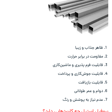
ظاهر جذاب و زیبا
مقاومت در برابر حرارت
قابلیت فرم پذیری و ماشین‌کاری
قابلیت جوش‌کاری و پرداخت
قابلیت بازیافت
دوام و عمر طولانی
عدم نیاز به پوشش و رنگ
پروفیل استیل چه کاربردهایی دارد؟