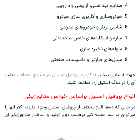
صنایع بهداشتی، آرایشی و دارویی
خودروسازی و کاربری سازی خودرو
شاسی تریلر و خودروهای عمومی
سازه و اسکلت‌های خاص ساختمانی
سوله‌های ذخیره سازی
مبدل‌های حرارتی و تاسیسات صنعتی
جهت آشنایی بیشتر با
کاربرد پروفیل استیل در صنایع مختلف
، مطلب
آن را در بلاگ استیل رخ مطالعه کنید.
انواع پروفیل استیل براساس خواص متالورژیکی
در حالی که ده‌ها آلیاژ مختلف از پروفیل استیل وجود دارند، اکثر آنها را
می‌توان به سه دسته کلی برحسب نوع تولید و ساختار متالورژیکی آن