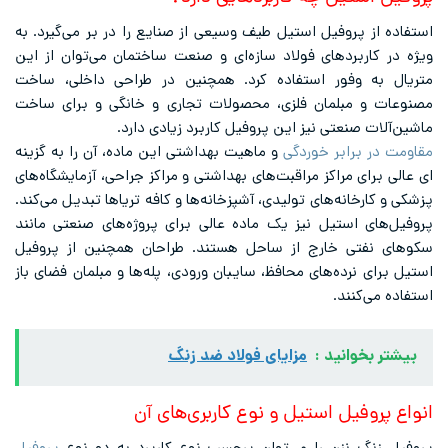
استفاده از پروفیل استیل طیف وسیعی از صنایع را در بر می‌گیرد. به
ویژه در کاربردهای فولاد سازه‌ای و صنعت ساختمان می‌توان از این
متریال به وفور استفاده کرد. همچنین در طراحی داخلی، ساخت
مصنوعات و مبلمان فلزی، محصولات تجاری و خانگی و برای ساخت
ماشین‌آلات صنعتی نیز این پروفیل کاربرد زیادی دارد.
مقاومت در برابر خوردگی
و ماهیت بهداشتی این ماده، آن را به گزینه
ای عالی برای مراکز مراقبت‌های بهداشتی و مراکز جراحی، آزمایشگاه‌های
پزشکی و کارخانه‌های تولیدی، آشپزخانه‌ها و کافه تریاها تبدیل می‌کند.
پروفیل‌های استیل نیز یک ماده عالی برای پروژه‌های صنعتی مانند
سکوهای نفتی خارج از ساحل هستند. طراحان همچنین از پروفیل
استیل برای نرده‌های محافظ، سایبان ورودی، پله‌ها و مبلمان فضای باز
استفاده می‌کنند.
بیشتر بخوانید :
مزایای فولاد ضد زنگ
انواع پروفیل استیل و نوع کاربری‌های آن