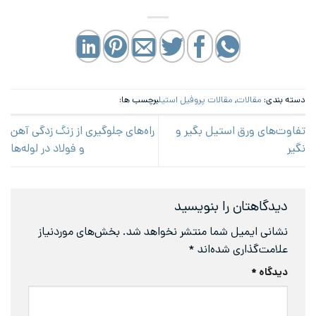
دسته بندی:
مقالات
,
مقالات پروفیل استیل
برچسب ها:
تفاوت‌های ورق استیل بگیر و
راه‌های جلوگیری از زنگ زدگی آهن
نگیر
و فولاد در لوله‌ها
دیدگاهتان را بنویسید
نشانی ایمیل شما منتشر نخواهد شد.
بخش‌های موردنیاز
علامت‌گذاری شده‌اند
*
دیدگاه
*