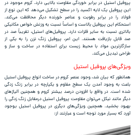
پروفیل استیل در برابر خوردگی مقاومت بالایی دارد. کروم موجود در
این پروفیل یک لایه اکسید را در سطح تشکیل می‌دهد که این نوع از
فولاد را در برابر رطوبت و عناصر خورنده دیگر محافظت می‌کند.
استحکام این پروفیل بالاست و اساساً نسبت به وزنش خواص مکانیکی
بالاتری نسبت به سایر فلزات دارد. پروفیل‌های استیل، تقریباً صد در
صد قابل بازیافت هستند. این امر، پروفیل زنگ نزن را به یکی از
سازگارترین مواد با محیط زیست برای استفاده در ساخت و ساز و
طراحی تبدیل می‌کند.
ویژگی‌های پروفیل استیل
همانطور که بیان شد، وجود عنصر کروم در ساخت انواع پروفیل استیل
باعث به وجود آمدن یک سطح مقاوم و یکپارچه در برابر زنگ زدگی
شده است. در واقع با افزودن درصد بیشتر کروم و همچنین آلیاژهای
دیگر مانند نیکل می‌توان مقاومت پروفیل استیل درمقابل زنگ زدگی را
بهبود بخشید. همچنین ویژگی‌های دیگری در پروفیل استیل بوجود
آورد که بسیار مورد توجه است و عبارتند از: