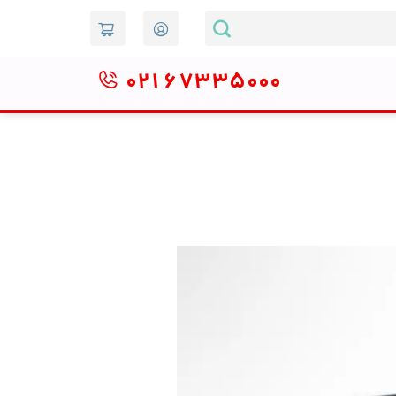
۰۲۱
۶۷۳۳۵۰۰۰