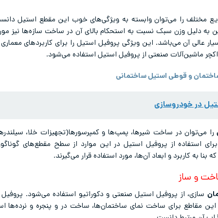
ع مختلف را می‌توان وابسته به ویژگی‌های خوب این مقطع استیل دانست
ن به دلیل وزن سبک نسبت به استحکام بالای آن در ساخت سازه‌ها نیز مورد ا
ر عالی آن می‌باشد. این ویژگی پروفیل استیل را برای کاربردهای معماری 
کچر ماشین‌آلات صنعتی از پروفیل استیل استفاده می‌شود.
ساختمان و قوطی استیل ساختمانی
استیل در خودروسازی
را می‌توان در ساخت شیر‌ها، پمپ‌ها و کمپرسور‌ها(تجهیزات خلا، سیلندر
برای استفاده از پروفیل استیل در این موارد از سطح مقطع‌های گوناگو
نا به کاربرد و ابعاد آن‌ها، مورد استفاده قرار می‌گیرند.
اخت و ساز
ان
سازی، از پروفیل استیل صنعتی و دکوراتیو استفاده می‌شود. پروفیل 
از این مقاطع برای ساخت نمای ساختمان‌ها، ساخت در و پنجره و نرده‌ها ا