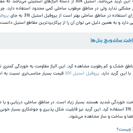
استیل 304 از دسته آلیاژهای آستنیتی می‌باشد که مقاومت خوبی در برابر خوردگی دارد.
چ مشکلی ندارد ولی در مناطق مرطوب ساحلی کمی محدود استفاده دارد. چر
ستفاده در مناطق ساحلی بهتر است از پروفیل استیل 316 به جای
پروفیل
دارد و به همین دلیل می توان آن را از پرکاربردترین مقاطع استیل دانست.
اخت ساندویچ پنل‌ها
با این گرید دارد.
پروفیل استیل 201
ه تحت خوردگی شدید هستند بسیار زیاد است. در مناطق ساحلی، دریایی و یا 
د.
فضا و ساخت و ساز مشاهده می‌شود.