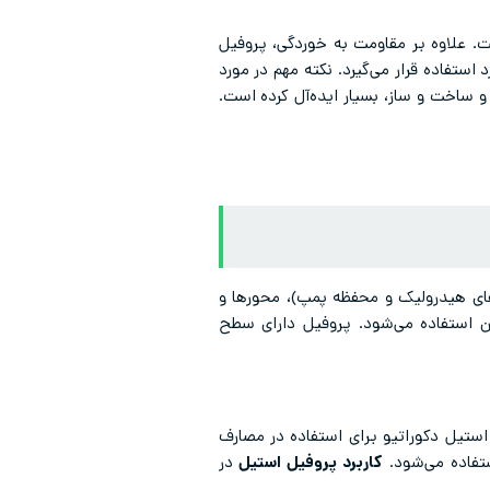
. علاوه بر مقاومت به خوردگی، پروفیل
ستفاده قرار می‌گیرد. نکته مهم در مورد
و ساخت و ساز، بسیار ایده‌آل کرده است.
های هیدرولیک و محفظه پمپ)، محور‌ها و
ن استفاده می‌شود. پروفیل دارای سطح
استیل دکوراتیو برای استفاده در مصارف
ستفاده می‌شود.
کاربرد پروفیل استیل
در