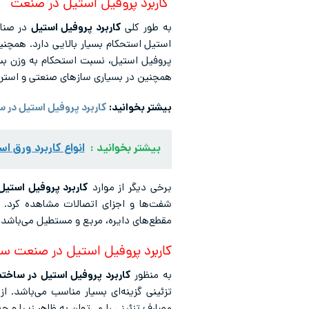
کاربرد پروفیل استیل در صنعت
به طور کلی
کاربرد پروفیل استیل
در صنای
استیل استحکام بسیار بالایی دارد. همچنی
پروفیل استیل، نسبت استحکام به وزن بسیا
همچنین در بسیاری سازهای صنعتی و استرا
بیشتر بخوانید:
کاربرد پروفیل استیل در 
بیشتر بخوانید :
انواع کاربرد ورق 
برخی دیگر از موارد
کاربرد پروفیل استیل
شفت‌ها و اجزای اتصالات مشاهده کرد. 
مقطع‌های دایره، مربع و مستطیل می‌باشد که ب
کاربرد پروفیل استیل در صنعت س
به منظور
کاربرد پروفیل استیل
در ساختم
تزئینی گزینه‌ای بسیار مناسب می‌باشد. 