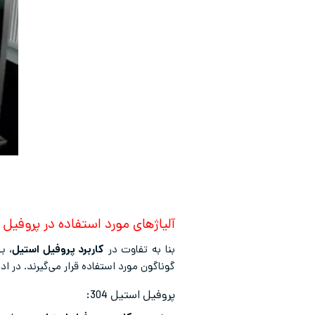
آلیاژهای مورد استفاده در پروفیل
بنا به تفاوت در
کاربرد پروفیل استیل
، ب
گوناگون مورد استفاده قرار می‌گیرند. در اد
پروفیل استیل 304: