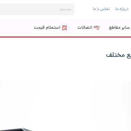
جستجو
درباره ما
تماس با ما
برای:
سایر مقاطع
اتصالات
استعلام قیمت
یع مختلف