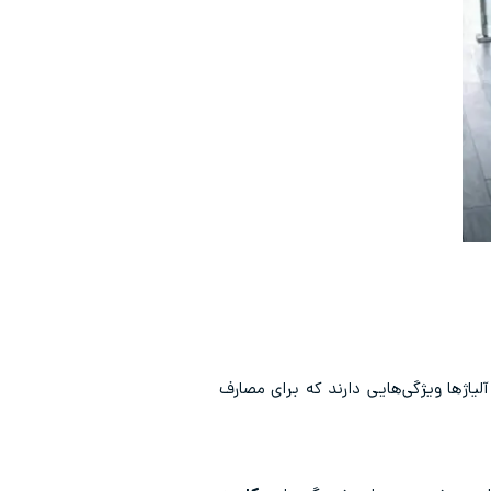
لیاژها ویژگی‌هایی دارند که برای مصارف