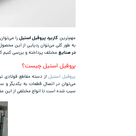
مهم‌ترین
کاربرد پروفیل استیل
را می‌توا
به طور کلی می‌توان ردپایی از این محصول 
در صنایع
مختلف پرداخته و بررسی کنیم که 
پروفیل استیل چیست؟
پروفیل استیل
از دسته مقاطع فولادی تو 
می‌توان در اتصال قطعات به یکدیگر و سا
سبب شده است تا انواع مختلفی از این مق