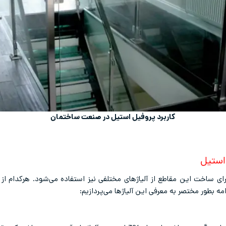
کاربرد پروفیل استیل در صنعت ساختمان
 استیل
رای ساخت این مقاطع از آلیاژهای مختلفی نیز استفاده می‌شود. هرکدام از آ
امه بطور مختصر به معرفی این آلیاژها می‌پردازیم: