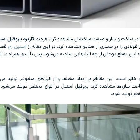
ن در ساخت و ساز و صنعت ساختمان مشاهده کرد. هرچند
کاربرد پروفیل است
فولادی را در بسیاری از صنایع مشاهده کرد. در این مقاله از
استیل رخ
قصد 
این مقطع توخالی از چه آلیاژهایی ساخته می‌شود. پس تا انتها همراه ما ب
خالی است. این مقاطع در ابعاد مختلف و از آلیاژهای متفاوتی تولید می‌
خت سازه‌ها مشاهده کرد. پروفیل استیل در انواع مختلفی تولید می‌شود
.
طع تولید شود.