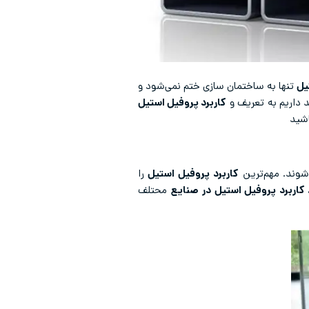
یل
تنها به ساختمان سازی ختم نمی‌شود و
داریم به تعریف و
کاربرد پروفیل استیل
اشید
شوند. مهم‌ترین
کاربرد پروفیل استیل
را
 کاربرد پروفیل استیل در
صنایع
محتلف