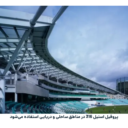
پروفیل استیل 316 در مناطق ساحلی و دریایی استفاده می‌شود