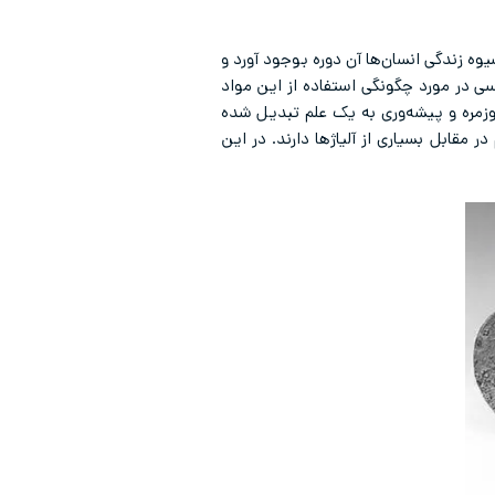
یوه زندگی انسان‌ها آن دوره بوجود آورد و
 اساسی در مورد چگونگی استفاده از این مواد
روزمره و پیشه‌وری به یک علم تبدیل شده
 مقابل بسیاری از آلیاژها دارند. در این