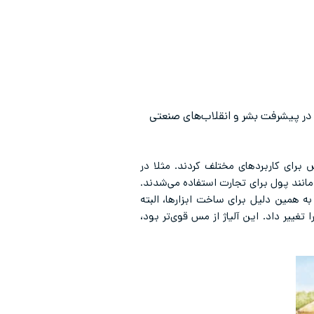
ری را در پیشرفت بشر و انقلاب‌های صنعتی
برای کاربردهای مختلف کردند. مثلا در
ه مانند پول برای تجارت استفاده می‌شدند.
ه همین دلیل برای ساخت ابزارها، البته
تغییر داد. این آلیاژ از مس قوی‌تر بود،