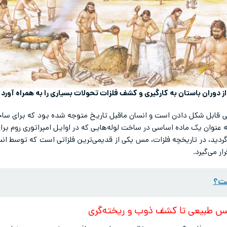
از دوران باستان به کارگیری و کشف فلزات تحولات بسیاری را به همراه آورد
حتی قابل شکل دادن است و انسان ماقبل تاریخ متوجه شده بود که برای ساخت
ه عنوان یک ماده اساسی در ساخت لوله‌هایی که در اوایل امپراتوری روم برا
ر می‌گیرد.
ست؟
مس طبیعی تا کشف ذوب و ریخته‌گری