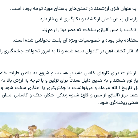
 پیش از میلاد آثار کشف آهن در آناتولی دیده شده و تا به امروز تحولات چشمگی
ز فلزات برای کارهای خاصی مفیدتر هستند و شروع به یافتن فلزات خاص 
یار نرم هستند و به همین دلیل عمدتاً برای تزئین و با توجه به ارزش بالا ب
ل تاریخ ارائه می‌داد و می‌توانست با چکش‌کاری یا آهنگری سخت شود و ب
شف برنز (آلیاژی از مس و قلع) شیوه زندگی، شکار، جنگ و کامیابی انسان را 
کلی ریخته‌گری شود.