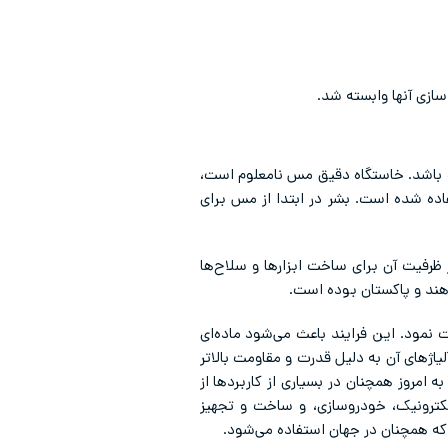
سب باشد. خاستگاه دقیق مس نامعلوم است،
ستفاده شده است. بشر در ابتدا از مس برای
ظرفیت آن برای ساخت ابزارها و سلاح‌ها
 هند و پاکستان بوده است.
خت نمود. این فرایند باعث می‌شود ماده‌ای
اژهای آن به دلیل قدرت و مقاومت بالاتر
 امروز همچنان در بسیاری از کاربردها از
لکترونیک، خودروسازی، و ساخت و تجهیز
 که همچنان در جهان استفاده می‌شود.