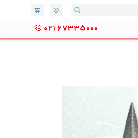
۰۲۱
۶۷۳۳۵۰۰۰