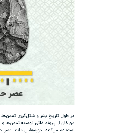
در طول تاریخ بشر و شکل‌گیری تمدن‌ها، 
مورخان از پیوند ذاتی توسعه تمدن‌ها و ت
استفاده می‌کنند. دوره‌هایی مانند عصر 