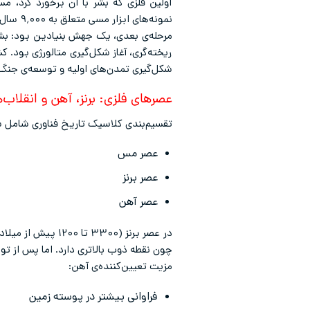
اولین فلزی که بشر با آن برخورد کرد، 
نمونه‌های ابزار مسی متعلق به ۹٬۰۰۰ سال پیش در آناتولی و فلات ایران پیدا شده‌اند.
مرحله‌ی بعدی، یک جهش بنیادین بود: بشر
ریخته‌گری، آغاز شکل‌گیری متالورژی بود. 
شکل‌گیری تمدن‌های اولیه و توسعه‌ی جنگ‌ا
عصرهای فلزی: برنز، آهن و انقلاب‌
تقسیم‌بندی کلاسیک تاریخ فناوری شامل 
عصر مس
عصر برنز
عصر آهن
در عصر برنز (۳۰۰
چون نقطه ذوب بالاتری دارد. اما پس از تو
مزیت تعیین‌کننده‌ی آهن:
فراوانی بیشتر در پوسته زمین