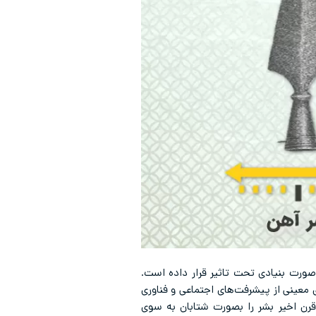
صورت بنیادی تحت تاثیر قرار داده است.
 معینی از پیشرفت‌های اجتماعی و فناوری
 قرن اخیر بشر را بصورت شتابان به سوی