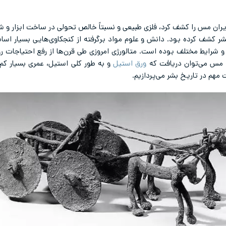
 ایران مس را کشف کرد، فلزی طبیعی و نسبتاً خالص تحولی در ساخت ابزار و ش
لزی بود که بشر کشف کرده بود. دانش و علوم مواد برگرفته از کنجکاوی‌هایی بسیار
و شرایط مختلف بوده است. متالورژی امروزی طی قرن‌ها از رفع احتیاجات 
ورق استیل
و به طور کلی استیل، عمری بسیار کم در
مهم در تاریخ بشر می‌پردازیم.