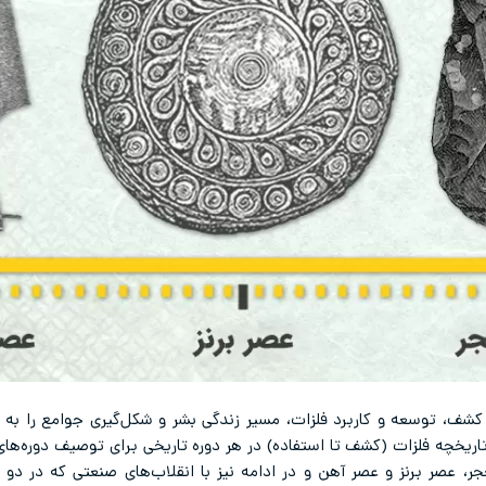
کشف، توسعه و کاربرد فلزات، مسیر زندگی بشر و شکل‌گیری جوامع را به 
اریخچه فلزات (کشف تا استفاده) در هر دوره تاریخی برای توصیف دوره‌های
حجر، عصر برنز و عصر آهن و در ادامه نیز با انقلاب‌های صنعتی که در دو