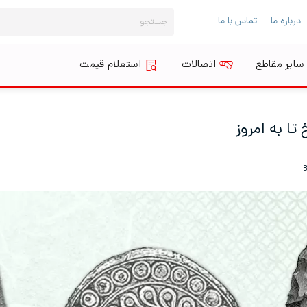
جستجو
درباره ما
تماس با ما
برای:
سایر مقاطع
اتصالات
استعلام قیمت
تا به امروز