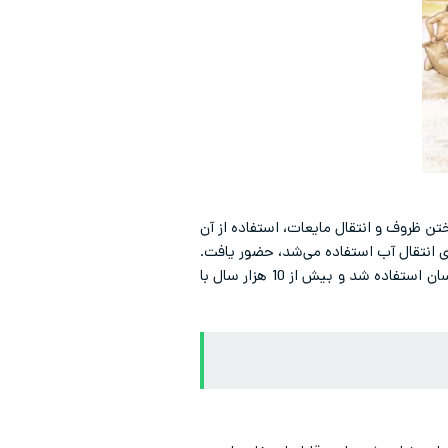
ن ظروف و انتقال مایعات، استفاده از آن
ی انتقال آب استفاده می‌شد، حضور یافت.
اما همانطور که در بالا و در مورد مس ذکر گردید، در تاریخچه فلزات، مس یکی از قدیمی‌ترین فلزاتی است که توسط انسان استفاده شد و بیش از 10 هزار سال با