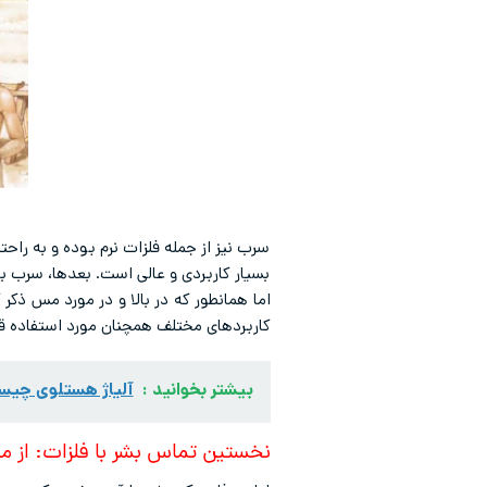
سرب نیز از جمله فلزات نرم بوده و به را
بسیار کاربردی و عالی است. بعدها، سرب ب
کاربردهای مختلف همچنان مورد استفاده قرا
بیشتر بخوانید :
آلیاژ هستلوی چی
نخستین تماس بشر با فلزات: از 