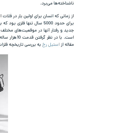
ناشناخته‌ها می‌برد.
از زمانی که انسان برای اولین بار در فلات
برای حدود 5000 سال تنها ف
جدید و رفتار آنها در موقعیت‌های مختلف 
است. با در نظر گرفتن قدمت 10هزار ساله مس می‌توان دریافت که
مقاله از
استیل رخ
به بررسی تاریخچه فلزات 