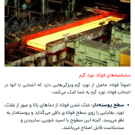
مشخصه‌های فولاد نورد گرم
اصولاً فولاد حاصل از نورد گرم ویژگی‌هایی دارد که آشنایی با آنها در
انتخاب فولاد نورد گرم به شما کمک می‌کنند:
سطح پوسته‌دار:
خنک ‌شدن فولاد از دماهای بالا و عبور از غلتک
نورد، بقایایی را روی سطح فولادی باقی می‌گذارد و پوسته‌دار به
نظر می‌رسد. البته این سطوح با اسید شویی، ساییدن و
سندبلاست قابل اصلاح می‌باشند.