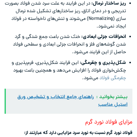
ریز ساختار نرمال:
در این فرایند به علت سرد شدن فولاد بصورت
تدریجی و در دمای اتاق، ریز ساختارهای تشکیل شده نرمال
سازی (Normalizing) می‌شوند و تنش‌های ناخواسته در فولاد
ایجاد نمی‌شود.
انحرافات جزئی ابعادی:
خنک شدن باعث جمع شدگی و گرد
شدن گوشه‌های فلز و انحرافات جزئی ابعادی و سطحی فولاد
حاصل از این فرایند می‌شود.
شکل‌پذیری و چقرمگی:
این فرایند شکل‌پذیری، فرم‌پذیری و
چکش‌خواری فولاد را افزایش می‌دهد و همچنین باعث بهبود
چقرمگی فولاد
می‌شود.
بیشتر بخوانید :
راهنمای جامع انتخاب و تشخیص ورق
استیل مناسب
مزایای فولاد نورد گرم
فولاد نورد گرم نسبت به نورد سرد مزایایی دارد که عبارتند از: