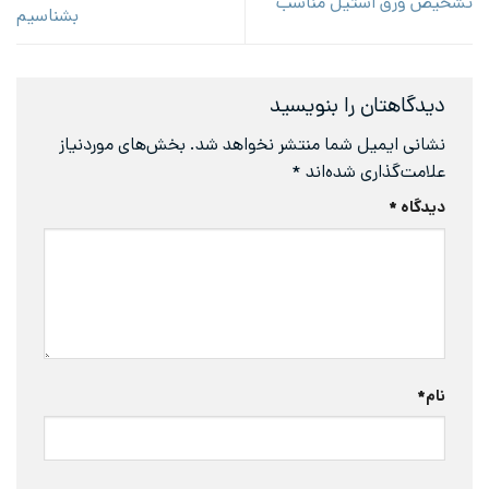
تشخیص ورق استیل مناسب
بشناسیم
دیدگاهتان را بنویسید
نشانی ایمیل شما منتشر نخواهد شد.
بخش‌های موردنیاز
علامت‌گذاری شده‌اند
*
دیدگاه
*
نام
*