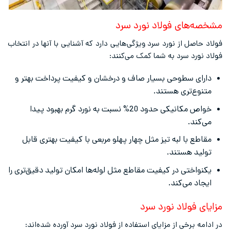
مشخصه‌های
فولاد نورد سرد
فولاد حاصل از نورد سرد ویژگی‌هایی دارد که آشنایی با آنها در انتخاب
فولاد نورد سرد به شما کمک می‌کنند:
دارای سطوحی بسیار صاف و درخشان و کیفیت پرداخت بهتر و
متنوع‌تری هستند.
خواص مکانیکی حدود 20% نسبت به نورد گرم بهبود پیدا
می‌کند.
مقاطع با لبه تیز مثل چهار پهلو مربعی با کیفیت بهتری قابل
تولید هستند.
یکنواختی در کیفیت مقاطع مثل لوله‌ها امکان تولید دقیق‌تری را
ایجاد می‌کند.
مزایای فولاد نورد سرد
در ادامه برخی از مزایای استفاده از فولاد نورد سرد آورده شده‌اند: