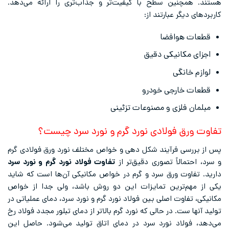
هستند. همچنین سطح با کیفیت‌تر و جذاب‌تری را ارائه می‌دهد.
کاربردهای دیگر عبارتند از:
قطعات هوافضا
اجزای مکانیکی دقیق
لوازم خانگی
قطعات خارجی خودرو
مبلمان فلزی و مصنوعات تزئینی
تفاوت ورق فولادی نورد گرم و نورد سرد چیست؟
پس از بررسی فرآیند شکل ‌دهی و خواص مختلف نورد ورق فولادی گرم
و سرد، احتمالاً تصوری دقیق‌تر از
تفاوت فولاد نورد گرم و نورد سرد
دارید. تفاوت ورق سرد و گرم در خواص مکانیکی آن‌ها است که شاید
یکی از مهم‌ترین تمایزات این دو روش باشد، ولی جدا از خواص
مکانیکی، تفاوت اصلی بین فولاد نورد گرم و نورد سرد، دمای عملیاتی در
تولید آنها ست. در حالی که نورد گرم بالاتر از دمای تبلور مجدد فولاد رخ
می‌دهد، فولاد نورد سرد در دمای اتاق تولید می‌شود. حاصل این