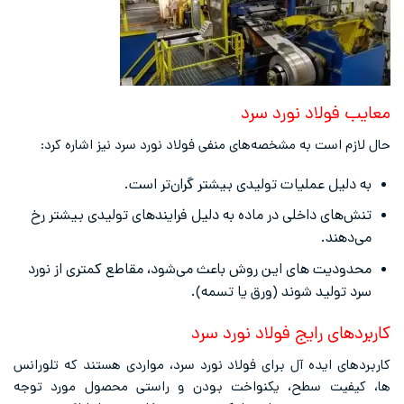
معایب فولاد نورد سرد
حال لازم است به مشخصه‌های منفی فولاد نورد سرد نیز اشاره کرد:
به دلیل عملیات تولیدی بیشتر گران‌تر است.
تنش‌های داخلی در ماده به دلیل فرایندهای تولیدی بیشتر رخ
می‌دهند.
محدودیت های این روش باعث می‌شود، مقاطع کمتری از نورد
سرد تولید شوند (ورق یا تسمه).
کاربردهای رایج فولاد نورد سرد
کاربردهای ایده آل برای فولاد نورد سرد، مواردی هستند که تلورانس
ها، کیفیت سطح، یکنواخت بودن و راستی محصول مورد توجه