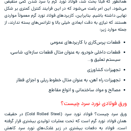
همانطور که قبلاً بحث شد، فولاد نورد گرم با سرد شدن کمی منقبض
می‌شود. این امر باعث می‌شود که در این فرایند کنترل کمتری بر شکل
نهایی داشته باشیم. بنابراین، کاربردهای فولاد نورد گرم معمولاً مواردی
هستند که نیازی به دقت ابعادی خیلی بالا و تلرانس‌های بسته ندارند، از
جمله موارد زیر:
قطعات پرس‌کاری با کاربردهای عمومی
قطعات داخلی خودرو، به عنوان مثال قطعات سازه‌ای، شاسی،
سیستم تعلیق و…
تجهیزات کشاورزی
تجهیزات راه آهن، به عنوان مثال خطوط ریلی و اجزای قطار
مصالح و مواد ساختمانی و انواع مقاطع
ورق فولادی نورد سرد چیست؟
ورق سرد چیست؟ فولاد نورد سرد (Cold Rolled Steel) در حقیقت
همان فولاد نورد گرم است که تحت عملیات تولیدی بیشتری قرار گرفته
است. فولاد به دفعات بیشتری در زیر غلتک‌های نورد سرد کاهش