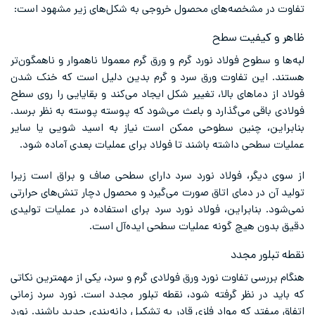
تفاوت در مشخصه‌های محصول خروجی به شکل‌های زیر مشهود است:
ظاهر و کیفیت سطح
لبه‌ها و سطوح فولاد نورد گرم و ورق گرم معمولا ناهموار و ناهمگون‌تر
هستند. این تفاوت ورق سرد و گرم بدین دلیل است که خنک شدن
فولاد از دماهای بالا، تغییر شکل ایجاد می‌کند و بقایایی را روی سطح
فولادی باقی می‌گذارد و باعث می‌شود که پوسته پوسته به نظر برسد.
بنابراین، چنین سطوحی ممکن است نیاز به اسید شویی یا سایر
عملیات سطحی داشته باشند تا فولاد برای عملیات بعدی آماده شود.
از سوی دیگر، فولاد نورد سرد دارای سطحی صاف و براق است زیرا
تولید آن در دمای اتاق صورت می‌گیرد و محصول دچار تنش‌های حرارتی
نمی‌شود. بنابراین، فولاد نورد سرد برای استفاده در عملیات تولیدی
دقیق بدون هیچ گونه عملیات سطحی ایده‌آل است.
نقطه تبلور مجدد
هنگام بررسی تفاوت نورد ورق فولادی گرم و سرد، یکی از مهمترین نکاتی
که باید در نظر گرفته شود، نقطه تبلور مجدد است. نورد سرد زمانی
اتفاق میفتد که مواد فلزی قادر به تشکیل دانه‌‌بندی جدید باشند. نورد