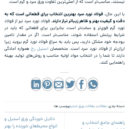
نیستند، مناسب‌تر است که از اصلی‌ترین تفاوت ورق سرد و گرم است.
با این حال،
فولاد نورد سرد بهترین انتخاب برای قطعاتی است که به
دقت و کیفیت بهتر و ظاهر زیباتر نیاز دارند
. فولاد نورد سرد نیز از فولاد
نورد گرم قوی‌تر و سخت‌تر است. بنابراین برای قطعاتی که باید در
شرایط پرتنش استفاده شوند، مناسب‌تر است. اگر در مقدار تامین
بودجه خود مشکل دارید، پس باید به سراغ فولاد نورد گرم بروید زیرا
ارزان‌تر از فولاد نورد سرد است. متخصصان
استیل رخ
همواره آمادگی
دارند تا شما را در انتخاب مواد اولیه مناسب و روش‌های تولید بهینه
راهنمایی کنند.
دسته بندی:
مقالات
,
مقالات ورق استیل
برچسب ها:
دلایل خوردگی ورق استیل و
راهنمای جامع انتخاب و
انواع محیط‌های خورنده را بهتر