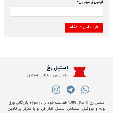
ایمیل یا موبایل
*
استیل رخ
متخصص استنلس استیل
استیل رخ از سال 1386 فعالیت خود را در حوزه بازرگانی ورق،
لوله و پروفیل استنلس استیل آغاز کرد و با تمرکز بر تامین