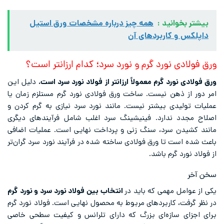
بیشتر بخوانید :
همه چیز درباره مشخصات ورق استیل
داپلکس و کاربرد‌های آن
ورق فولادی نورد گرم و نورد سرد؛ کدام ارزانتر است؟
ورق فولادی نورد گرم معمولاً ارزانتر از فولاد نورد سرد است.
دلیل این
امر دور از ذهن نیست. ساخت ورق فولادی نورد گرم مستلزم زمان یا
عملیات تولیدی بیشتر نیست. مانند نورد سرد نیازی به گرم کردن و
اصلاح مجدد ندارد. فینیشینگ سرد اغلب شامل فرآیندهای دیگری
مانند کشیدن سرد، سنگ زنی و پرداخت نهایی است. عملیات اضافی
باعث شده است تا ورق فولادی ساخته شده در فرآیند نورد سرد گران‌تر
از فولاد نورد گرم باشد.
سخن آخر
یکی از عوامل مهمی که باید در
انتخاب بین فولاد نورد سرد و نورد گرم
در نظر گرفت، کاربردهای مربوط به محصول نهایی است. فولاد نورد گرم
برای اجزای سازه‌ای بزرگ که دارای تلرانس و کیفیت سطحی خاصی