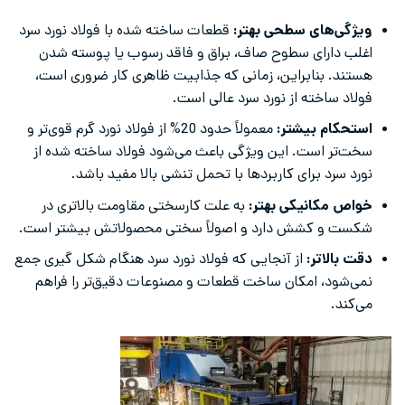
ویژگی‌های سطحی بهتر:
قطعات ساخته شده با فولاد نورد سرد
اغلب دارای سطوح صاف، براق و فاقد رسوب یا پوسته شدن
هستند. بنابراین، زمانی که جذابیت ظاهری کار ضروری است،
فولاد ساخته از نورد سرد عالی است.
استحکام بیشتر:
معمولاً حدود 20% از فولاد نورد گرم قوی‌تر و
سخت‌تر است. این ویژگی باعث می‌شود فولاد ساخته شده از
نورد سرد برای کاربردها با تحمل تنشی بالا مفید باشد.
خواص مکانیکی بهتر:
به علت کارسختی مقاومت بالاتری در
شکست و کشش دارد و اصولاً سختی محصولاتش بیشتر است.
دقت بالاتر:
از آنجایی که فولاد نورد سرد هنگام شکل‌ گیری جمع
نمی‌شود، امکان ساخت قطعات و مصنوعات دقیق‌تر را فراهم
می‌کند.