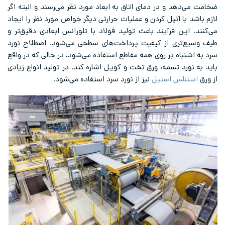
ضخامت می‌دهد و در دمای اتاق به ابعاد مورد نظر می‌رسند و البته اگر
لازم باشد با آنیل کردن و عملیات حرارتی دیگر خواص مورد نظر را ایجاد
می‌کنند. این فرآیند باعث تولید فولاد با تلورانس ابعادی دقیق‌تر و
طیف وسیع‌تری از کیفیت پرداخت‌های سطحی می‌شود. اصطلاح نورد
سرد به اشتباه بر روی همه مقاطع استفاده می‌شود، در حالی که در واقع
باید به نورد تسمه، ورق تخت و کویل اشاره کند. در تولید انواع زیادی
از ورق
استنلس استیل
نیز از نورد سرد استفاده می‌شود.