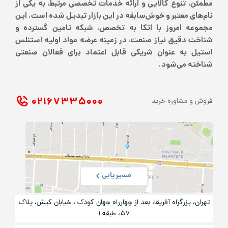
مطمئن، تنوع کالایی و ارائه خدمات تخصصی مرتبط، به یکی از
نام‌های معتبر و خوش‌سابقه در این بازار تبدیل شده است. این
مجموعه امروز با اتکا به تخصص، شبکه تامین گسترده و
شناخت دقیق نیاز صنعت، در زمینه عرضه مواد اولیه استنلس
استیل به عنوان شریکی قابل اعتماد برای فعالان صنعتی
شناخته می‌شود.
۰۲۱ ۶۷۳۳۵۰۰۰
فروش و مشاوره خرید
مسیریابی
تهران، بزرگراه آفریقا، بعد از چهارراه جهان کودک ، خیابان کیش، پلاک
۵۷، طبقه ۱