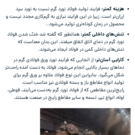
هزینه کمتر:
فرایند تولید فولاد نورد گرم نسبت به نورد سرد
ارزان‌تر است. زیرا در این فرآیند نیازی به گرم‌کاری مجدد نیست و
محصول در زمان کوتاه‌تری تولید می‌شود..
تنش‌های داخلی کمتر:
همانطور که گفته شد خنک شدن فولاد
نورد گرم در دمای اتاق اتفاق میفتد. این بدان معناست که
تنش‌های داخلی کمی در فولاد ایجاد می‌شوند.
کارایی آسان‌تر:
از آنجایی که فرآیند نورد ورق فولادی گرم در
دماهای بسیار بالایی انجام می‌شود، فولاد به دست آمده راحت‌تر
شکل می‌گیرد. بنابراین این نوع فولاد علاوه بر ورق گرم برای
تولید انواع مقاطع باز و بسته فولادی نیز مناسب‌ است.
رایج‌ترین مقاطعی که از فولاد نورد گرم به‌دست می‌آیند، قوطی،
لوله، انواع تیر، تسمه و سایر مقاطع رایج در صنعت هستند.