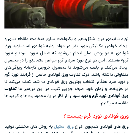
نورد فرآیندی برای شکل‌دهی و یکنواخت سازی ضخامت مقاطع فلزی و
ایجاد خواص مکانیکی مورد نظر در مواد اولیه فولادی است.نورد ورق
فولادی به دو روش اصلی انجام می‌شود که شامل «نورد سرد» و «نورد
گرم» هستند. این دو نوع نورد سرد و گرم خواص متمایزی را در محصول
ایجاد می‌کنند و باعث می‌شوند تا محصول خروجی کارخانه ویژگی‌های
متفاوتی داشته باشد. درک تفاوت ورق فولادی حاصل از فرایند نورد گرم
و نورد سرد هنگام انتخاب بهترین ورق فولادی به شما کمک می‌کند تا
در هزینه‌ها و زمان خود صرفه جویی کنید. در این بررسی ما
تفاوت
ورق فولادی نورد گرم و نورد سرد
را از نظر مزایا، محدودیت‌ها و کاربردها
مقایسه می‌کنیم.
ورق فولادی نورد گرم چیست؟
ورق های فولادی همچون انواع
ورق استیل
به روش های مختلفی تولید