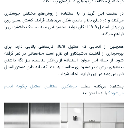
لف کاربردهای گسترده‌ای پیدا کند.
ن گرید را با استفاده از روش‌های مختلفی جوشکاری
ر دمای بالا و پایین شکل می‌دهند. فرآیند کشش عمیق روی
ورق‌های استیل 8-18 امکان تولید محصولاتی مانند سینک ظرفشویی را
.
همچنین از آنجایی که استیل 18/8، کارسختی بالایی دارد، برای
از قابلیت ماشینکاری آن لازم است ملاحظاتی در نظر گرفته
ه این موارد، استفاده از روانکار مناسب، تیز نگه داشتن
ش و براده‌برداری مناسب هستند که باید طبق دستورالعمل
ر این فرایند لحاظ شوند.
ی‌کنیم مطلب
جوشکاری استنلس استیل چگونه انجام
ز ما بخوانید.