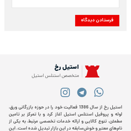
استیل رخ
متخصص استنلس استیل
استیل رخ از سال 1386 فعالیت خود را در حوزه بازرگانی ورق،
وفیل استنلس استیل آغاز کرد و با تمرکز بر تامین
وع کالایی و ارائه خدمات تخصصی مرتبط، به یکی از
عتبر و خوش‌سابقه در این بازار تبدیل شده است. این