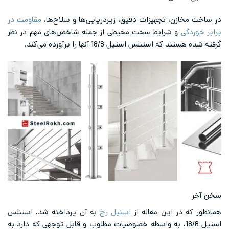
زن، تجهیزات دقیق، زیردریایی‌ها و سلاح‌ها،
مقاومت در
ی
و شرایط سخت محیطی از جمله شاخص‌های مهم در نظر
استنلس استیل 18/8 آنها را برآورده می‌کند.
در این مقاله از
استیل رخ
به آن پرداخته شد، استنلس
ستیل 18/8، به واسطه خصوصیات مطلوب و قابل توجهی که دارد به