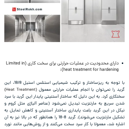
دارای محدودیت در عملیات حرارتی برای سخت کاری (Limited in
heat treatment for ha
با توجه به ریزساختار و ترکیب شیمیایی استنلس استیل 18/8، این
‌توان با انجام عملیات حرارتی معمول
(Heat Treatment)
 به این دلیل که ساختار آستنیتی پایدار این گرید با سرد
 مارتنزیت تبدیل نمی‌شود (عناصر آلیاژی مثل کروم و
 گرید باعث پایداری ساختار آستنیتی و کاهش تمایل به
تشکیل مارتنزیت می‌شوند). گرید 8-18 را همانطور که در بالا نیز به آن
مولا با کار سرد سخت می‌کنند و از روش‌هایی مانند نورد