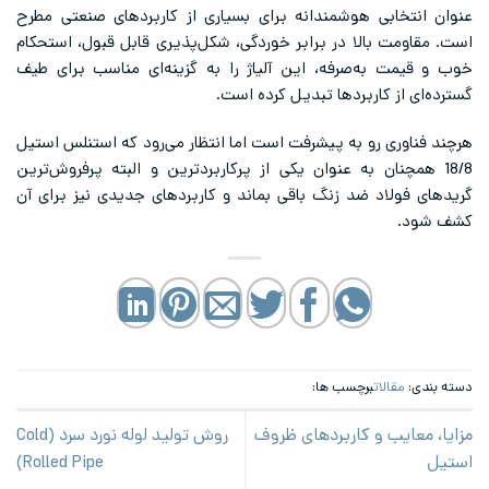
بی هوشمندانه برای بسیاری از کاربردهای صنعتی مطرح
 بالا در برابر خوردگی، شکل‌پذیری قابل قبول، استحکام
به‌صرفه، این آلیاژ را به گزینه‌ای مناسب برای طیف
 کاربردها تبدیل کرده است.
ی رو به پیشرفت است اما انتظار می‌رود که استنلس استیل
نان به عنوان یکی از پرکاربردترین و البته پرفروش‌ترین
اد ضد زنگ باقی بماند و کاربردهای جدیدی نیز برای آن
لات
برچسب ها:
ب و کاربردهای ظروف
روش تولید لوله نورد سرد (Cold
Rolled Pipe)