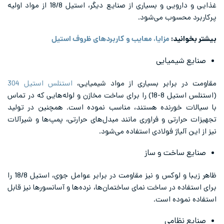
غذایی و دارویی و بسیاری از صنایع دیگر، استیل 18/8 از مواد اولیه
سوب می‌شود.
ید:
مزایا، معایب و کاربردهای ظروف استیل
یمیایی
برابر بسیاری از مواد شیمیایی،
استنلس استیل 304
(استنلس استیل 8-18) را برای ساخت مخازن و لوله‌هایی که در تماس
خورنده هستند، مناسب نموده است. همچنین در تولید
رتی و فراوری مانند مبدل‌های حرارتی، پمپ‌ها و شیرآلات
لیاژ فولادی استفاده می‌شود.
اخت و ساز
ظاهر زیبا و لوکس و نیز مقاومت در برابر عوامل جوی، استیل 18/8 را
 در ساخت نمای ساختمان‌ها، نرده‌ها و آسانسورها نیز قابل
ده است.
ظامی