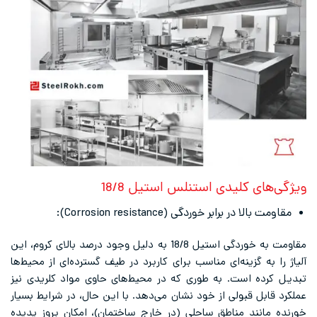
کلیدی استنلس استیل 18/8
برابر خوردگی (Corrosion resistance):
مقاومت به خوردگی استیل 18/8 به دلیل وجود درصد بالای کروم، این
گزینه‌ای مناسب برای کاربرد در طیف گسترده‌ای از محیط‌ها
است. به طوری که در محیط‌های حاوی مواد کلریدی نیز
قبولی از خود نشان می‌دهد. با این حال، در شرایط بسیار
د مناطق ساحلی (در خارج ساختمان)، امکان بروز پدیده