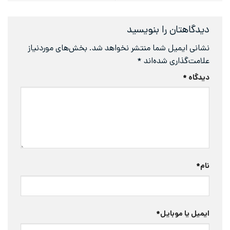
تان را بنویسید
یمیل شما منتشر نخواهد شد.
بخش‌های موردنیاز
ذاری شده‌اند
*
 موبایل
*