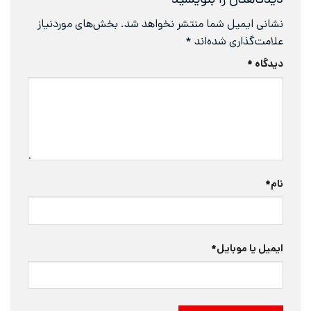
دیدگاهتان را بنویسید
نشانی ایمیل شما منتشر نخواهد شد.
بخش‌های موردنیاز
علامت‌گذاری شده‌اند
*
دیدگاه
*
نام
*
ایمیل یا موبایل
*