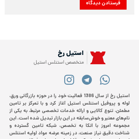
استیل رخ
متخصص استنلس استیل
استیل رخ از سال 1386 فعالیت خود را در حوزه بازرگانی ورق،
لوله و پروفیل استنلس استیل آغاز کرد و با تمرکز بر تامین
مطمئن، تنوع کالایی و ارائه خدمات تخصصی مرتبط، به یکی از
نام‌های معتبر و خوش‌سابقه در این بازار تبدیل شده است. این
مجموعه امروز با اتکا به تخصص، شبکه تامین گسترده و
شناخت دقیق نیاز صنعت، در زمینه عرضه مواد اولیه استنلس