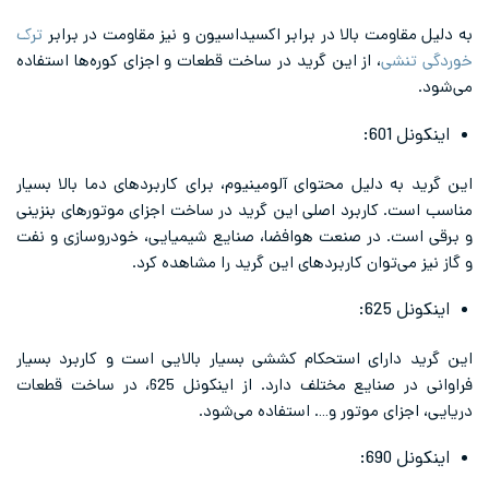
ه دلیل مقاومت بالا در برابر اکسیداسیون و نیز مقاومت در برابر
ترک
وردگی تنشی
، از این گرید در ساخت قطعات و اجزای کوره‌ها استفاده
ی‌شود.
اینکونل 601:
ین گرید به دلیل محتوای آلومینیوم، برای کاربردهای دما بالا بسیار
ناسب است. کاربرد اصلی این گرید در ساخت اجزای موتورهای بنزینی
 برقی است. در صنعت هوافضا، صنایع شیمیایی، خودروسازی و نفت
 گاز نیز می‌توان کاربرد‌های این گرید را مشاهده کرد.
اینکونل 625:
ین گرید دارای استحکام کششی بسیار بالایی است و کاربرد بسیار
فراوانی در صنایع مختلف دارد. از اینکونل 625، در ساخت قطعات
ریایی، اجزای موتور و…. استفاده می‌شود.
اینکونل 690: