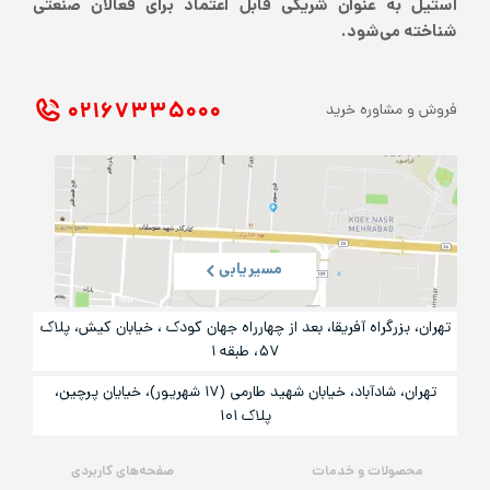
استیل به عنوان شریکی قابل اعتماد برای فعالان صنعتی
شناخته می‌شود.
۰۲۱ ۶۷۳۳۵۰۰۰
فروش و مشاوره خرید
مسیریابی
تهران، بزرگراه آفریقا، بعد از چهارراه جهان کودک ، خیابان کیش، پلاک
۵۷، طبقه ۱
تهران، شادآباد، خیابان شهید طارمی (۱۷ شهریور)، خیایان پرچین،
پلاک ۱۰۱
محصولات و خدمات
صفحه‌های کاربردی