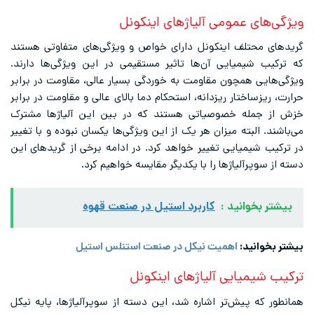
یژگی‌های عمومی آلیاژهای اینکونل
ریدهای محتلف اینکونل دارای خواص و ویژگی‌های متفاوتی هستند
ه ترکیب شیمیایی آن‌ها تاثیر مستقیمی در این ویژگی‌ها دارند.
یژگی‌هایی همچون مقاومت به خوردگی بسیار عالی، مقاومت در برابر
رارت، ریزساختار ریزدانه، استحکام دما بالای عالی و مقاومت در برابر
زش از جمله خصوصیاتی هستند که در بین این آلیاژها مشترک
ی‌باشند. البته میزان هر یک از این ویژگی‌ها یکسان نبوده و با تغییر
ر ترکیب شیمیایی تغییر خواهد کرد. در ادامه برخی از گریدهای این
سته از سوپرآلیاژها را با یکدیگر مقایسه خواهیم کرد.
بیشتر بخوانید :
کاربرد استیل در صنعت قهوه
یشتر بخوانید:
اهمیت نیکل در صنعت استنلس استیل
رکیب شیمیایی آلیاژهای اینکونل
مانطور که پیش‌تر اشاره شد، این دسته از سوپرآلیاژها، پایه نیکل