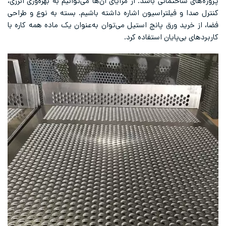
پروژه‌های ساختمانی باشد. از مزایای آن‌ها می‌توانیم به بهره‌وری انرژی،
کنترل صدا و فیلتراسیون اشاره داشته باشیم. بسته به نوع و طراحی
فضا، از خرید ورق پانچ استیل می‌توان به‌عنوان یک ماده همه کاره با
کاربردهای بی‌پایان استفاده کرد.