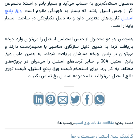
محصول مستحکم‌تری به حساب می‌آید و بسیار بادوام است؛ بخصوص
اگر از جنس اسیل باشد که بسیار به خوردگی مقاوم است.
ورق پانچ
استیل
کاربردهای متنوعی دارد و به دلیل یکپارچگی در ساخت، بسیار
پایدار است.
همچنین هر دو محصول از جنس استنلس استیل را می‌توان وارد چرخه
بازیافت کرد؛ به همین دلیل سازگاری مناسبی با محیط‌زیست دارند و
می‌توان در پایان چرخه عمرشان بازیافت شوند. به همین دلیل ورق
پانچ استیل 304 و سایر گریدهای استیل را می‌توان در پروژه‌های
مختلف به کار برد. برای استعلام قیمت ورق پانچ استیل، قیمت توری
پانچ استیل می‌توانید با مجموعه استیل رخ تماس بگیرید.
دسته بندی:
مقالات
,
مقالات ورق استیل
برچسب ها:
گالینگ پیچ استیل چیست و چرا