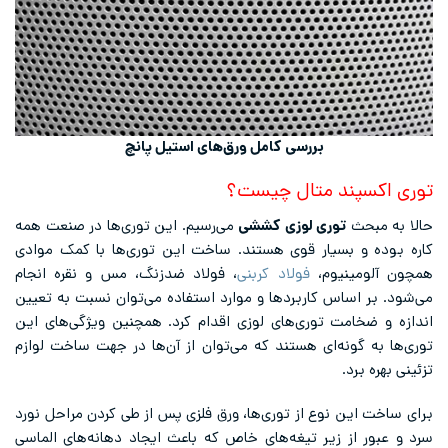
بررسی کامل ورق‌های استیل پانچ
توری اکسپند متال چیست؟
حالا به مبحث
توری لوزی کششی
می‌رسیم. این توری‌ها در صنعت همه
کاره بوده و بسیار قوی هستند. ساخت این توری‌ها با کمک موادی
همچون آلومینیوم،
فولاد کربنی
، فولاد ضدزنگ، مس و نقره انجام
می‌شود. بر اساس کاربردها و موارد استفاده می‌توان نسبت به تعیین
اندازه و ضخامت توری‌های لوزی اقدام کرد. همچنین ویژگی‌های این
توری‌ها به گونه‌ای هستند که می‌توان از آ‌ن‌ها در جهت ساخت لوازم
تزئینی بهره برد.
برای ساخت این نوع از توری‌ها، ورق فلزی پس از طی کردن مراحل نورد
سرد و عبور از زیر تیغه‌های خاص که باعث ایجاد دهانه‌های الماسی