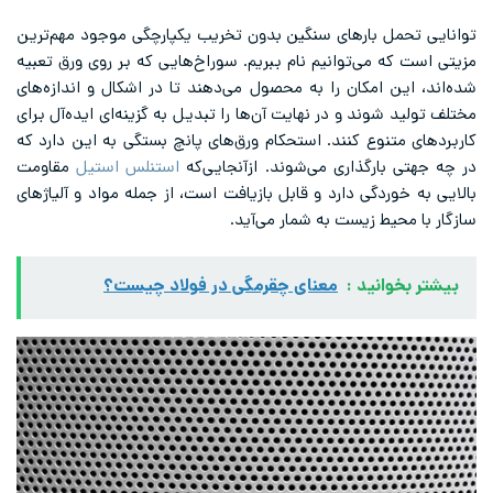
توانایی تحمل بارهای سنگین بدون تخریب یکپارچگی موجود مهم‌ترین
مزیتی است که می‌توانیم نام ببریم. سوراخ‌هایی که بر روی ورق تعبیه
شده‌اند، این امکان را به محصول‎ می‌دهند تا در اشکال و اندازه‌های
مختلف تولید شوند و در نهایت آن‌ها را تبدیل به گزینه‌ای ایده‌آل برای
کاربردهای متنوع ‌کنند. استحکام ورق‌های پانچ بستگی به این دارد که
در چه جهتی بارگذاری می‌شوند. ازآنجایی‌که
استنلس استیل
مقاومت
بالایی به خوردگی دارد و قابل بازیافت است، از جمله مواد و آلیاژهای
سازگار با محیط زیست به شمار می‌آید.
بیشتر بخوانید :
معنای چقرمگی در فولاد چیست؟