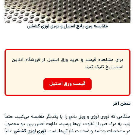
مقایسه ورق پانچ استیل و توری لوزی کششی
برای مشاهده قیمت و خرید ورق استیل از فروشگاه آنلاین
استیل رخ کلیک کنید
قیمت ورق استیل
سخن آخر
هنگامی که توری لوزی و ورق پانچ را با یکدیگر مقایسه می‌کنید، حتماً
باید به درک فنی از تفاوت آن‌ها برسید. تفاوت اصلی بین دو محصول
در مشخصات چشمه و ضخامت فلز آن‌ها است.
توری لوزی کششی
غالباً