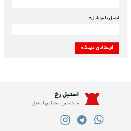
ایمیل یا موبایل
*
استیل رخ
متخصص استنلس استیل