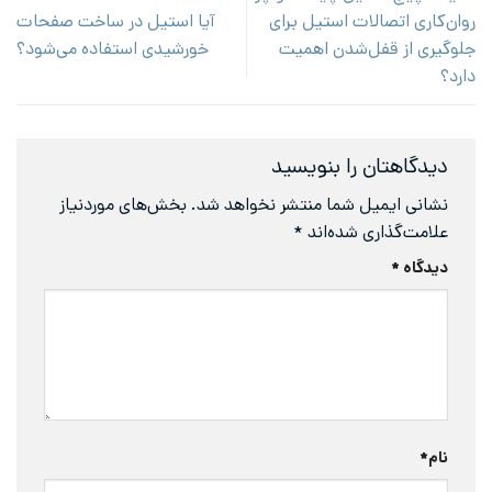
روان‌کاری اتصالات استیل برای
آیا استیل در ساخت صفحات
جلوگیری از قفل‌شدن اهمیت
خورشیدی استفاده می‌شود؟
دارد؟
دیدگاهتان را بنویسید
نشانی ایمیل شما منتشر نخواهد شد.
بخش‌های موردنیاز
علامت‌گذاری شده‌اند
*
دیدگاه
*
نام
*