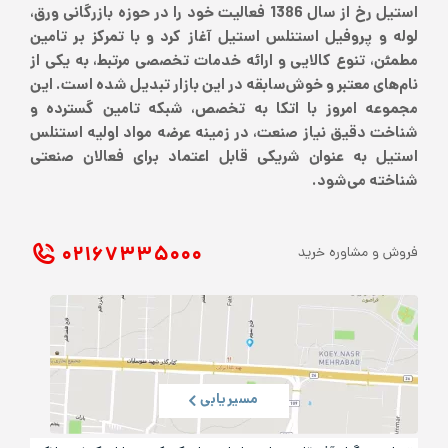
استیل رخ از سال 1386 فعالیت خود را در حوزه بازرگانی ورق،
لوله و پروفیل استنلس استیل آغاز کرد و با تمرکز بر تامین
مطمئن، تنوع کالایی و ارائه خدمات تخصصی مرتبط، به یکی از
نام‌های معتبر و خوش‌سابقه در این بازار تبدیل شده است. این
مجموعه امروز با اتکا به تخصص، شبکه تامین گسترده و
شناخت دقیق نیاز صنعت، در زمینه عرضه مواد اولیه استنلس
استیل به عنوان شریکی قابل اعتماد برای فعالان صنعتی
شناخته می‌شود.
۰۲۱ ۶۷۳۳۵۰۰۰
فروش و مشاوره خرید
مسیریابی