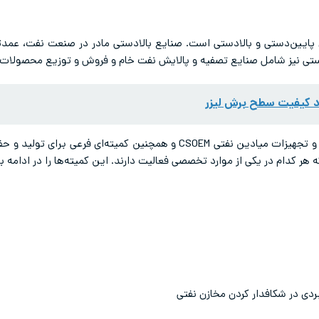
د API شامل کمیته‌های پایین‌دستی و بالادستی است. صنایع بالادستی مادر در صنعت نف
دستی نیز شامل صنایع تصفیه و پالایش نفت خام و فروش و توزیع محصولات
ود کیفیت سطح برش لیزر
 کدام در یکی از موارد تخصصی فعالیت دارند. این کمیته‌ها را در ادامه ب