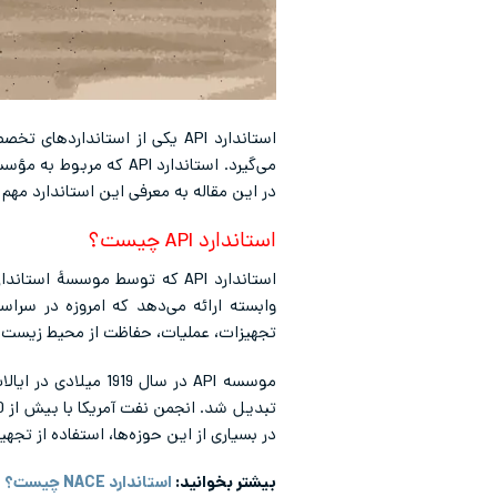
استاندارد API یکی از استاندا
در این مقاله به معرفی این استاندارد مهم م
استاندارد API چیست؟
تجهیزات، عملیات، حفاظت از محیط زیست، 
در بسیاری از این حوزه‌ها، استفاده از تجهیزاتی ما
بیشتر بخوانید:
استاندارد NACE چیست؟