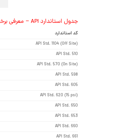
جدول استاندارد API – معرفی برخی استانداردهای پُرکاربرد
کد استاندارد
API Std. 1104 (Off Site)
API Std. 510
API Std. 570 (On Site)
API Std. 598
API Std. 605
API Std. 620 (15 psi)
API Std. 650
API Std. 653
API Std. 660
API Std. 661