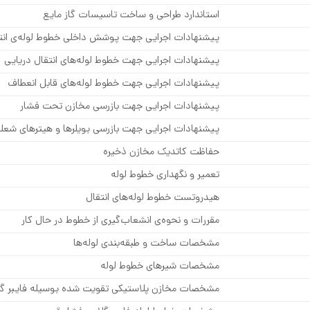
استاندارد طراحی و ساخت تاسیسات گاز مایع
پیشنهادات اجرایی جهت پوشش داخلی خطوط لوله‌ی انتقا
پیشنهادات اجرایی جهت خطوط لوله‌های انتقال دریایی
پیشنهادات اجرایی جهت خطوط لوله‌های قابل انعطاف
پیشنهادات اجرایی جهت بازرسی مخازن تحت فشار
پیشنهادات اجرایی جهت بازرسی بویلرها و هیترهای شعله
حفاظت کاتدیک مخازن ذخیره
تعمیر و نگهداری خطوط لوله
هیدروتست خطوط لوله‌های انتقال
مقررات و نحوه‌ی انشعاب‌گیری از خطوط در حال کار
مشخصات ساخت و طبقه‌بندی لوله‌ها
مشخصات شیرهای خطوط لوله
مشخصات مخازن پلاستیکی تقویت شده بوسیله فایبر گ