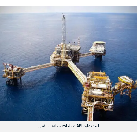
استاندارد API عملیات میادین نفتی