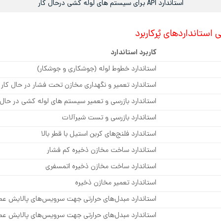
استاندارد API برای سیستم های لوله کشی درحال کار
کاربرد استاندارد
استاندارد خطوط لوله (جوشکاری و جوشکار)
استاندارد تعمیر و نگهداری مخازن تحت فشار در حال کار
استاندارد بازرسی و تعمیر سیستم های لوله کشی در حال 
استاندارد بازرسی و تست شیرآلات
استاندارد فلنج‌های کربن استیل با قطر بالا
استاندارد ساخت مخازن ذخیره کم فشار
استاندارد ساخت مخازن ذخیره اتمسفری
استاندارد تعمیر مخازن ذخیره
استاندارد مبدل‌های حرارتی جهت سرویس‌های پالایش ع
استاندارد مبدل‌های حرارتی جهت سرویس‌های پالایش عم