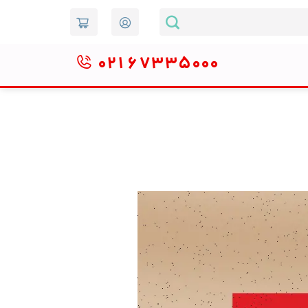
۰۲۱
۶۷۳۳۵۰۰۰