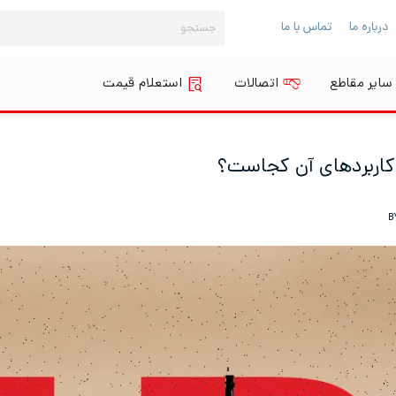
جستجو
درباره ما
تماس با ما
برای:
سایر مقاطع
اتصالات
استعلام قیمت