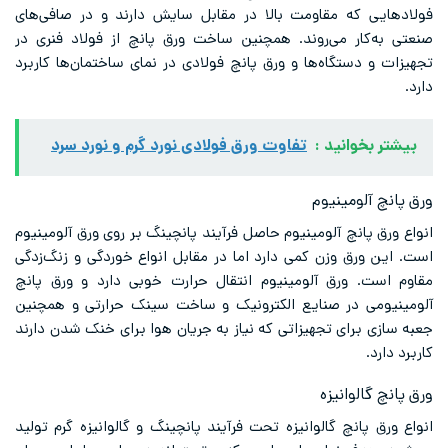
فولادهایی که مقاومت بالا در مقابل سایش دارند و در صافی‌های
صنعتی به‌کار می‌روند. همچنین ساخت ورق پانچ از فولاد فنری در
تجهیزات و دستگاه‌ها و ورق پانچ فولادی در نمای ساختمان‌ها کاربرد
دارد.
بیشتر بخوانید :
تفاوت ورق فولادی نورد گرم و نورد سرد
ورق پانچ آلومینیوم
انواع ورق پانچ آلومینیوم حاصل فرآیند پانچینگ بر روی ورق آلومینیوم
است. این ورق وزن کمی دارد اما در مقابل انواع خوردگی و زنگ‌زدگی
مقاوم است. ورق آلومینیوم انتقال حرارت خوبی دارد و ورق پانچ
آلومینیومی در صنایع الکترونیک و ساخت سینک حرارتی و همچنین
جعبه سازی برای تجهیزاتی که نیاز به جریان هوا برای خنک شدن دارند
کاربرد دارد.
ورق پانچ گالوانیزه
انواع ورق پانچ گالوانیزه تحت فرآیند پانچینگ و گالوانیزه گرم تولید