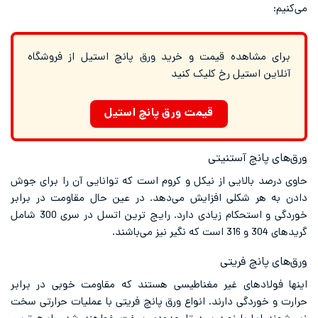
می‌کنیم:
برای مشاهده قیمت و خرید ورق پانچ استیل از فروشگاه
آنلاین استیل رخ کلیک کنید
قیمت ورق پانچ استیل
ورق‌های پانچ آستنیتی
حاوی درصد بالایی از نیکل و کروم است که توانایی آن را برای جوش
دادن به هر شکلی افزایش می‌دهد. در عین حال مقاومت در برابر
خوردگی و استحکام زیادی دارد. رایج ترین اتسل در سری 300 شامل
گریدهای 304 و 316 است که نگیر نیز می‌باشند.
ورق‌های پانچ فریتی
اینها فولادهای غیر مغناطیسی هستند که مقاومت خوبی در برابر
حرارت و خوردگی دارند. انواع ورق پانچ فریتی با عملیات حرارتی سخت