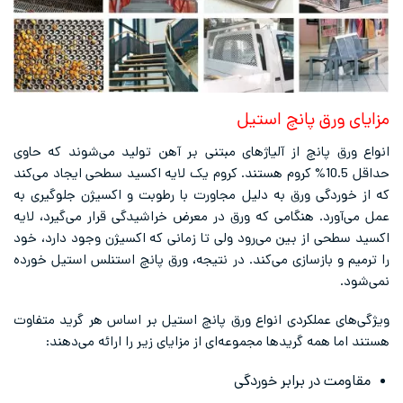
مزایای ورق پانچ استیل
انواع ورق پانچ از آلیاژهای مبتنی بر آهن تولید می‌شوند که حاوی
حداقل 10.5% کروم هستند. کروم یک لایه اکسید سطحی ایجاد می‌کند
که از خوردگی ورق به دلیل مجاورت با رطوبت و اکسیژن جلوگیری به
عمل می‌آورد. هنگامی که ورق در معرض خراشیدگی قرار می‌گیرد، لایه
اکسید سطحی از بین می‌رود ولی تا زمانی که اکسیژن وجود دارد، خود
را ترمیم و بازسازی می‌کند. در نتیجه، ورق پانچ استنلس استیل خورده
نمی‌شود.
ویژگی‌های عملکردی انواع ورق پانچ استیل بر اساس هر گرید متفاوت
هستند اما همه گریدها مجموعه‌ای از مزایای زیر را ارائه می‌دهند:
مقاومت در برابر خوردگی