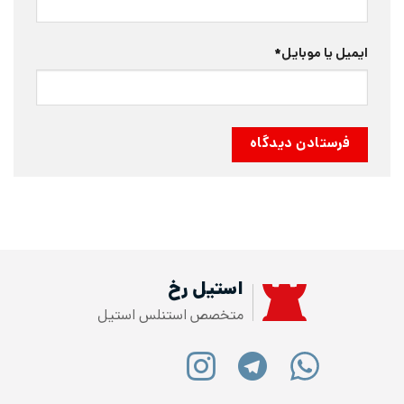
ایمیل یا موبایل
*
استیل رخ
متخصص استنلس استیل