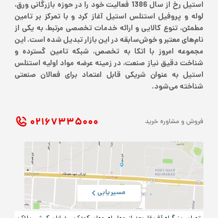
استیل رخ از سال 1386 فعالیت خود را در حوزه بازرگانی ورق،
لوله و پروفیل استنلس استیل آغاز کرد و با تمرکز بر تامین
مطمئن، تنوع کالایی و ارائه خدمات تخصصی مرتبط، به یکی از
نام‌های معتبر و خوش‌سابقه در این بازار تبدیل شده است. این
مجموعه امروز با اتکا به تخصص، شبکه تامین گسترده و
شناخت دقیق نیاز صنعت، در زمینه عرضه مواد اولیه استنلس
استیل به عنوان شریکی قابل اعتماد برای فعالان صنعتی
شناخته می‌شود.
۰۲۱ ۶۷۳۳۵۰۰۰
فروش و مشاوره خرید
مسیریابی