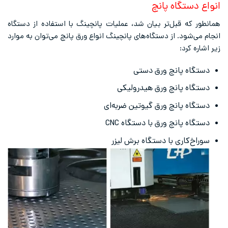
انواع دستگاه پانچ
همانطور که قبل‌تر بیان شد، عملیات پانچینگ با استفاده از دستگاه
انجام می‌شود. از دستگاه‌های‌ پانچینگ انواع ورق پانچ می‌توان به موارد
زیر اشاره کرد:
دستگاه پانچ ورق دستی
دستگاه پانچ ورق هیدرولیکی
دستگاه پانچ ورق گیوتین ضربه‌ای
دستگاه پانچ ورق با دستگاه CNC
سوراخ‌کاری با دستگاه برش لیزر