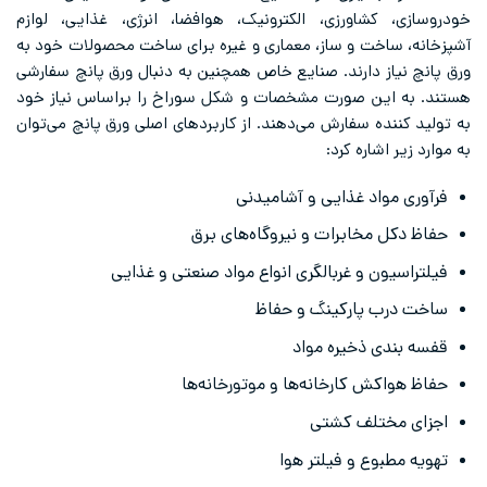
خودروسازی، کشاورزی، الکترونیک، هوافضا، انرژی، غذایی، لوازم
آشپزخانه، ساخت و ساز، معماری و غیره برای ساخت محصولات خود به
ورق پانچ نیاز دارند. صنایع خاص همچنین به دنبال ورق پانچ سفارشی
هستند. به این صورت مشخصات و شکل سوراخ را براساس نیاز خود
به تولید کننده سفارش می‌دهند. از کاربردهای اصلی ورق پانچ می‌توان
به موارد زیر اشاره کرد:
فرآوری مواد غذایی و آشامیدنی
حفاظ دکل مخابرات و نیروگاه‌های برق
فیلتراسیون و غربالگری انواع مواد صنعتی و غذایی
ساخت درب پارکینگ و حفاظ
قفسه بندی ذخیره مواد
حفاظ هواکش کارخانه‌ها و موتورخانه‌ها
اجزای مختلف کشتی
تهویه مطبوع و فیلتر هوا