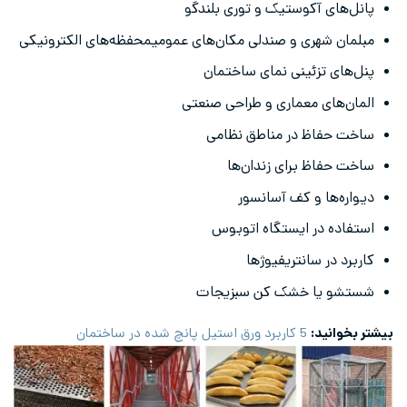
پانل‌های آکوستیک و توری بلندگو
مبلمان شهری و صندلی مکان‌های عمومیمحفظه‌های الکترونیکی
پنل‌های تزئینی نمای ساختمان
المان‌های معماری و طراحی صنعتی
ساخت حفاظ در مناطق نظامی
ساخت حفاظ برای زندان‌ها
دیواره‌ها و کف آسانسور
استفاده در ایستگاه اتوبوس
کاربرد در سانتریفیوژها
شستشو یا خشک کن سبزیجات
بیشتر بخوانید:
5 کاربرد ورق استیل پانچ شده در ساختمان