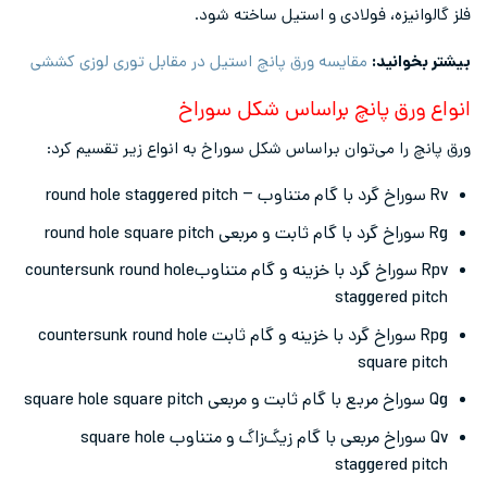
فلز گالوانیزه، فولادی و استیل ساخته شود.
بیشتر بخوانید:
مقایسه ورق پانچ استیل در مقابل توری لوزی کششی
انواع ورق پانچ براساس شکل سوراخ
ورق پانچ را می‌توان براساس شکل سوراخ به انواع زیر تقسیم کرد:
Rv سوراخ گرد با گام متناوب – round hole staggered pitch
Rg سوراخ گرد با گام ثابت و مربعی round hole square pitch
Rpv سوراخ گرد با خزینه و گام متناوبcountersunk round hole
staggered pitch
Rpg سوراخ گرد با خزینه و گام ثابت countersunk round hole
square pitch
Qg سوراخ مربع با گام ثابت و مربعی square hole square pitch
Qv سوراخ مربعی با گام زیگ‌زاگ و متناوب square hole
staggered pitch