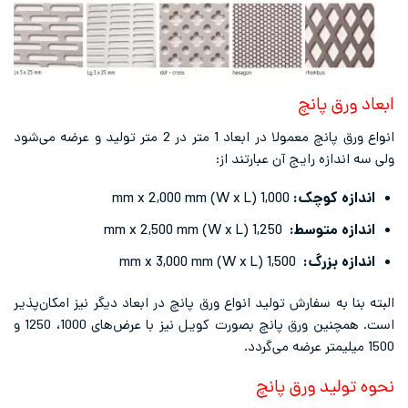
ابعاد ورق پانچ
انواع ورق پانچ معمولا در ابعاد 1 متر در 2 متر تولید و عرضه می‌شود
ولی سه اندازه رایج آن عبارتند از:
اندازه کوچک:
1,000 mm x 2,000 mm (W x L)
اندازه متوسط:
1,250 mm x 2,500 mm (W x L)
اندازه بزرگ:
1,500 mm x 3,000 mm (W x L)
البته بنا به سفارش تولید انواع ورق پانچ در ابعاد دیگر نیز امکان‌پذیر
است. همچنین ورق پانچ بصورت کویل نیز با عرض‌های 1000، 1250 و
1500 میلیمتر عرضه می‌گردد.
نحوه تولید ورق پانچ