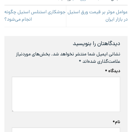
عوامل موثر بر قیمت ورق استیل
جوشکاری استنلس استیل چگونه
در بازار ایران
انجام می‌شود؟
دیدگاهتان را بنویسید
نشانی ایمیل شما منتشر نخواهد شد.
بخش‌های موردنیاز
علامت‌گذاری شده‌اند
*
دیدگاه
*
نام
*