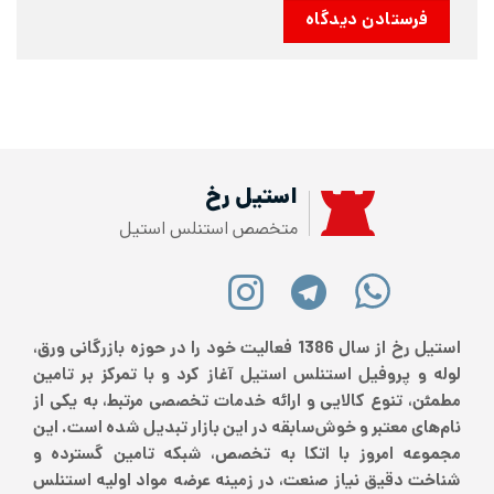
استیل رخ
متخصص استنلس استیل
استیل رخ از سال 1386 فعالیت خود را در حوزه بازرگانی ورق،
لوله و پروفیل استنلس استیل آغاز کرد و با تمرکز بر تامین
مطمئن، تنوع کالایی و ارائه خدمات تخصصی مرتبط، به یکی از
نام‌های معتبر و خوش‌سابقه در این بازار تبدیل شده است. این
مجموعه امروز با اتکا به تخصص، شبکه تامین گسترده و
شناخت دقیق نیاز صنعت، در زمینه عرضه مواد اولیه استنلس