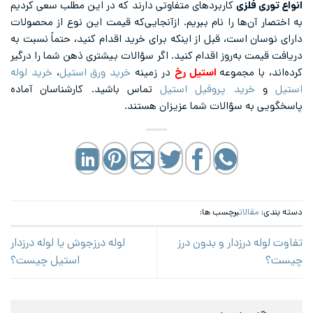
انواع توری فلزی
کاربردهای متفاوتی دارند که در این مطلب سعی کردیم
به اختصار آن‌ها را نام ببریم. ازآنجایی‌که قیمت این نوع از محصولات
دارای نوسان است، قبل از اینکه برای خرید اقدام کنید، حتماً نسبت به
دریافت قیمت به‌روز اقدام کنید. اگر سؤالات بیشتری ذهن شما را درگیر
کرد‌ه‌اند، با مجموعه
استیل رخ
در زمینه
خرید ورق استیل
،
خرید لوله
استیل
و
خرید پروفیل استیل
تماس باشید. کارشناسان آماده
پاسخگویی به سؤالات شما عزیزان هستند.
دسته بندی:
مقالات
برچسب ها:
تفاوت لوله درزدار و بدون درز
لوله درزجوش یا لوله درزدار
چیست؟
استیل چیست؟