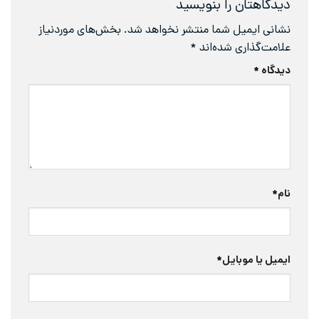
دیدگاهتان را بنویسید
نشانی ایمیل شما منتشر نخواهد شد.
بخش‌های موردنیاز
علامت‌گذاری شده‌اند
*
دیدگاه
*
نام
*
ایمیل یا موبایل
*