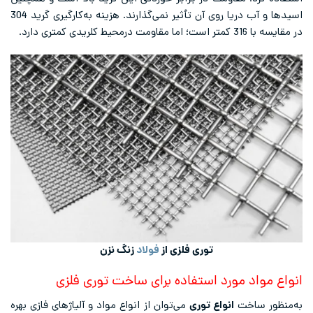
اسیدها و آب دریا روی آن تأثیر نمی‌گذارند. هزینه به‌کارگیری گرید 304
در مقایسه با 316 کمتر است؛ اما مقاومت درمحیط کلریدی کمتری دارد.
توری فلزی از
فولاد
زنگ نزن
انواع مواد مورد استفاده برای ساخت توری فلزی
به‌منظور ساخت
انواع توری
می‌توان از انواع مواد و آلیاژهای فازی بهره