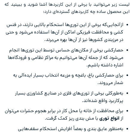
لیست زیر می‌توانید با برخی از این کاربردها آشنا شوید و ببینید که
این محصول ساده چه کاربردهای گسترده‌ای دارد:
ازآنجایی‌که برخی از این توری‌ها استحکام بالایی دارند، در فنس
کشی و محافظت فیزیکی اماکن از آن‌ها استفاده می‌شود و حتی
در مرزبندی کشورها نیز از آن‌ها بهره می‌برند.
حصارکشی برخی از مکان‌های حساس توسط این توری‌ها انجام
می‌شود که از جمله آن‌ها می‌توانیم به مراکز نظامی و فرودگاه‌ها
اشاره داشته باشیم.
برای حصارکشی باغ، باغچه و مزرعه انتخاب بسیار ایده‌آلی به
شمار می‌روند.
به‌طورکلی برخی از توری‌های فلزی در صنایع کشاورزی بسیار
پرکاربرد واقع شده‌اند.
برای محافظت از خانه یا محل کار در برابر هجوم حشرات می‌توان
از
انواع توری
با مش بندی ریز کمک گرفت.
به‌منظور عایق بندی و بعضاً افزایش استحکام سقف‌هایی