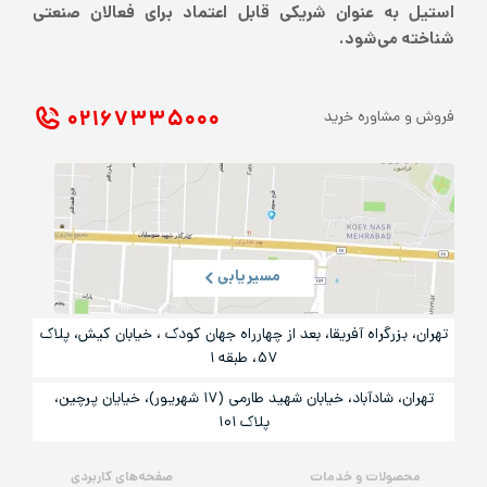
استیل به عنوان شریکی قابل اعتماد برای فعالان صنعتی
شناخته می‌شود.
۰۲۱ ۶۷۳۳۵۰۰۰
فروش و مشاوره خرید
مسیریابی
تهران، بزرگراه آفریقا، بعد از چهارراه جهان کودک ، خیابان کیش، پلاک
۵۷، طبقه ۱
تهران، شادآباد، خیابان شهید طارمی (۱۷ شهریور)، خیایان پرچین،
پلاک ۱۰۱
محصولات و خدمات
صفحه‌های کاربردی