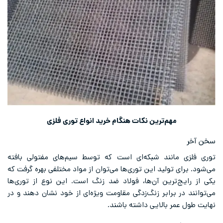
مهم‌ترین نکات هنگام خرید انواع توری فلزی
سخن آخر
توری فلزی مانند شبکه‌ای است که توسط سیم‌های مفتولی بافته
می‌شود. برای تولید این توری‌ها می‌توان از مواد مختلفی بهره گرفت که
یکی از رایج‌ترین آن‌ها، فولاد ضد زنگ است. این نوع از توری‌ها
می‌توانند در برابر زنگ‌زدگی مقاومت ویژه‌ای از خود نشان دهند و در
نهایت طول عمر بالایی داشته باشند.