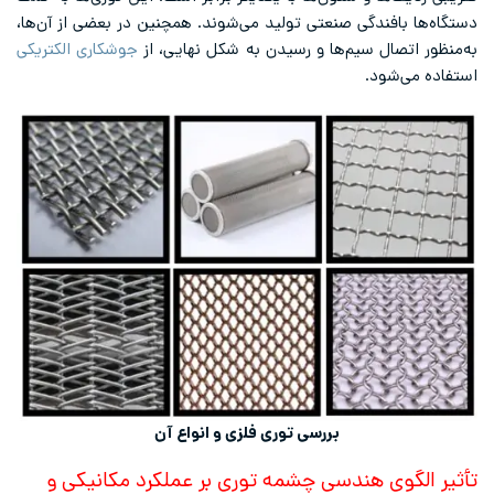
دستگاه‌ها بافندگی صنعتی تولید می‌شوند. همچنین در بعضی از آن‌ها،
به‌منظور اتصال سیم‌ها و رسیدن به شکل نهایی، از
جوشکاری الکتریکی
استفاده می‌شود.
بررسی توری فلزی و انواع آن
تأثیر الگوی هندسی چشمه توری بر عملکرد مکانیکی و