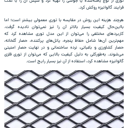
توری از نوع بافته‌شده یا جوشی را تهیه کرد و سپس آن را با کمک
فرایند گالوانیزه روکش کرد.
هرچند هزینه این روش در مقایسه با توری معمولی بیشتر است؛ اما
بااین‌حال کیفیت بسیار بالاتر آن را نیز نمی‌توان نادیده گرفت.
کاربردهای مختلفی را می‌توان از این مدل توری مشاهده کرد که
مهم‌ترین آن‌ها شامل حفاظ پنجره، پانل‌های پرکننده، حصار گلخانه،
حصار کشاورزی و باغبانی، نرده ساختمانی و در نهایت حصار امنیتی
می‌شوند. به‌طورکلی به دلیل کیفیت بالایی که می‌توان از توری فلزی
گالوانیزه مشاهده کرد، استفاده از آن نیز بسیار رایج است.