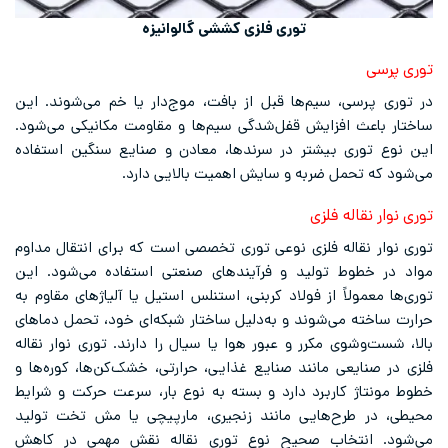
توری فلزی کششی گالوانیزه
توری پرسی
در توری پرسی، سیم‌ها قبل از بافت، موج‌دار یا خم می‌شوند. این
ساختار باعث افزایش قفل‌شدگی سیم‌ها و مقاومت مکانیکی می‌شود.
این نوع توری بیشتر در سرندها، معادن و صنایع سنگین استفاده
می‌شود که تحمل ضربه و سایش اهمیت بالایی دارد.
توری نوار نقاله فلزی
توری نوار نقاله فلزی نوعی توری تخصصی است که برای انتقال مداوم
مواد در خطوط تولید و فرآیندهای صنعتی استفاده می‌شود. این
توری‌ها معمولاً از فولاد کربنی، استنلس استیل یا آلیاژهای مقاوم به
حرارت ساخته می‌شوند و به‌دلیل ساختار شبکه‌ای خود، تحمل دماهای
بالا، شست‌وشوی مکرر و عبور هوا یا سیال را دارند. توری نوار نقاله
فلزی در صنایعی مانند صنایع غذایی، حرارتی، خشک‌کن‌ها، کوره‌ها و
خطوط مونتاژ کاربرد دارد و بسته به نوع بار، سرعت حرکت و شرایط
محیطی، در طرح‌هایی مانند زنجیری، مارپیچی یا مش تخت تولید
می‌شود. انتخاب صحیح نوع توری نقاله نقش مهمی در کاهش