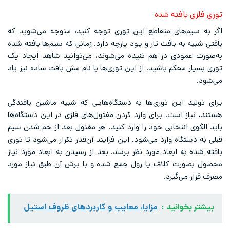
توری فلزی بافته شده
اگر به سیم‌های متقاطع این توری توجه کنید، متوجه می‌شوید که
بافتی شبیه به بافت تار و پود پارچه دارد. زمانی که سیم‌ها بافته شده
به‌صورت عمودی در هم تنیده می‌شوند، می‌توانید شاهد ایجاد یک
توری بسیار محکم باشید. از این توری‌ها با نام مش بافت ساده نیز یاد
می‌شود.
برای تولید این توری‌ها به دستگاه‌هایی که شبیه ماشین بافندگی
هستند، نیاز است. برای وارد کردن مفتول‌های فلزی در این دستگاه‌ها
باید الگوی انتخابی خود را وارد کنید. هر مفتول بعد از خم شدن سیم
قبلی به دستگاه وارد می‌شود. این فرایند آن‌قدر تکرار می‌شود تا توری
بافته شده به ابعاد مورد نظر برسد. بعد از رسیدن به ابعاد مورد نیاز
محصول بصورت کلاف یا رول جمع شده و با برش آن طبق نیاز مورد
مصرف قرار می‌گیرد.
بیشتر بخوانید :
مزایا، معایب و کاربردهای ظروف استیل