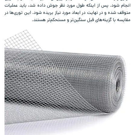
انجام شود. پس از اینکه طول مورد نظر جوش داده شد، باید عملیات
متوقف شده و در نهایت در ابعاد مورد نیاز بریده شود. این توری‌ها در
مقایسه با گزینه‌های قبل سنگین‌تر و مستحکم‌تر هستند.