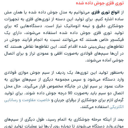
توری فلزی جوش داده شده
از
انواع توری فلزی
می‌توانیم به مدل جوش داده شده یا همان مش
ساده اشاره کنیم. برای تولید این دسته از توری‌های فلزی به تجهیزات
جوشکاری دقیق و نیمه اتوماتیک نیاز است. دستگاه‌هایی که برای
تولید توری فلزی جوش داده شده استفاده می‌شوند، دارای یک
فیکسچر خاص هستند که می‌توانند نسبت به انجام فرآیند جوش در
تقاطع‌های پیش‌بینی شده اقدام کنند. این تقاطع‌ها نقاطی هستند که
در آن‌ها سیم‌های فولادی به‌صورت افقی و عمودی تراز و برای اتصال
جوشی آماده می‌شوند.
به‌منظور تولید این توری‌ها، یک ردیف از سیم جوش موازی فولادی
وارد دستگاه می‌شود و سپس مجموعه دیگری از سیم‌های موازی به
حالت عمود بر سیم اول در جایگاه مخصوص قرار می‌گیرند. حال محل
اتصال دو سیم باید به‌صورت 90 درجه جوش داده شوند. برای تولید
گرمای لازم برای جوشکاری از برقرای جریان و
خاصیت مقاومت و رسانایی
الکتریکی
استفاده می‌کنند.
بعد از اینکه مرحله جوشکاری به اتمام رسید، طول دیگری از سیم‌های
موازی وارد دستگاه می‌شوند تا دوباره روی آن‌ها نیز عملیات تولید توری