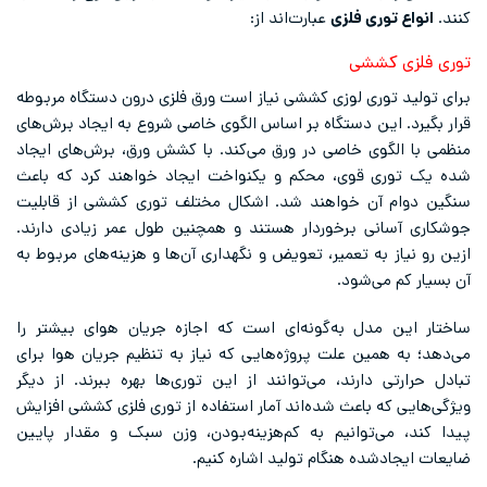
کنند.
انواع توری فلزی
عبارت‌اند از:
توری فلزی کششی
برای تولید توری لوزی کششی نیاز است ورق‌ فلزی درون دستگاه مربوطه
قرار بگیرد. این دستگاه بر اساس الگوی خاصی شروع به ایجاد برش‌های
منظمی با الگوی خاصی در ورق می‌کند. با کشش ورق، برش‌های ایجاد
شده یک توری قوی، محکم و یکنواخت ایجاد خواهند کرد که باعث
سنگین دوام آن خواهند شد. اشکال مختلف توری کششی از قابلیت
جوشکاری آسانی برخوردار هستند و همچنین طول عمر زیادی دارند.
ازین رو نیاز به تعمیر، تعویض و نگهداری آن‌ها و هزینه‌های مربوط به
آن بسیار کم می‌شود.
ساختار این مدل به‌گونه‌ای است که اجازه جریان هوای بیشتر را
می‌دهد؛ به همین علت پروژه‌هایی که نیاز به تنظیم جریان هوا برای
تبادل حرارتی دارند، می‌توانند از این توری‌ها بهره ببرند. از دیگر
ویژگی‌هایی که باعث شده‌اند آمار استفاده از توری فلزی کششی افزایش
پیدا کند، می‌توانیم به کم‌هزینه‌بودن، وزن سبک و مقدار پایین
ضایعات ایجادشده هنگام تولید اشاره کنیم.