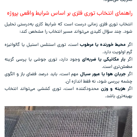
تخریب می‌شود.
راهنمای انتخاب توری فلزی بر اساس شرایط واقعی پروژه
انتخاب توری فلزی زمانی درست است که شرایط کاری به‌درستی تحلیل
شود. چند سؤال کلیدی می‌تواند مسیر انتخاب را مشخص کند:
اگر
محیط خورنده یا مرطوب
است، توری استنلس استیل یا گالوانیزه
گرم اولویت دارد.
اگر
بار مکانیکی یا ضربه‌ای
وجود دارد، توری جوشی یا پرسی گزینه
مطمئن‌تری است.
اگر
جریان هوا یا عبور سیال
مهم است، باید درصد فضای باز و الگوی
چشمه بررسی شود، نه فقط اندازه آن.
اگر
هزینه و وزن
محدودکننده است، توری کششی می‌تواند انتخاب
بهینه‌تری باشد.