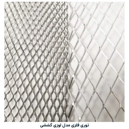
توری فلزی مدل لوزی کششی