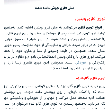
مش فلزی جوش داده شده
توری فلزی وینیل
از
انواع توری فلزی
می‌توانیم به مش فلزی وینیل اشاره کنیم. به‌منظور
تولید این توری نیاز است پس از جوشکاری مفتول‌ها روی توری فلزی و
بافته‌شده پوشش وینیل داده شود. در این شرایط محصول نهایی
می‌تواند در برابر ضربه، خراش و ساییدگی از خود مقاومت بسیار خوبی
نشان دهد. همچنین در طیف وسیعی از دما پایداری خود را حفظ
می‌کند. توری فلزی با روکش وینیل انعطاف‌پذیر، بادوام و مقاوم در برابر
زنگ‌زدگی و
خوردگی
است. همچنین این توری ظاهری زیبا دارد و
می‌توان از آن در طراحی‌ها استفاده کرد.
توری فلزی گالوانیزه
برای تولید توری فلزی گالوانیزه به مفتول فولادی معمولی یا کربنی نیاز
است که با کمک لایه‌ای از روی پوشش داده شوند. این پوشش
همانند لایه محافظ عمل می‌کند و توری را از خوردگی و زنگ‌زدگی دور
نگه می‌دارد. به‌منظور رسیدن به توری فلزی گالوانیزه می‌توان در ابتدا