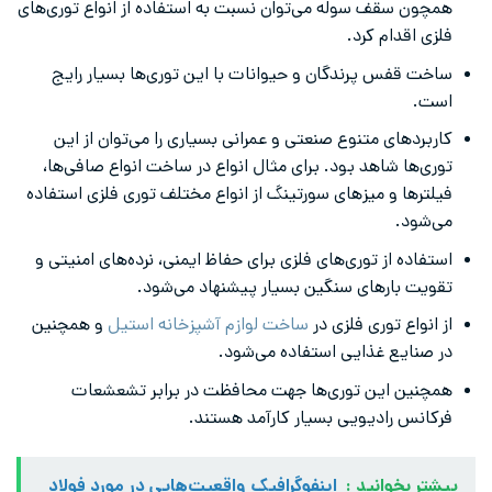
همچون سقف سوله می‌توان نسبت به استفاده از انواع توری‌های
فلزی اقدام کرد.
ساخت قفس پرندگان و حیوانات با این توری‌ها بسیار رایج
است.
کاربردهای متنوع صنعتی و عمرانی بسیاری را می‌توان از این
توری‌ها شاهد بود. برای مثال انواع در ساخت انواع صافی‌ها،
فیلترها و میزهای سورتینگ از انواع مختلف توری فلزی استفاده
می‌شود.
استفاده از توری‌های فلزی برای حفاظ ایمنی، نرده‌های امنیتی و
تقویت بارهای سنگین بسیار پیشنهاد می‌شود.
از انواع توری فلزی در
ساخت لوازم آشپزخانه استیل
و همچنین
در صنایع غذایی استفاده می‌شود.
همچنین این توری‌ها جهت محافظت در برابر تشعشعات
فرکانس رادیویی بسیار کارآمد هستند.
بیشتر بخوانید :
اینفوگرافیک واقعیت‌هایی در مورد فولاد