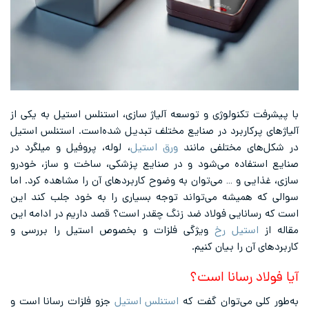
با پیشرفت تکنولوژی و توسعه آلیاژ سازی، استنلس استیل به یکی از
آلیاژهای پرکاربرد در صنایع مختلف تبدیل شده‌است. استنلس استیل
در شکل‌های مختلفی مانند
ورق استیل
، لوله، پروفیل و میلگرد در
صنایع استفاده می‌شود و در صنایع پزشکی، ساخت و ساز، خودرو
سازی، غذایی و … می‌توان به وضوح کاربردهای آن را مشاهده کرد. اما
سوالی که همیشه می‌تواند توجه بسیاری را به خود جلب کند این
است که رسانایی فولاد ضد زنگ چقدر است؟ قصد داریم در ادامه این
مقاله از
استیل رخ
ویژگی فلزات و بخصوص استیل را بررسی و
کاربردهای آن را بیان کنیم.
آیا فولاد رسانا است؟
به‌طور کلی می‌توان گفت که
استنلس استیل
جزو فلزات رسانا است و