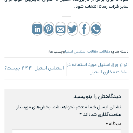
سایر فلزات رسانا انتخاب شود.
دسته بندی:
مقالات
,
مقالات استنلس استیل
برچسب ها:
انواع ورق استیل مورد استفاده در
استنلس استیل ۴۴۴ چیست؟
ساخت مخازن استیل
دیدگاهتان را بنویسید
نشانی ایمیل شما منتشر نخواهد شد.
بخش‌های موردنیاز
علامت‌گذاری شده‌اند
*
دیدگاه
*