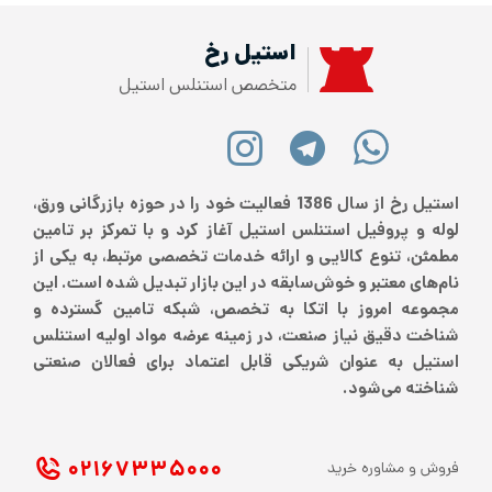
استیل رخ
متخصص استنلس استیل
استیل رخ از سال 1386 فعالیت خود را در حوزه بازرگانی ورق،
لوله و پروفیل استنلس استیل آغاز کرد و با تمرکز بر تامین
مطمئن، تنوع کالایی و ارائه خدمات تخصصی مرتبط، به یکی از
نام‌های معتبر و خوش‌سابقه در این بازار تبدیل شده است. این
مجموعه امروز با اتکا به تخصص، شبکه تامین گسترده و
شناخت دقیق نیاز صنعت، در زمینه عرضه مواد اولیه استنلس
استیل به عنوان شریکی قابل اعتماد برای فعالان صنعتی
شناخته می‌شود.
۰۲۱ ۶۷۳۳۵۰۰۰
فروش و مشاوره خرید