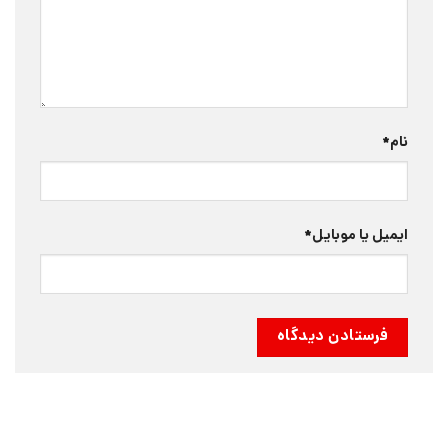
نام
*
ایمیل یا موبایل
*