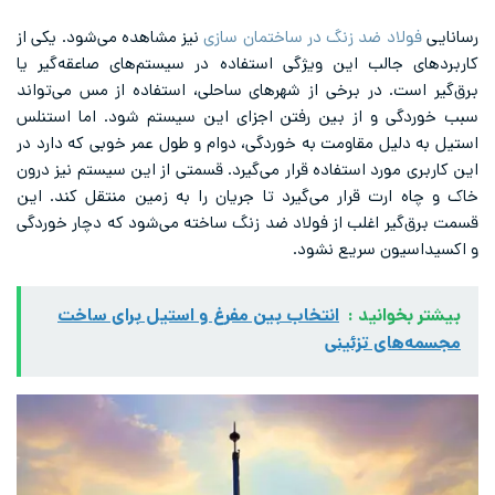
رسانایی
فولاد ضد زنگ در ساختمان سازی
نیز مشاهده می‌شود. یکی از
کاربردهای جالب این ویژگی استفاده در سیستم‌های صاعقه‌گیر یا
برق‌گیر است. در برخی از شهرهای ساحلی، استفاده از مس می‌تواند
سبب خوردگی و از بین رفتن اجزای این سیستم شود. اما استنلس
استیل به دلیل مقاومت به خوردگی، دوام و طول عمر خوبی که دارد در
این کاربری مورد استفاده قرار می‌گیرد. قسمتی از این سیستم نیز درون
خاک و چاه ارت قرار می‌گیرد تا جریان را به زمین منتقل کند. این
قسمت برق‌گیر اغلب از فولاد ضد زنگ ساخته می‌شود که دچار خوردگی
و اکسیداسیون سریع نشود.
بیشتر بخوانید :
انتخاب بین مفرغ و استیل برای ساخت
مجسمه‌های تزئینی