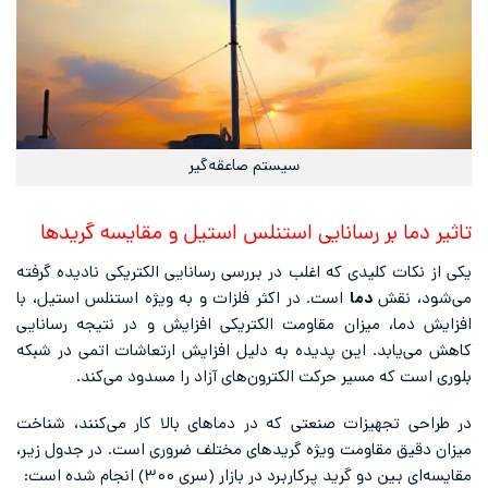
سیستم صاعقه‌گیر
تاثیر دما بر رسانایی استنلس استیل و مقایسه گریدها
یکی از نکات کلیدی که اغلب در بررسی رسانایی الکتریکی نادیده گرفته
می‌شود، نقش
دما
است. در اکثر فلزات و به ویژه استنلس استیل، با
افزایش دما، میزان مقاومت الکتریکی افزایش و در نتیجه رسانایی
کاهش می‌یابد. این پدیده به دلیل افزایش ارتعاشات اتمی در شبکه
بلوری است که مسیر حرکت الکترون‌های آزاد را مسدود می‌کند.
در طراحی تجهیزات صنعتی که در دماهای بالا کار می‌کنند، شناخت
میزان دقیق مقاومت ویژه گریدهای مختلف ضروری است. در جدول زیر،
مقایسه‌ای بین دو گرید پرکاربرد در بازار (سری ۳۰۰) انجام شده است: