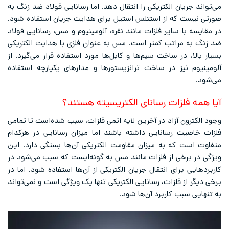
می‌تواند جریان الکتریکی را انتقال دهد. اما رسانایی فولاد ضد زنگ به
صورتی نیست که از استنلس استیل برای هدایت جریان استفاده شود.
در مقایسه با سایر فلزات مانند نقره، آلومینیوم و مس، رسانایی فولاد
ضد زنگ به مراتب کمتر است. مس به عنوان فلزی با هدایت الکتریکی
بسیار بالا، در ساخت سیم‌ها و کابل‌ها مورد استفاده قرار می‌گیرد. از
آلومینیوم نیز در ساخت ترانزیستورها و مدارهای یکپارچه استفاده
می‌شود.
آیا همه فلزات رسانای الکتریسیته هستند؟
وجود الکترون آزاد در آخرین لایه اتمی فلزات، سبب شده‌است تا تمامی
فلزات خاصیت رسانایی داشته باشند اما میزان رسانایی در هرکدام
متفاوت است که به میزان مقاومت الکتریکی آن‌ها بستگی دارد. این
ویژگی در برخی از فلزات مانند مس به گونه‌ایست که سبب می‌شود در
کاربرد‌هایی برای انتقال جریان الکتریکی از آن‌ها استفاده شود. اما در
برخی دیگر از فلزات، رسانایی الکتریکی تنها یک ویژگی است و نمی‌تواند
به تنهایی سبب کاربرد آن‌ها شود.