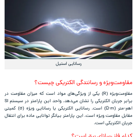
رسانایی استیل
مقاومت‌ویژه و رسانندگی الکتریکی چیست؟
مقاومت‌ویژه (R) یکی از ویژگی‌های مواد است که میزان مقاومت در
برابر جریان الکتریکی را نشان می‌دهد. واحد این پارامتر در سیستم SI
اهم-متر (Ω⋅m) است. رسانایی الکتریکی یا رسانایی ویژه (σ) کمیتی
مقابل مقاومت ویژه است. این پارامتر بیانگر توانایی ماده برای انتقال
جریان الکتریکی است.
کدام فلز رسانای برق است؟