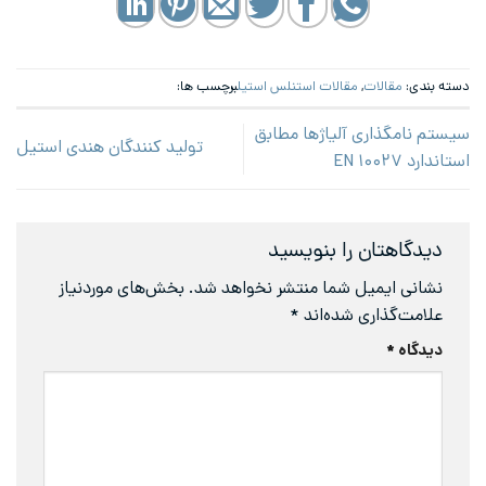
دسته بندی:
مقالات
,
مقالات استنلس استیل
برچسب ها:
سیستم نامگذاری آلیاژها مطابق
تولید کنندگان هندی استیل
استاندارد EN ۱۰۰۲۷
دیدگاهتان را بنویسید
نشانی ایمیل شما منتشر نخواهد شد.
بخش‌های موردنیاز
علامت‌گذاری شده‌اند
*
دیدگاه
*