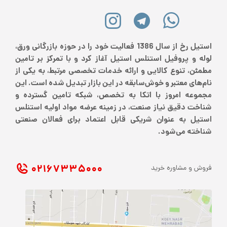
استیل رخ از سال 1386 فعالیت خود را در حوزه بازرگانی ورق،
لوله و پروفیل استنلس استیل آغاز کرد و با تمرکز بر تامین
مطمئن، تنوع کالایی و ارائه خدمات تخصصی مرتبط، به یکی از
نام‌های معتبر و خوش‌سابقه در این بازار تبدیل شده است. این
مجموعه امروز با اتکا به تخصص، شبکه تامین گسترده و
شناخت دقیق نیاز صنعت، در زمینه عرضه مواد اولیه استنلس
استیل به عنوان شریکی قابل اعتماد برای فعالان صنعتی
شناخته می‌شود.
۰۲۱ ۶۷۳۳۵۰۰۰
فروش و مشاوره خرید