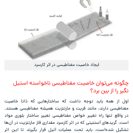
ایجاد خاصیت مغناطیسی در اثر کارسرد
چگونه می‌توان خاصیت مغناطیسی ناخواسته استیل
نگیر را از بین برد؟
اول از همه باید توجه داشت که ساختارهایی که ذاتا خاصیت
مغناطیسی دارند، مانند فریت و مارتنزیت همیشه مغناطیسی هستند.
در واقع تنها راه تغییر خواص مغناطیسی تغییر ساختار بلوری مواد
است. گریدهای آستنیتی که در اثر کارسرد مقداری فاز مارتنزیت در آن‌ها
تشکیل شده‌است، باید تحت عملیات آنیل قرار بگیرند تا این اثر