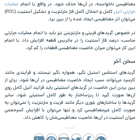
مغناطیسی ناخواسته، در آن‌ها حذف شود. در واقع با انجام
عملیات
حرارتی آنیل
کامل و انحلال کامل فاز مارتنزیت و تشکیل آستنیت (FCC)
می‌توان اثر مغناطیسی ایجاد شده را از بین برد.
در خصوص گریدهای فریتی و مارتنزیتی نیز باید با انجام عملیات حرارتی
مناسب، درصد فاز آستنیت را در ماتریس قطعه افزایش داد. با انجام
این کار می‌توان میزان خاصیت مغناطیسی قطعات را کم کرد.
سخن آخر
گریدهای استنلس استیل نگیر، همواره نگیر نیستند و فرآیندی مانند
کارسرد می‌تواند سبب ایجاد خاصیت مغناطیسی در آن‌ها شود. برای از
بین بردن این خاصیت در گریدهای آستنیتی باید فرآیند آنیل کامل روی
آن‌ها صورت گیرد تا ریزساختار به طور کامل آستنیتی شود. سایر
گریدها با ساختارهای بلوری دیگر مانند فریت و مارتنزیت را نمی‌توان به
صورت کامل غیرمغناطیسی کرد و تنها می‌توان با افزایش کسرحجمی
میزان آستنیت در آن‌ها خاصیت مغناطیسی‌شان را کاهش داد.