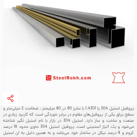
پروفیل استیل 304 یا 1.4301 با سایز 80 در 80 میلیمتر ، ضخامت 2 میلی‌متر و
سطح براق یکی از پروفیل‌های مقاوم در برابر خوردگی است که کاربرد زیادی در
صنعت و ساخت و ساز دارد. استیل 304 در بازار با نام استیل نگیر شناخته
می‌شود و یک آلیاژ آستنیتی است. پروفیل استیل 304 حاوی حدود 18 درصد
کروم و 8 درصد نیکل در ساختار خود می‌باشد و به همین دلیل به آن استیل