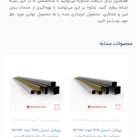
همچنین برای دریافت مشاوره می‌توانید با متخصصان ما در این زمینه
ارتباط برقرار کنید. علاوه بر این می‌توانید با بهره‌گیری از خدمات برش
لیزر و خمکاری، محصول خریداری شده را به محصول نهایی مورد نظر
خود نزدیک‌تر کنید.
محصولات مشابه
تاریخ به‌روزرسانی: ۱۲ مرداد ۱۴۰۵ | ۱۶:۳۵
تاریخ به‌روزرسانی: ۱۲ مرداد ۱۴۰۵ | ۱۶:۳۵
پروفیل استیل 304 ابعاد 80*80
پروفیل استیل 304 ابعاد 80*80
ضخامت 4 براق شاخه 6 متری
ضخامت 3 براق شاخه 6 متری