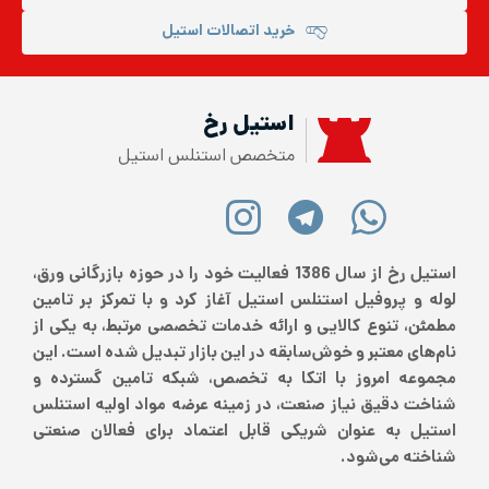
خرید اتصالات استیل
استیل رخ
متخصص استنلس استیل
استیل رخ از سال 1386 فعالیت خود را در حوزه بازرگانی ورق،
لوله و پروفیل استنلس استیل آغاز کرد و با تمرکز بر تامین
مطمئن، تنوع کالایی و ارائه خدمات تخصصی مرتبط، به یکی از
نام‌های معتبر و خوش‌سابقه در این بازار تبدیل شده است. این
مجموعه امروز با اتکا به تخصص، شبکه تامین گسترده و
شناخت دقیق نیاز صنعت، در زمینه عرضه مواد اولیه استنلس
استیل به عنوان شریکی قابل اعتماد برای فعالان صنعتی
شناخته می‌شود.