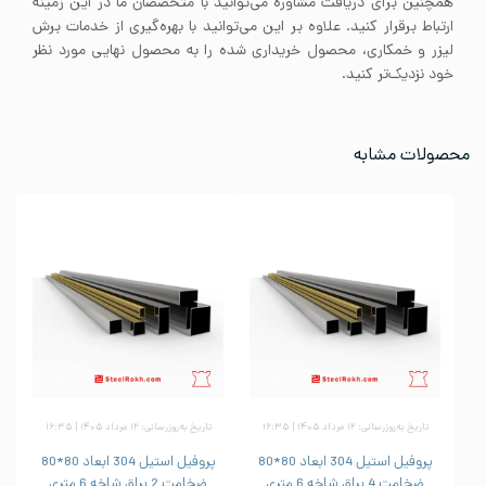
همچنین برای دریافت مشاوره می‌توانید با متخصصان ما در این زمینه
ارتباط برقرار کنید. علاوه بر این می‌توانید با بهره‌گیری از خدمات برش
لیزر و خمکاری، محصول خریداری شده را به محصول نهایی مورد نظر
خود نزدیک‌تر کنید.
محصولات مشابه
تاریخ به‌روزرسانی: ۱۲ مرداد ۱۴۰۵ | ۱۶:۳۵
تاریخ به‌روزرسانی: ۱۲ مرداد ۱۴۰۵ | ۱۶:۳۵
پروفیل استیل 304 ابعاد 80*80
پروفیل استیل 304 ابعاد 80*80
ضخامت 4 براق شاخه 6 متری
ضخامت 2 براق شاخه 6 متری