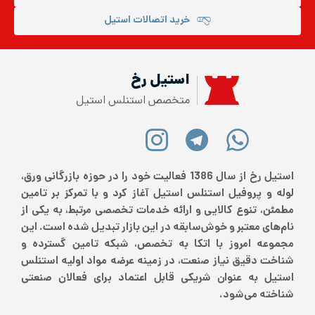
خرید اتصالات استیل
استیل رخ
متخصص استنلس استیل
استیل رخ از سال 1386 فعالیت خود را در حوزه بازرگانی ورق،
لوله و پروفیل استنلس استیل آغاز کرد و با تمرکز بر تامین
مطمئن، تنوع کالایی و ارائه خدمات تخصصی مرتبط، به یکی از
نام‌های معتبر و خوش‌سابقه در این بازار تبدیل شده است. این
مجموعه امروز با اتکا به تخصص، شبکه تامین گسترده و
شناخت دقیق نیاز صنعت، در زمینه عرضه مواد اولیه استنلس
استیل به عنوان شریکی قابل اعتماد برای فعالان صنعتی
شناخته می‌شود.