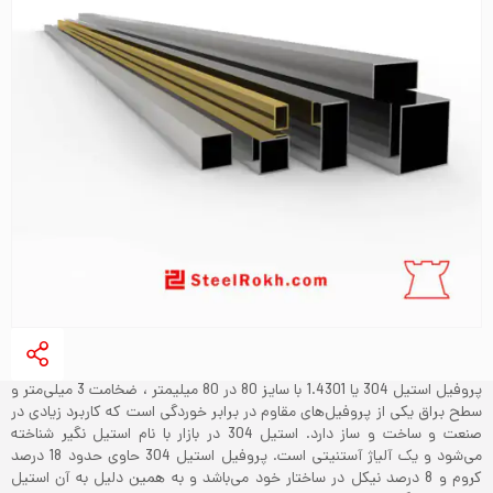
پروفیل استیل 304 یا 1.4301 با سایز 80 در 80 میلیمتر ، ضخامت 3 میلی‌متر و
سطح براق یکی از پروفیل‌های مقاوم در برابر خوردگی است که کاربرد زیادی در
صنعت و ساخت و ساز دارد. استیل 304 در بازار با نام استیل نگیر شناخته
می‌شود و یک آلیاژ آستنیتی است. پروفیل استیل 304 حاوی حدود 18 درصد
کروم و 8 درصد نیکل در ساختار خود می‌باشد و به همین دلیل به آن استیل