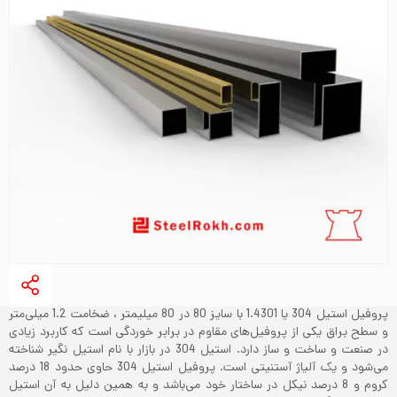
پروفیل استیل 304 یا 1.4301 با سایز 80 در 80 میلیمتر ، ضخامت 1.2 میلی‌متر
و سطح براق یکی از پروفیل‌های مقاوم در برابر خوردگی است که کاربرد زیادی
در صنعت و ساخت و ساز دارد. استیل 304 در بازار با نام استیل نگیر شناخته
می‌شود و یک آلیاژ آستنیتی است. پروفیل استیل 304 حاوی حدود 18 درصد
کروم و 8 درصد نیکل در ساختار خود می‌باشد و به همین دلیل به آن استیل