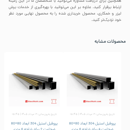
همچنین برای دریافت مشاوره می‌توانید با متخصصان ما در این زمینه
ارتباط برقرار کنید. علاوه بر این می‌توانید با بهره‌گیری از خدمات برش
لیزر و خمکاری، محصول خریداری شده را به محصول نهایی مورد نظر
خود نزدیک‌تر کنید.
محصولات مشابه
تاریخ به‌روزرسانی: ۱۹ مرداد ۱۴۰۵ | ۱۵:۴۵
تاریخ به‌روزرسانی: ۱۹ مرداد ۱۴۰۵ | ۱۵:۴۵
پروفیل استیل 304 ابعاد 80*80
پروفیل استیل 304 ابعاد 80*80
ضخامت 4 براق شاخه 6 متری
ضخامت 2 براق شاخه 6 متری