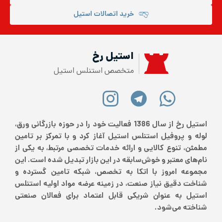
خرید اتصالات استیل
استیل رخ
متخصص استنلس استیل
استیل رخ از سال 1386 فعالیت خود را در حوزه بازرگانی ورق،
لوله و پروفیل استنلس استیل آغاز کرد و با تمرکز بر تامین
مطمئن، تنوع کالایی و ارائه خدمات تخصصی مرتبط، به یکی از
نام‌های معتبر و خوش‌سابقه در این بازار تبدیل شده است. این
مجموعه امروز با اتکا به تخصص، شبکه تامین گسترده و
شناخت دقیق نیاز صنعت، در زمینه عرضه مواد اولیه استنلس
استیل به عنوان شریکی قابل اعتماد برای فعالان صنعتی
شناخته می‌شود.