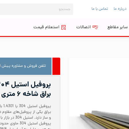
جستجو
درباره ما
تماس با ما
برای:
سایر مقاطع
اتصالات
استعلام قیمت
تلفن فروش و مشاوره پیش از
براق شاخه ۶ متری
براق یکی از پروفیل‌های مقاوم 
و ساز دارد. ا