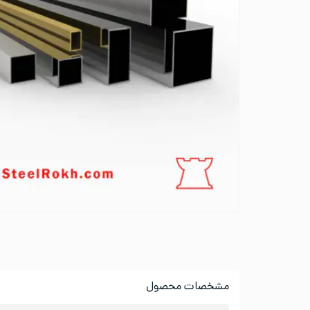
مشخصات محصول