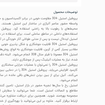
توضیحات محصول
پروفیل استیل 304 مقاومت خوبی در برابر اکسیداس
استفاده‌های داخلی در مناطق ساحلی است. برای استفاده در
استیل ایده‌آل نیست و پس از مدتی طولانی آثار خوردگی در 
پروفیل استیل 304 قابلیت جوشکاری و شکل پذیری 
مقادیر بسیار کمی از کربن، قابلیت جوشکاری به انواع روش‌ه
استیل 304 معمولا با فیلر متال 308 ا
شده، نیاز به عملیات آنیلینگ پس از جوشکاری دارند.
پروفیل استیل 304 را نمی‌توان با عملیات حرارتی سخ
می‌کنند. آنیل برای از بین بردن تنش‌های باقی مانده در سا
انجام می‌شود.
استیل رخ با سال‌ها تجربه حضور در بازار استیل، تامین کنند
مقاطع و اتصالات استیل است. شما می‌توانید با سفارش 
مجموعه بهره‌مند شوید. همچنین برای دریافت مشاوره می‌تو
ارتباط برقرار کنید. علاوه بر این می‌توانید با بهره‌گیری ا