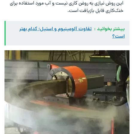
این روش نیازی به روغن کاری نیست و آب مورد استفاده برای
خنک‌کاری قابل بازیافت است.
بیشتر بخوانید :
تفاوت آلومینیوم و استیل؛ کدام بهتر
است؟