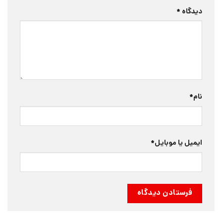
دیدگاه
*
نام
*
ایمیل یا موبایل
*