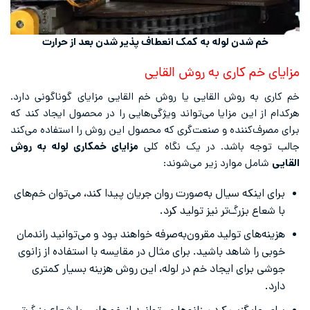
خم شدن لوله به کمک انعطاف پذیر شدن بعد از حرارت
مزایای خم کاری به روش القایی
خم کاری به روش القایی یا روش خم القایی مزایای گوناگونی دارد.
هرکدام از این مزایا می‌تواند ویژگی‌هایی را در محصول ایجاد کند که
برای مصرف‌کننده و صنعت‌گری که محصول این روش را استفاده می‌کند
جالب توجه باشد. در یک نگاه کلی
مزایای خمکاری لوله به روش
القایی
شامل موارد زیر می‌شوند:
برای اینکه سیال به‌صورت روان جریان پیدا کند، می‌توان خم‌های
با شعاع بزرگ‌تر نیز تولید کرد.
هزینه‌های تولید مقرون‌به‌صرفه خواهند بود و می‌توانید راندمان
خوبی را شاهد باشید. برای مثال در مقایسه با استفاده از زانوی
جوشی برای ایجاد خم در لوله، این روش هزینه بسیار کمتری
دارد.