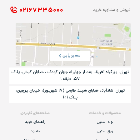
۰۲۱ ۶۷۳۳۵۰۰۰
فروش و مشاوره خرید
مسیریابی
تهران، بزرگراه آفریقا، بعد از چهارراه جهان کودک ، خیابان کیش، پلاک
۵۷، طبقه ۱
تهران، شادآباد، خیابان شهید طارمی (۱۷ شهریور)، خیایان پرچین،
پلاک ۱۰۱
محصولات و خدمات
صفحه‌های کاربردی
لوله استیل
راهنمای خرید
ورق استیل
دانلود