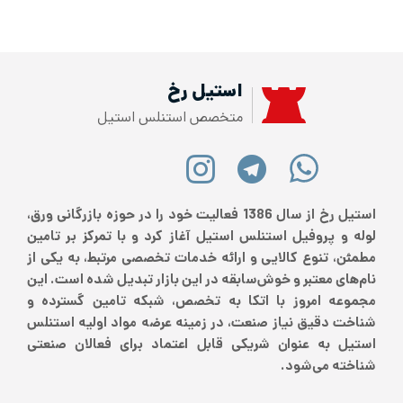
استیل رخ
متخصص استنلس استیل
استیل رخ از سال 1386 فعالیت خود را در حوزه بازرگانی ورق،
لوله و پروفیل استنلس استیل آغاز کرد و با تمرکز بر تامین
مطمئن، تنوع کالایی و ارائه خدمات تخصصی مرتبط، به یکی از
نام‌های معتبر و خوش‌سابقه در این بازار تبدیل شده است. این
مجموعه امروز با اتکا به تخصص، شبکه تامین گسترده و
شناخت دقیق نیاز صنعت، در زمینه عرضه مواد اولیه استنلس
استیل به عنوان شریکی قابل اعتماد برای فعالان صنعتی
شناخته می‌شود.