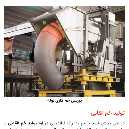
بررسی خم کاری لوله
تولید خم القایی
در این بخش قصد داریم به ارائه اطلاعاتی درباره
تولید خم القایی
و