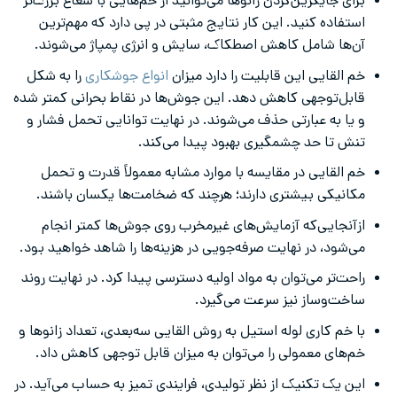
برای جایگزین‌کردن زانوها می‌توانید از خم‌هایی با شعاع بزرگ‌تر
استفاده کنید. این کار نتایج مثبتی در پی دارد که مهم‌ترین
آن‌ها شامل کاهش اصطکاک، سایش و انرژی پمپاژ می‌شوند.
خم القایی این قابلیت را دارد میزان
انواع جوشکاری
را به شکل
قابل‌توجهی کاهش دهد. این جوش‌ها در نقاط بحرانی کمتر شده
و یا به عبارتی حذف می‌شوند. در نهایت توانایی تحمل فشار و
تنش تا حد چشمگیری بهبود پیدا می‌کند.
خم القایی در مقایسه با موارد مشابه معمولاً قدرت و تحمل
مکانیکی بیشتری دارند؛ هرچند که ضخامت‌ها یکسان باشند.
ازآنجایی‌که آزمایش‌های غیرمخرب روی جوش‌ها کمتر انجام
می‌شود، در نهایت صرفه‌جویی در هزینه‌ها را شاهد خواهید بود.
راحت‌تر می‌توان به مواد اولیه دسترسی پیدا کرد. در نهایت روند
ساخت‌وساز نیز سرعت می‌گیرد.
با خم کاری لوله استیل به روش القایی سه‌بعدی، تعداد زانوها و
خم‌های معمولی را می‌توان به میزان قابل توجهی کاهش داد.
این یک تکنیک از نظر تولیدی، فرایندی تمیز به حساب می‌آید. در