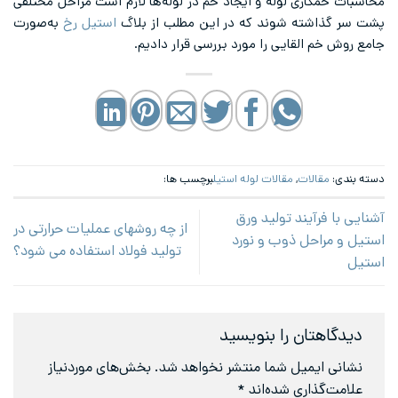
محاسبات خمکاری لوله و ایجاد خم در لوله‌ها لازم است مراحل مختلفی
پشت سر گذاشته شوند که در این مطلب از بلاگ
استیل رخ
به‌صورت
جامع روش خم القایی را مورد بررسی قرار دادیم.
دسته بندی:
مقالات
,
مقالات لوله استیل
برچسب ها:
آشنایی با فرآیند تولید ورق
از چه روشهای عملیات حرارتی در
استیل و مراحل ذوب و نورد
تولید فولاد استفاده می شود؟
استیل
دیدگاهتان را بنویسید
نشانی ایمیل شما منتشر نخواهد شد.
بخش‌های موردنیاز
علامت‌گذاری شده‌اند
*