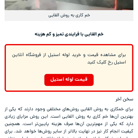
خم کاری به روش القایی
خم القایی با فرایندی تمیز و کم هزینه
برای مشاهده قیمت و خرید لوله استیل از فروشگاه آنلاین
استیل رخ کلیک کنید
قیمت لوله استیل
سخن آخر
برای خمکاری به روش القایی روش‌های مختلفی وجود دارند که یکی از
بهترین آن‌ها خم کاری به روش القایی است. این روش مزایای زیادی
دارد که یکی از مهم‌ترین آن‌ها صرف هزینه پایین‌تر است. همچنین
کیفیت انجام کار نیز در نهایت بالاتر از سایر روش‌ها خواهد شد. برای