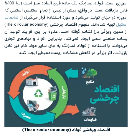
امروزی است. فولاد ضدزنگ یک ماده فوق العاده سبز است زیرا 100%
قابل بازیافت است. در واقع، بیش از نیمی از تمام استنلس استیلی که
امروزه در جهان تولید می‌شود و مورد استفاده قرار می‌گیرد، از
ضایعات
استیل
تهیه شده‌اند. مفهوم اقتصاد چرخشی (The circular economy)
از همین ویژگی بارز نشات گرفته است. علاوه بر این، فرایند تولید آن
پساب صنعتی سمی ایجاد نمی‌کند. بنابراین افراد و نهادهای تجاری
می‌توانند با استفاده از فولاد ضدزنگ به جای سایر مواد خام غیر قابل
بازیافت، اثر بزرگی در کاهش مشکلات زیست‌محیطی ایجاد کنند.
اقتصاد چرخشی فولاد (The circular economy)