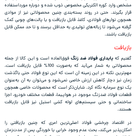
مشخص وارد کوره الکتریکی مخصوص ذوب شده و دوباره مورداستفاده
قرار بگیرند. حتی در روند بسته‌بندی چنین محصولاتی نیز از موادی
همچون نوارهای فولادی، کاغذ قابل بازیافت و یا پالت‌های چوبی کمک
گرفته می‌شود تا زباله‌های تولیدی به حداقل برسند و تا حد ممکن قابل
بازیافت باشند.
بازیافت
گفتیم که
پایداری فولاد ضد زنگ
فوق‌العاده است و این کالا از جمله
محصولاتی به شمار می‌آید که به‌صورت 100% قابل بازیافت است.
مهم‌ترین نکته در این زمینه آن است که این نوع فولاد حتی باگذشت
زمان نیز دچار کاهش ارزش خاصی نمی‌شود و می‌توان به آن به‌عنوان
یک نوع سرمایه نگاه کرد. شایان‌ذکر است که محصولات خاصی همچون
قطعات فولاد ضدزنگ موجود در هواپیما، قطعات مختلف خودرو، اجزا
ساختمانی و حتی سیستم‌های لوله کشی استیل نیز قابل بازیافت
هستند.
در اقتصاد چرخشی فولاد اصلی‌ترین امری که چنین بازیافتی را
امکان‌پذیر می‌کند، بحث عدم وجود خرابی یا خوردگی پس از مدت‌زمان