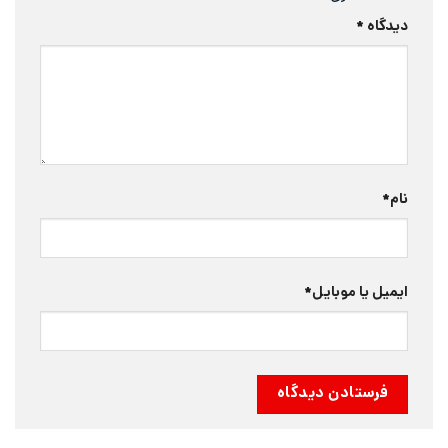
دیدگاه
*
نام
*
ایمیل یا موبایل
*