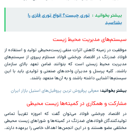
بیشتر بخوانید :
توری چیست؟ انواع توری فلزی را
بشناسید
سیستم‌های مدیریت محیط زیست
موفقیت در زمینه کاهش اثرات منفی زیست‌محیطی تولید و استفاده از
فولاد ضدزنگ در اقتصاد چرخشی فولاد مستلزم پیروی از سیستم‌های
مدیریت محیط زیستی است که بتوانند ضامن تعهد بالای سازمان
باشند. کلیه پرسنل و مدیران واحدهای صنعتی و تولیدی باید با این
سیستم‌ها آشنایی داشته باشند و به آن‌ها متعهد باشند.
بیشتر بخوانید:
معرفی پرفروش ترین پروفیل‌های استیل بازار ایران
مشارکت و همکاری در کمیته‌ها زیست محیطی
در اقتصاد چرخشی فولاد می‌توان گفت که امروزه تقریباً تمامی
تولیدکنندگان فولادهای ضدزنگ در کمیته‌ها و شوراهای زیست محیطی
مختلفی عضو هستند و در این انجمن‌ها اهداف خاصی را برعهده دارند.