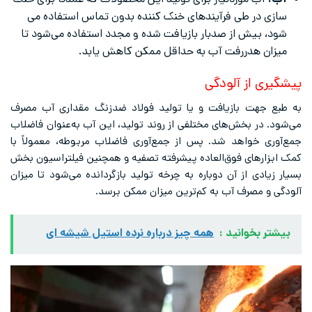
آب:
آب موردنیاز برای تولید این محصولات که عمدتاً برای خنک
سازی در طی فرآیندهای خنک کننده بدون تماس استفاده می
شود، بیش از صدبار بازیافت شده و مجدد استفاده می‌شود تا
میزان هدررفت آب به‌ حداقل ممکن کاهش یابد.
پیشگیری از آلودگی
به طبع جهت بازیافت و یا تولید فولاد ضدزنگ مقداری آب مصرف
می‌شود. در بخش‌های مختلفی از روند تولید، این آب به‌عنوان فاضلاب
جمع‌آوری خواهد شد. پس از جمع‌آوری فاضلاب مربوطه، معمولاً با
کمک ابزارهای فوق‌العاده پیشرفته تصفیه و همچنین فیلتراسیون بخش
بسیار زیادی از آن دوباره به چرخه تولید بازگردانده می‌شود تا میزان
آلودگی و مصرف آب به کم‌ترین میزان ممکن برسد.
بیشتر بخوانید :
همه چیز درباره نرده استیل شیشه ای