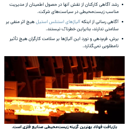
رشد آگاهی کارکنان از نقش آنها در حصول اطمینان از مدیریت
مناسب زیست‌محیطی در سیاست‌های شرکت.
آگاهی رسانی از اینکه
آلیاژهای استنلس استیل
هیچ اثر منفی بر
سلامتی ندارند، بنابراین خطرناک نیستند.
برش، فرم‌دهی و نورد این آلیاژها بر سلامت کارگران هیچ تأثیر
نامطلوبی نمی‌گذارد.
بازیافت فولاد بهترین گزینه زیست‌محیطی صنایع فلزی است.