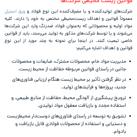
قوانین زیست محیطی شرکت‌ها
شرکت‌های تولیدکننده و یا مصرف‌کننده این نوع فولاد و
ورق استیل
معمولاً قوانین و اهداف زیست‌محیطی مختص به خود را دارند. کلیه
مواد اولیه و محصولاتی که به‌عنوان فولاد ضدزنگ وارد این شرکت‌ها
می‌شوند و یا توسط شرکت‌های مذکور به تولید می‌رسند، باید از قوانین
خاصی تبعیت کنند. در اینجا برای نمونه به چند مورد از این نوع
قوانین و اهداف اشاره می‌کنیم:
مدیریت مواد خام، محصولات مشترک، ضایعات و محصولات
جانبی در راستای قوانین مربوطه حفاظت از محیط زیست.
در نظر گرفتن تأثیر بر محیط زیست هنگام ارزیابی فناوری‌های
جدید، پروژه‌ها و فرآیندهای تولید.
ترویج پیشگیری از آلودگی محیط، حفاظت از منابع طبیعی، و
استفاده مجدد و بازیافت معقول مواد تولیدی.
تشویق به توسعه در راستای فناوری‌های دوست‌دار محیط‌زیست
و دستیابی و استفاده از محصولات فولادی قابل بازیافت و
بادوام.