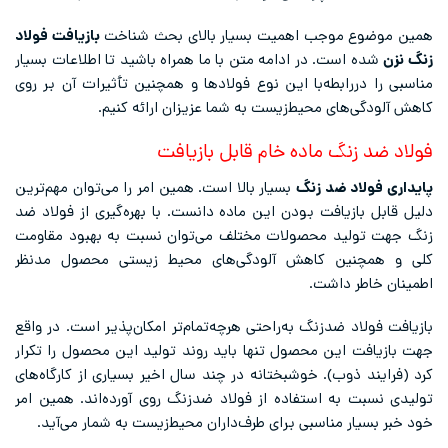
همین موضوع موجب اهمیت بسیار بالای بحث شناخت
بازیافت فولاد
زنگ نزن
شده است. در ادامه متن با ما همراه باشید تا اطلاعات بسیار
مناسبی را دررابطه‌با این نوع فولادها و همچنین تأثیرات آن بر روی
کاهش آلودگی‌های محیط‌زیست به شما عزیزان ارائه کنیم.
فولاد ضد زنگ ماده خام قابل بازیافت
پایداری فولاد ضد زنگ
بسیار بالا است. همین امر را می‌توان مهم‌ترین
دلیل قابل بازیافت بودن این ماده دانست. با بهره‌گیری از فولاد ضد
زنگ جهت تولید محصولات مختلف می‌توان نسبت به بهبود مقاومت
کلی و همچنین کاهش آلودگی‌های محیط زیستی محصول مدنظر
اطمینان خاطر داشت.
بازیافت فولاد ضدزنگ به‌راحتی هرچه‌تمام‌تر امکان‌پذیر است. در واقع
جهت بازیافت این محصول تنها باید روند تولید این محصول را تکرار
کرد (فرایند ذوب). خوشبختانه در چند سال اخیر بسیاری از کارگاه‌های
تولیدی نسبت به استفاده از فولاد ضدزنگ روی آورده‌اند. همین امر
خود خبر بسیار مناسبی برای طرف‌داران محیط‌زیست به شمار می‌آید.