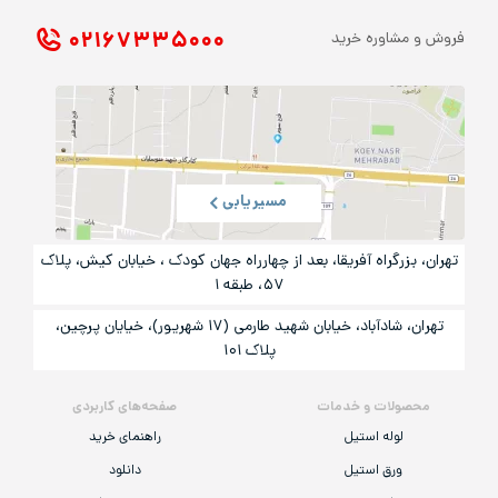
۰۲۱ ۶۷۳۳۵۰۰۰
فروش و مشاوره خرید
مسیریابی
تهران، بزرگراه آفریقا، بعد از چهارراه جهان کودک ، خیابان کیش، پلاک
۵۷، طبقه ۱
تهران، شادآباد، خیابان شهید طارمی (۱۷ شهریور)، خیایان پرچین،
پلاک ۱۰۱
محصولات و خدمات
صفحه‌های کاربردی
لوله استیل
راهنمای خرید
ورق استیل
دانلود