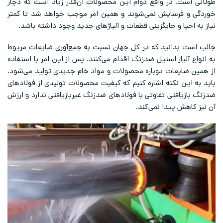
طولانی است. در واقع دوام این محصولات آن‌قدر زیاد است که دچار
خوردگی و فرسایش نمی‌شوند و همین امر موجب خواهد شد تا کمتر
نیاز به احیا و جایگزینی قطعات و آلیاژهای جدید وجود داشته باشد.
جالب است بدانید که در کل جهان نسبت به جمع‌آوری ضایعات مربوط
به انواع آلیاژ استیل ضدزنگ اقدام می‌کنند. پس از این امر با استفاده
از همین ضایعات دوباره محصولات و مواد خام جدیدی تولید می‌شود.
باید به این نکته اشاره کنیم که کیفیت محصولات تولیدی از فولاد‌های
ضدزنگ بازیافتی تفاوتی با فولادهای ضدزنگ غیربازیافتی ندارد و ارزش
آن نیز کاهش پیدا نمی‌کند.