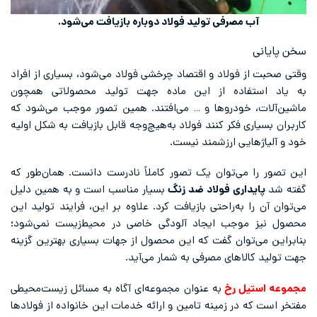
آب مصرفی تولید فولاد دوباره بازیافت می‌شود.
سخن پایانی
وقتی صحبت از فولاد و اقتصاد چرخشی فولاد می‌شود، بسیاری از افراد
به یاد استفاده از این ماده جهت تولید محصولاتی همچون
ماشین‌آلات، خودروها و … می‌افتند. همین تصور موجب می‌شود که
کاربران بسیاری فکر کنند فولاد به‌هیچ‌وجه قابل بازیافت به شکل اولیه
خود و آلیاژهایی ارزشمند نیست.
این تصور را می‌توان یک تصور کاملاً نادرست دانست. همان‌طور که
گفته شد
پایداری فولاد ضد زنگ
بسیار مناسب است و به همین دلیل
می‌توان آن را به‌راحتی بازیافت کرد. علاوه بر این، فرایند تولید این
محصول نیز موجب ایجاد آلودگی خاصی در محیط‌زیست نمی‌شود؛
بنابراین می‌‌توان گفت که این محصول از جهات بسیاری بهترین گزینه
جهت تولید کالاهای مصرفی به شمار می‌آید.
مجموعه استیل رخ
به عنوان مجموعه‌ای آگاه به مسائل زیست‌محیطی
مفتخر است که در زمینه تامین و ارائه خدمات این خانواده از فولادها