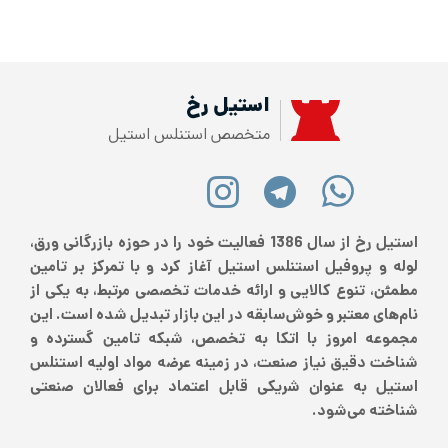
استیل رخ
متخصص استنلس استیل
استیل رخ از سال 1386 فعالیت خود را در حوزه بازرگانی ورق،
لوله و پروفیل استنلس استیل آغاز کرد و با تمرکز بر تامین
مطمئن، تنوع کالایی و ارائه خدمات تخصصی مرتبط، به یکی از
نام‌های معتبر و خوش‌سابقه در این بازار تبدیل شده است. این
مجموعه امروز با اتکا به تخصص، شبکه تامین گسترده و
شناخت دقیق نیاز صنعت، در زمینه عرضه مواد اولیه استنلس
استیل به عنوان شریکی قابل اعتماد برای فعالان صنعتی
شناخته می‌شود.