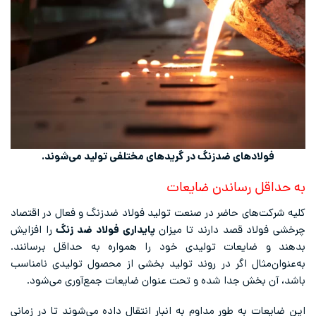
فولادهای ضدزنگ در گریدهای مختلفی تولید می‌شوند.
به حداقل رساندن ضایعات
کلیه شرکت‌های حاضر در صنعت تولید فولاد ضدزنگ و فعال در اقتصاد
چرخشی فولاد قصد دارند تا میزان
پایداری فولاد ضد زنگ
را افزایش
بدهند و ضایعات تولیدی خود را همواره به حداقل برسانند.
به‌عنوان‌مثال اگر در روند تولید بخشی از محصول تولیدی نامناسب
باشد، آن بخش جدا شده و تحت عنوان ضایعات جمع‌‌آوری می‌شود.
این ضایعات به طور مداوم به انبار انتقال داده می‌شوند تا در زمانی