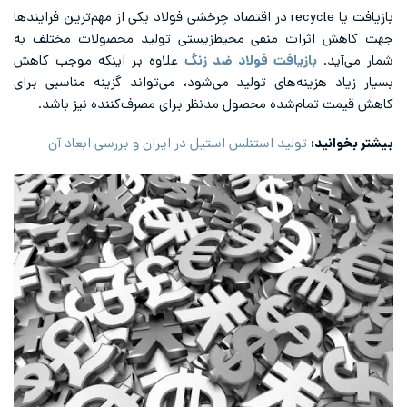
بازیافت یا recycle در اقتصاد چرخشی فولاد یکی از مهم‌ترین فرایندها
جهت کاهش اثرات منفی محیط‌زیستی تولید محصولات مختلف به
شمار می‌آید.
بازیافت فولاد ضد زنگ
علاوه بر اینکه موجب کاهش
بسیار زیاد هزینه‌های تولید می‌شود، می‌تواند گزینه مناسبی برای
کاهش قیمت تمام‌شده محصول مدنظر برای مصرف‌کننده نیز باشد.
بیشتر بخوانید:
تولید استنلس استیل در ایران و بررسی ابعاد آن