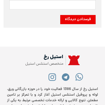
استیل رخ
متخصص استنلس استیل
استیل رخ از سال 1386 فعالیت خود را در حوزه بازرگانی ورق،
لوله و پروفیل استنلس استیل آغاز کرد و با تمرکز بر تامین
مطمئن، تنوع کالایی و ارائه خدمات تخصصی مرتبط، به یکی از