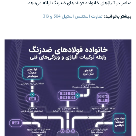
عناصر در آلیاژهای خانواده فولادهای ضدزنگ ارائه می‌دهد.
بیشتر بخوانید:
تفاوت استنلس استیل 304 و 316