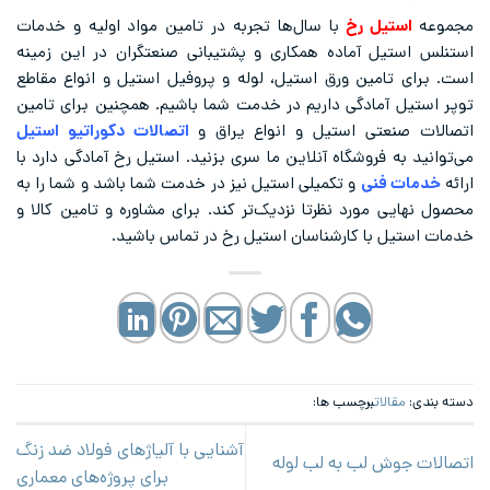
مجموعه
استیل رخ
با سال‌ها تجربه در تامین مواد اولیه و خدمات
استنلس استیل آماده همکاری و پشتیبانی صنعتگران در این زمینه
است. برای تامین ورق استیل، لوله و پروفیل استیل و انواع مقاطع
توپر استیل آمادگی داریم در خدمت شما باشیم. همچنین برای تامین
اتصالات صنعتی استیل و انواع یراق و
اتصالات دکوراتیو استیل
می‌توانید به فروشگاه آنلاین ما سری بزنید. استیل رخ آمادگی دارد با
ارائه
خدمات فنی
و تکمیلی استیل نیز در خدمت شما باشد و شما را به
محصول نهایی مورد نظرتا نزدیک‌تر کند. برای مشاوره و تامین کالا و
خدمات استیل با کارشناسان استیل رخ در تماس باشید.
دسته بندی:
مقالات
برچسب ها:
آشنایی با آلیاژهای فولاد ضد زنگ
اتصالات جوش لب به لب لوله
برای پروژه‌های معماری