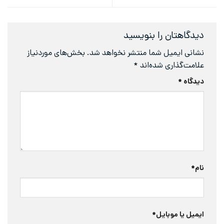
دیدگاهتان را بنویسید
نشانی ایمیل شما منتشر نخواهد شد.
بخش‌های موردنیاز
علامت‌گذاری شده‌اند
*
دیدگاه
*
نام
*
ایمیل یا موبایل
*