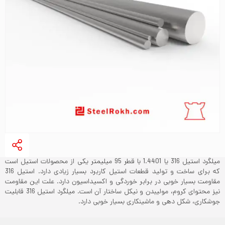
میلگرد استیل 316 یا 1.4401 با قطر 95 میلیمتر یکی از محصولات استیل است
که برای ساخت و تولید قطعات استیل کاربرد بسیار زیادی دارد. استیل 316
مقاومت بسیار خوبی در برابر خوردگی و اکسیداسیون دارد. علت این مقاومت
نیز محتوای کروم، مولیبدن و نیکل ساختار آن است. میلگرد استیل 316 قابلیت
جوشکاری، شکل دهی و ماشینکاری بسیار خوبی دارد.