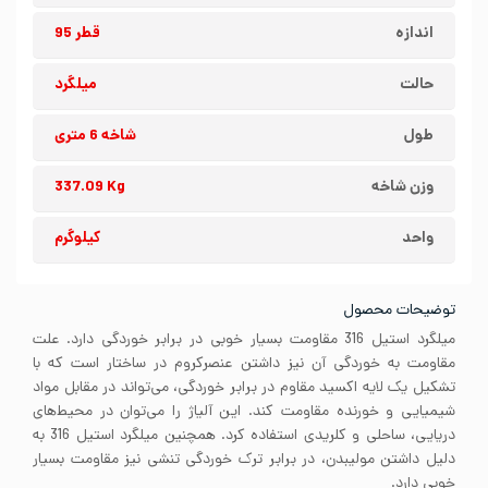
اندازه
قطر 95
حالت
میلگرد
طول
شاخه 6 متری
وزن شاخه
337.09 Kg
واحد
کیلوگرم
توضیحات محصول
میلگرد استیل 316 مقاومت بسیار خوبی در برابر خوردگی دارد. علت
مقاومت به خوردگی آن نیز داشتن عنصرکروم در ساختار است که با
تشکیل یک لایه اکسید مقاوم در برابر خوردگی، می‌تواند در مقابل مواد
شیمیایی و خورنده مقاومت کند. این آلیاژ را می‌توان در محیط‌های
دریایی، ساحلی و کلریدی استفاده کرد. همچنین میلگرد استیل 316 به
دلیل داشتن مولیبدن، در برابر ترک خوردگی تنشی نیز مقاومت بسیار
خوبی دارد.