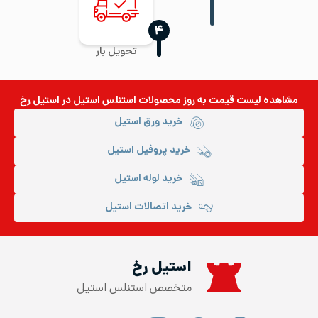
‍۴
تحویل بار
مشاهده لیست قیمت به روز
محصولات استنلس استیل
در استیل رخ
خرید ورق استیل
خرید پروفیل استیل
خرید لوله استیل
خرید اتصالات استیل
استیل رخ
متخصص استنلس استیل