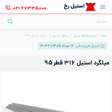
Ski
استیل رخ
۰۲۱
۶۷۳۳۵۰۰۰
t
conten
جستجو
برای:
خانه
/
سایر مقاطع استیل
/
میلگرد استیل
/
میلگرد استیل ۳۱۶
تاریخ به‌روزرسانی:
۱۲ مرداد ۱۴۰۵ | ۱۶:۳۶
میلگرد استیل ۳۱۶ قطر ۹۵