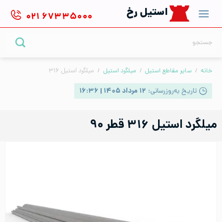
Ski
استیل رخ
۰۲۱
۶۷۳۳۵۰۰۰
t
conten
جستجو
برای:
خانه
/
سایر مقاطع استیل
/
میلگرد استیل
/
میلگرد استیل ۳۱۶
تاریخ به‌روزرسانی:
۱۲ مرداد ۱۴۰۵ | ۱۶:۳۶
میلگرد استیل ۳۱۶ قطر ۹۰