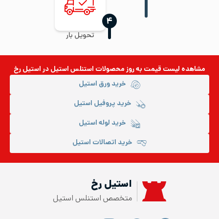
‍۴
تحویل بار
مشاهده لیست قیمت به روز
محصولات استنلس استیل
در استیل رخ
خرید ورق استیل
خرید پروفیل استیل
خرید لوله استیل
خرید اتصالات استیل
استیل رخ
متخصص استنلس استیل