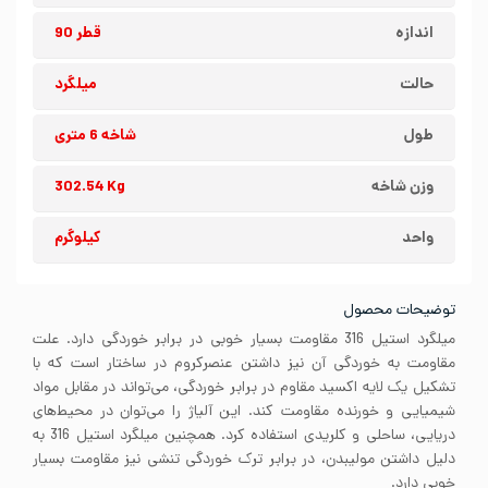
اندازه
قطر 90
حالت
میلگرد
طول
شاخه 6 متری
وزن شاخه
302.54 Kg
واحد
کیلوگرم
توضیحات محصول
میلگرد استیل 316 مقاومت بسیار خوبی در برابر خوردگی دارد. علت
مقاومت به خوردگی آن نیز داشتن عنصرکروم در ساختار است که با
تشکیل یک لایه اکسید مقاوم در برابر خوردگی، می‌تواند در مقابل مواد
شیمیایی و خورنده مقاومت کند. این آلیاژ را می‌توان در محیط‌های
دریایی، ساحلی و کلریدی استفاده کرد. همچنین میلگرد استیل 316 به
دلیل داشتن مولیبدن، در برابر ترک خوردگی تنشی نیز مقاومت بسیار
خوبی دارد.