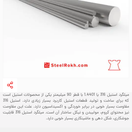
میلگرد استیل 316 یا 1.4401 با قطر 90 میلیمتر یکی از محصولات استیل است
که برای ساخت و تولید قطعات استیل کاربرد بسیار زیادی دارد. استیل 316
مقاومت بسیار خوبی در برابر خوردگی و اکسیداسیون دارد. علت این مقاومت
نیز محتوای کروم، مولیبدن و نیکل ساختار آن است. میلگرد استیل 316 قابلیت
جوشکاری، شکل دهی و ماشینکاری بسیار خوبی دارد.