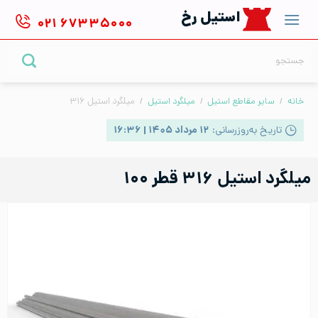
Ski
استیل رخ
۰۲۱
۶۷۳۳۵۰۰۰
t
conten
جستجو
برای:
خانه
/
سایر مقاطع استیل
/
میلگرد استیل
/
میلگرد استیل ۳۱۶
تاریخ به‌روزرسانی:
۱۲ مرداد ۱۴۰۵ | ۱۶:۳۶
میلگرد استیل ۳۱۶ قطر ۱۰۰