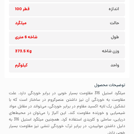
اندازه
قطر 100
حالت
میلگرد
طول
شاخه 6 متری
وزن شاخه
373.5 Kg
واحد
کیلوگرم
توضیحات محصول
میلگرد استیل 316 مقاومت بسیار خوبی در برابر خوردگی دارد. علت
مقاومت به خوردگی آن نیز داشتن عنصرکروم در ساختار است که با
تشکیل یک لایه اکسید مقاوم در برابر خوردگی، می‌تواند در مقابل مواد
شیمیایی و خورنده مقاومت کند. این آلیاژ را می‌توان در محیط‌های
دریایی، ساحلی و کلریدی استفاده کرد. همچنین میلگرد استیل 316 به
دلیل داشتن مولیبدن، در برابر ترک خوردگی تنشی نیز مقاومت بسیار
خوبی دارد.