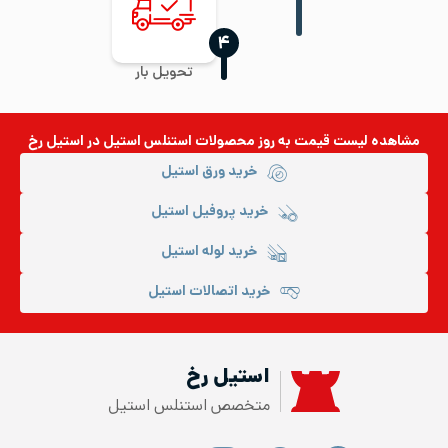
‍۴
تحویل بار
مشاهده لیست قیمت به روز
محصولات استنلس استیل
در استیل رخ
خرید ورق استیل
خرید پروفیل استیل
خرید لوله استیل
خرید اتصالات استیل
استیل رخ
متخصص استنلس استیل