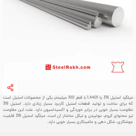
میلگرد استیل 316 یا 1.4401 با قطر 100 میلیمتر یکی از محصولات استیل است
که برای ساخت و تولید قطعات استیل کاربرد بسیار زیادی دارد. استیل 316
مقاومت بسیار خوبی در برابر خوردگی و اکسیداسیون دارد. علت این مقاومت
نیز محتوای کروم، مولیبدن و نیکل ساختار آن است. میلگرد استیل 316 قابلیت
جوشکاری، شکل دهی و ماشینکاری بسیار خوبی دارد.