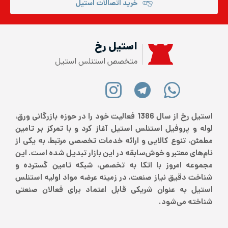
خرید اتصالات استیل
استیل رخ
متخصص استنلس استیل
استیل رخ از سال 1386 فعالیت خود را در حوزه بازرگانی ورق،
لوله و پروفیل استنلس استیل آغاز کرد و با تمرکز بر تامین
مطمئن، تنوع کالایی و ارائه خدمات تخصصی مرتبط، به یکی از
نام‌های معتبر و خوش‌سابقه در این بازار تبدیل شده است. این
مجموعه امروز با اتکا به تخصص، شبکه تامین گسترده و
شناخت دقیق نیاز صنعت، در زمینه عرضه مواد اولیه استنلس
استیل به عنوان شریکی قابل اعتماد برای فعالان صنعتی
شناخته می‌شود.