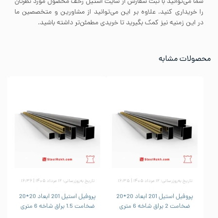
شما می‌توانید با ثبت سفارش از سایت استیل رخف محصول مورد نظرتان
را خریداری کنید. علاوه بر این می‌توانید از مشاورین و متخصصین ما
در این زمنیه نیز کمک بگیرید تا خریدی مطمئن‌تر داشته باشید.
محصولات مشابه
تاریخ به‌روزرسانی: ۱۲ مرداد ۱۴۰۵ | ۱۶:۳۵
تاریخ به‌روزرسانی: ۱۲ مرداد ۱۴۰۵ | ۱۶:۳۶
پروفیل استیل 201 ابعاد 20*20
پروفیل استیل 201 ابعاد 20*20
ضخامت 2 براق شاخه 6 متری
ضخامت 1.5 براق شاخه 6 متری