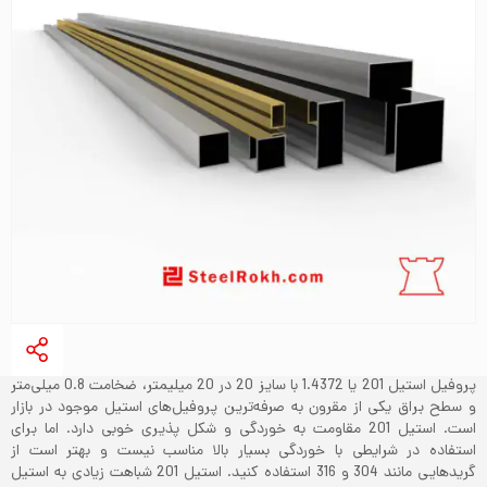
پروفیل استیل 201 یا 1.4372 با سایز 20 در 20 میلیمتر، ضخامت 0.8 میلی‌متر
و سطح براق یکی از مقرون به صرفه‌ترین پروفیل‌های استیل موجود در بازار
است. استیل 201 مقاومت به خوردگی و شکل پذیری خوبی دارد. اما برای
استفاده در شرایطی با خوردگی بسیار بالا مناسب نیست و بهتر است از
گریدهایی مانند 304 و 316 استفاده کنید. استیل 201 شباهت زیادی به استیل