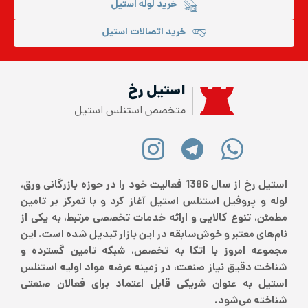
خرید لوله استیل
خرید اتصالات استیل
استیل رخ
متخصص استنلس استیل
استیل رخ از سال 1386 فعالیت خود را در حوزه بازرگانی ورق،
لوله و پروفیل استنلس استیل آغاز کرد و با تمرکز بر تامین
مطمئن، تنوع کالایی و ارائه خدمات تخصصی مرتبط، به یکی از
نام‌های معتبر و خوش‌سابقه در این بازار تبدیل شده است. این
مجموعه امروز با اتکا به تخصص، شبکه تامین گسترده و
شناخت دقیق نیاز صنعت، در زمینه عرضه مواد اولیه استنلس
استیل به عنوان شریکی قابل اعتماد برای فعالان صنعتی
شناخته می‌شود.