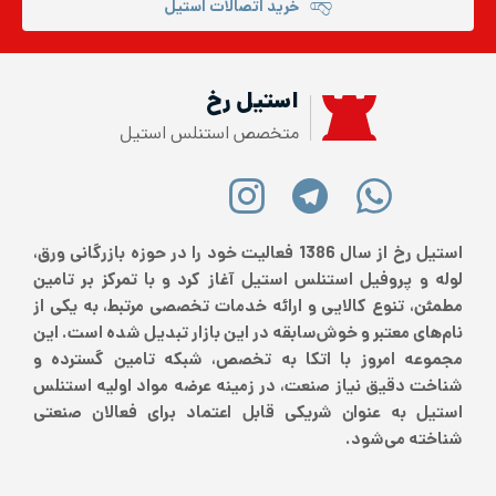
خرید اتصالات استیل
استیل رخ
متخصص استنلس استیل
استیل رخ از سال 1386 فعالیت خود را در حوزه بازرگانی ورق،
لوله و پروفیل استنلس استیل آغاز کرد و با تمرکز بر تامین
مطمئن، تنوع کالایی و ارائه خدمات تخصصی مرتبط، به یکی از
نام‌های معتبر و خوش‌سابقه در این بازار تبدیل شده است. این
مجموعه امروز با اتکا به تخصص، شبکه تامین گسترده و
شناخت دقیق نیاز صنعت، در زمینه عرضه مواد اولیه استنلس
استیل به عنوان شریکی قابل اعتماد برای فعالان صنعتی
شناخته می‌شود.