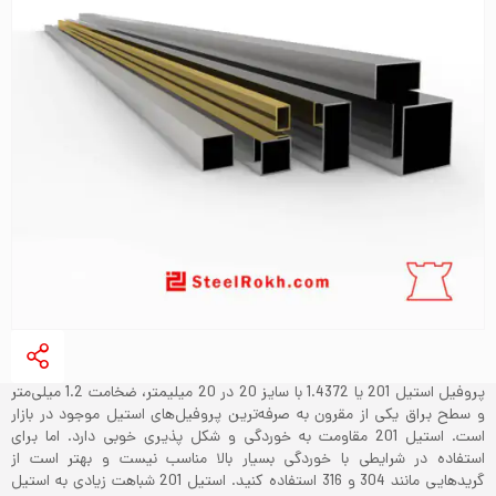
پروفیل استیل 201 یا 1.4372 با سایز 20 در 20 میلیمتر، ضخامت 1.2 میلی‌متر
و سطح براق یکی از مقرون به صرفه‌ترین پروفیل‌های استیل موجود در بازار
است. استیل 201 مقاومت به خوردگی و شکل پذیری خوبی دارد. اما برای
استفاده در شرایطی با خوردگی بسیار بالا مناسب نیست و بهتر است از
گریدهایی مانند 304 و 316 استفاده کنید. استیل 201 شباهت زیادی به استیل