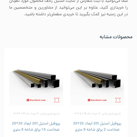
شما می‌توانید با ثبت سفارش از سایت استیل رخف محصول مورد نظرتان
را خریداری کنید. علاوه بر این می‌توانید از مشاورین و متخصصین ما
در این زمنیه نیز کمک بگیرید تا خریدی مطمئن‌تر داشته باشید.
محصولات مشابه
تاریخ به‌روزرسانی: ۱۲ مرداد ۱۴۰۵ | ۱۶:۳۵
تاریخ به‌روزرسانی: ۱۲ مرداد ۱۴۰۵ | ۱۶:۳۶
پروفیل استیل 201 ابعاد 20*20
پروفیل استیل 201 ابعاد 20*20
ضخامت 2 براق شاخه 6 متری
ضخامت 1.5 براق شاخه 6 متری