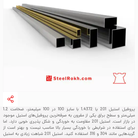
پروفیل استیل 201 یا 1.4372 با سایز 100 در 100 میلیمتر، ضخامت 1.2
میلی‌متر و سطح براق یکی از مقرون به صرفه‌ترین پروفیل‌های استیل موجود
در بازار است. استیل 201 مقاومت به خوردگی و شکل پذیری خوبی دارد. اما
برای استفاده در شرایطی با خوردگی بسیار بالا مناسب نیست و بهتر است از
گریدهایی مانند 304 و 316 استفاده کنید. استیل 201 شباهت زیادی به استیل