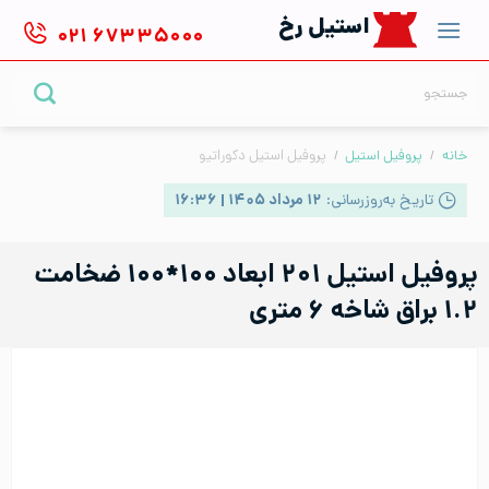
Ski
استیل رخ
۰۲۱
۶۷۳۳۵۰۰۰
t
conten
جستجو
برای:
خانه
/
پروفیل استیل
/
پروفیل استیل دکوراتیو
تاریخ به‌روزرسانی:
۱۲ مرداد ۱۴۰۵ | ۱۶:۳۶
پروفیل استیل ۲۰۱ ابعاد ۱۰۰*۱۰۰ ضخامت
۱.۲ براق شاخه ۶ متری