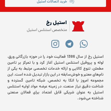
خرید اتصالات استیل
استیل رخ
متخصص استنلس استیل
استیل رخ از سال 1386 فعالیت خود را در حوزه بازرگانی ورق،
لوله و پروفیل استنلس استیل آغاز کرد و با تمرکز بر تامین
مطمئن، تنوع کالایی و ارائه خدمات تخصصی مرتبط، به یکی از
نام‌های معتبر و خوش‌سابقه در این بازار تبدیل شده است. این
مجموعه امروز با اتکا به تخصص، شبکه تامین گسترده و
شناخت دقیق نیاز صنعت، در زمینه عرضه مواد اولیه استنلس
استیل به عنوان شریکی قابل اعتماد برای فعالان صنعتی
شناخته می‌شود.