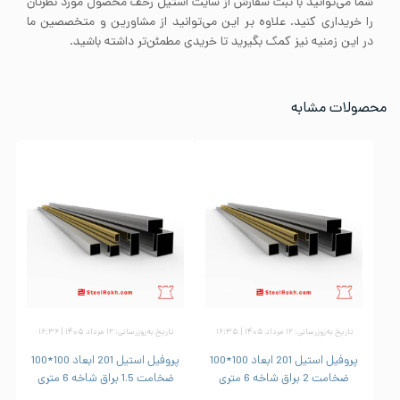
شما می‌توانید با ثبت سفارش از سایت استیل رخف محصول مورد نظرتان
را خریداری کنید. علاوه بر این می‌توانید از مشاورین و متخصصین ما
در این زمنیه نیز کمک بگیرید تا خریدی مطمئن‌تر داشته باشید.
محصولات مشابه
تاریخ به‌روزرسانی: ۱۲ مرداد ۱۴۰۵ | ۱۶:۳۵
تاریخ به‌روزرسانی: ۱۲ مرداد ۱۴۰۵ | ۱۶:۳۶
پروفیل استیل 201 ابعاد 100*100
پروفیل استیل 201 ابعاد 100*100
ضخامت 2 براق شاخه 6 متری
ضخامت 1.5 براق شاخه 6 متری