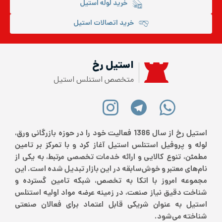
خرید لوله استیل
خرید اتصالات استیل
استیل رخ
متخصص استنلس استیل
استیل رخ از سال 1386 فعالیت خود را در حوزه بازرگانی ورق،
لوله و پروفیل استنلس استیل آغاز کرد و با تمرکز بر تامین
مطمئن، تنوع کالایی و ارائه خدمات تخصصی مرتبط، به یکی از
نام‌های معتبر و خوش‌سابقه در این بازار تبدیل شده است. این
مجموعه امروز با اتکا به تخصص، شبکه تامین گسترده و
شناخت دقیق نیاز صنعت، در زمینه عرضه مواد اولیه استنلس
استیل به عنوان شریکی قابل اعتماد برای فعالان صنعتی
شناخته می‌شود.