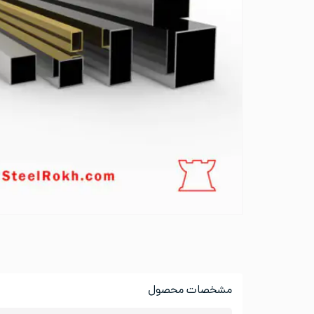
مشخصات محصول