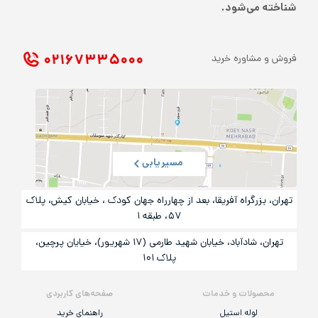
شناخته می‌شود.
۰۲۱ ۶۷۳۳۵۰۰۰
فروش و مشاوره خرید
مسیریابی
تهران، بزرگراه آفریقا، بعد از چهارراه جهان کودک ، خیابان کیش، پلاک
۵۷، طبقه ۱
تهران، شادآباد، خیابان شهید طارمی (۱۷ شهریور)، خیایان پرچین،
پلاک ۱۰۱
محصولات و خدمات
صفحه‌های کاربردی
لوله استیل
راهنمای خرید