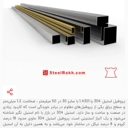
پروفیل استیل 304 یا 1.4301 با سایز 30 در 50 میلیمتر ، ضخامت 1.2 میلی‌متر
و سطح براق یکی از پروفیل‌های مقاوم در برابر خوردگی است که کاربرد زیادی
در صنعت و ساخت و ساز دارد. استیل 304 در بازار با نام استیل نگیر شناخته
می‌شود و یک آلیاژ آستنیتی است. پروفیل استیل 304 حاوی حدود 18 درصد
کروم و 8 درصد نیکل در ساختار خود می‌باشد و به همین دلیل به آن استیل