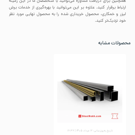
همچنین برای دریافت مشاوره می‌توانید با متخصصان ما در این زمینه
ارتباط برقرار کنید. علاوه بر این می‌توانید با بهره‌گیری از خدمات برش
لیزر و خمکاری، محصول خریداری شده را به محصول نهایی مورد نظر
خود نزدیک‌تر کنید.
محصولات مشابه
تاریخ به‌روزرسانی: ۱۲ مرداد ۱۴۰۵ | ۱۶:۳۶