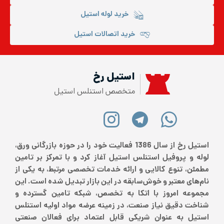
خرید لوله استیل
خرید اتصالات استیل
استیل رخ
متخصص استنلس استیل
استیل رخ از سال 1386 فعالیت خود را در حوزه بازرگانی ورق،
لوله و پروفیل استنلس استیل آغاز کرد و با تمرکز بر تامین
مطمئن، تنوع کالایی و ارائه خدمات تخصصی مرتبط، به یکی از
نام‌های معتبر و خوش‌سابقه در این بازار تبدیل شده است. این
مجموعه امروز با اتکا به تخصص، شبکه تامین گسترده و
شناخت دقیق نیاز صنعت، در زمینه عرضه مواد اولیه استنلس
استیل به عنوان شریکی قابل اعتماد برای فعالان صنعتی