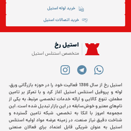
خرید لوله استیل
خرید اتصالات استیل
استیل رخ
متخصص استنلس استیل
استیل رخ از سال 1386 فعالیت خود را در حوزه بازرگانی ورق،
لوله و پروفیل استنلس استیل آغاز کرد و با تمرکز بر تامین
مطمئن، تنوع کالایی و ارائه خدمات تخصصی مرتبط، به یکی از
نام‌های معتبر و خوش‌سابقه در این بازار تبدیل شده است. این
مجموعه امروز با اتکا به تخصص، شبکه تامین گسترده و
شناخت دقیق نیاز صنعت، در زمینه عرضه مواد اولیه استنلس
استیل به عنوان شریکی قابل اعتماد برای فعالان صنعتی