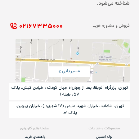
شناخته می‌شود.
۰۲۱ ۶۷۳۳۵۰۰۰
فروش و مشاوره خرید
مسیریابی
تهران، بزرگراه آفریقا، بعد از چهارراه جهان کودک ، خیابان کیش، پلاک
۵۷، طبقه ۱
تهران، شادآباد، خیابان شهید طارمی (۱۷ شهریور)، خیایان پرچین،
پلاک ۱۰۱
محصولات و خدمات
صفحه‌های کاربردی
لوله استیل
راهنمای خرید