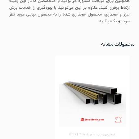
همچنین برای دریافت مشاوره می‌توانید با متخصصان ما در این زمینه
ارتباط برقرار کنید. علاوه بر این می‌توانید با بهره‌گیری از خدمات برش
لیزر و خمکاری، محصول خریداری شده را به محصول نهایی مورد نظر
خود نزدیک‌تر کنید.
محصولات مشابه
تاریخ به‌روزرسانی: ۱۲ مرداد ۱۴۰۵ | ۱۶:۳۶