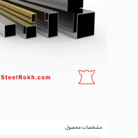
مشخصات محصول