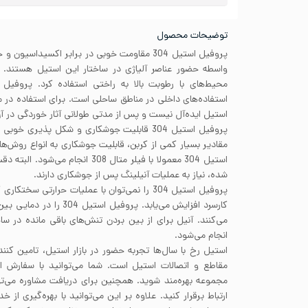
توضیحات محصول
پروفیل استیل 304 مقاومت خوبی در برابر اکسیداس
استفاده‌های داخلی در مناطق ساحلی است. برای استفاده در
استیل ایده‌آل نیست و پس از مدتی طولانی آثار خوردگی در 
پروفیل استیل 304 قابلیت جوشکاری و شکل پذیری 
مقادیر بسیار کمی از کربن، قابلیت جوشکاری به انواع روش‌ه
استیل 304 معمولا با فیلر متال 308 ا
شده، نیاز به عملیات آنیلینگ پس از جوشکاری دارند.
پروفیل استیل 304 را نمی‌توان با عملیات حرارتی سخ
می‌کنند. آنیل برای از بین بردن تنش‌های باقی مانده در سا
انجام می‌شود.
استیل رخ با سال‌ها تجربه حضور در بازار استیل، تامین کنند
مقاطع و اتصالات استیل است. شما می‌توانید با سفارش 
مجموعه بهره‌مند شوید. همچنین برای دریافت مشاوره می‌تو
ارتباط برقرار کنید. علاوه بر این می‌توانید با بهره‌گیری ا