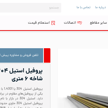
جستجو
درباره ما
تماس با ما
برای:
سایر مقاطع
اتصالات
استعلام قیمت
تلفن فروش و مشاوره پیش از
شاخه ۶ متری
یکی از پروفیل‌های مقاوم در بر
دارد. استیل 304 د