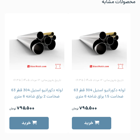
محصولات مشابه
تاریخ به‌روزرسانی: ۱۲ مرداد ۱۴۰۵ | ۱۶:۳۵
تاریخ به‌روزرسانی: ۱۲ مرداد ۱۴۰۵ | ۱۶:۳۵
لوله دکوراتیو استیل 304 قطر 63
لوله دکوراتیو استیل 304 قطر 63
ضخامت 1.5 براق شاخه 6 متری
ضخامت 2 براق شاخه 6 متری
۷۹۵,۵۰۰
۷۹۵,۵۰۰
تومان
تومان
خرید
خرید