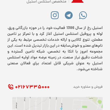
متخصص استنلس استیل
استیل رخ از سال 1386 فعالیت خود را در حوزه بازرگانی ورق،
لوله و پروفیل استنلس استیل آغاز کرد و با تمرکز بر تامین
مطمئن، تنوع کالایی و ارائه خدمات تخصصی مرتبط، به یکی از
نام‌های معتبر و خوش‌سابقه در این بازار تبدیل شده است. این
مجموعه امروز با اتکا به تخصص، شبکه تامین گسترده و
شناخت دقیق نیاز صنعت، در زمینه عرضه مواد اولیه استنلس
استیل به عنوان شریکی قابل اعتماد برای فعالان صنعتی
شناخته می‌شود.
۰۲۱ ۶۷۳۳۵۰۰۰
فروش و مشاوره خرید