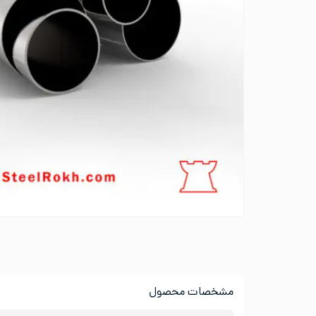
مشخصات محصول