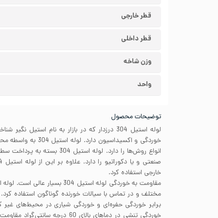
قطر خارجی
قطر داخلی
وزن شاخه
واحد
توضیحات محصول
لوله استیل 304 درزدار که در بازار به نام استیل ن
خوردگی و اکسیداسیون دارد
انواع روش‌ها را دارد. لوله استیل 4
خارجی استفاده کرد.
برابر خوردگی حفره‌ای و خوردگی شیاری در محیط‌های غیر ک
خوردگی تنشی در دماهای بالای 60 درجه 