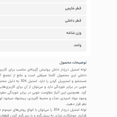
قطر خارجی
قطر داخلی
وزن شاخه
واحد
توضیحات محصول
لوله استیل درزدار داخل پولیش گزینه‌ای مناسب برای کارب
داخلی این محصول کاملا صیقلی است و مانع از تجمع آلو
خوبی در برابر خوردگی دارد و می‌توان از آن برای کاربری‌ها
کرد. همچنین این آلیاژ مقاومت خوبی در برابر خوردگی حفره
نظر قرار دهید.
لوله استیل درزدار 304 را می‌توان با انواع روش
فرآیند جوشکاری نیازی به پیش‌گرم و یا پس‌گرم کردن قطعا