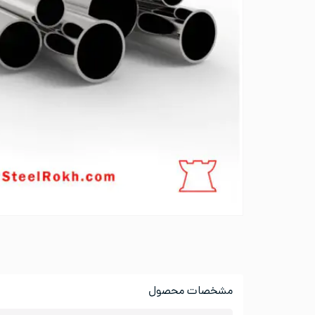
مشخصات محصول