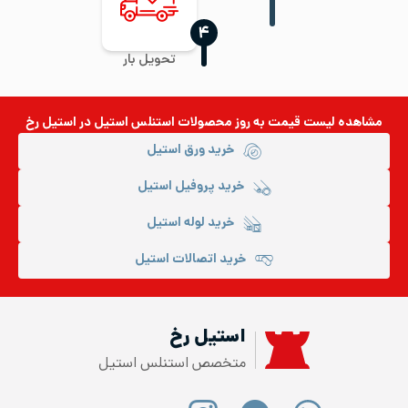
‍۴
تحویل بار
مشاهده لیست قیمت به روز
محصولات استنلس استیل
در استیل رخ
خرید ورق استیل
خرید پروفیل استیل
خرید لوله استیل
خرید اتصالات استیل
استیل رخ
متخصص استنلس استیل