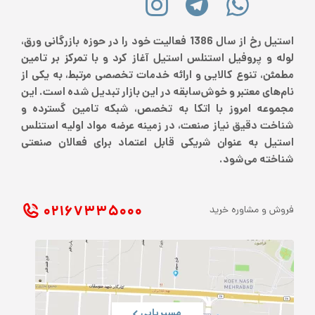
استیل رخ از سال 1386 فعالیت خود را در حوزه بازرگانی ورق،
لوله و پروفیل استنلس استیل آغاز کرد و با تمرکز بر تامین
مطمئن، تنوع کالایی و ارائه خدمات تخصصی مرتبط، به یکی از
نام‌های معتبر و خوش‌سابقه در این بازار تبدیل شده است. این
مجموعه امروز با اتکا به تخصص، شبکه تامین گسترده و
شناخت دقیق نیاز صنعت، در زمینه عرضه مواد اولیه استنلس
استیل به عنوان شریکی قابل اعتماد برای فعالان صنعتی
شناخته می‌شود.
۰۲۱ ۶۷۳۳۵۰۰۰
فروش و مشاوره خرید
مسیریابی