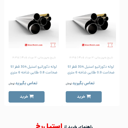
تاریخ به‌روزرسانی: ۱۲ مرداد ۱۴۰۵ | ۱۶:۳۵
تاریخ به‌روزرسانی: ۱۲ مرداد ۱۴۰۵ | ۱۶:۳۵
لوله دکوراتیو استیل 304 قطر 51
لوله دکوراتیو استیل 304 قطر 51
ضخامت 0.9 طلایی شاخه 6 متری
ضخامت 0.8 طلایی شاخه 6 متری
ض
تماس بگیرید
تماس بگیرید
تومان
تومان
خرید
خرید
استیل‌رخ
راهنمای خرید از