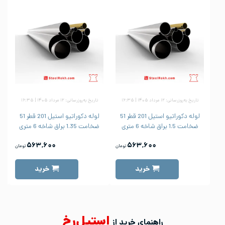
تاریخ به‌روزرسانی: ۱۲ مرداد ۱۴۰۵ | ۱۶:۳۵
تاریخ به‌روزرسانی: ۱۲ مرداد ۱۴۰۵ | ۱۶:۳۵
لوله دکوراتیو استیل 201 قطر 51
لوله دکوراتیو استیل 201 قطر 51
ضخامت 1.5 براق شاخه 6 متری
ضخامت 1.35 براق شاخه 6 متری
۵۶۳,۶۰۰
۵۶۳,۶۰۰
تومان
تومان
خرید
خرید
استیل‌رخ
راهنمای خرید از