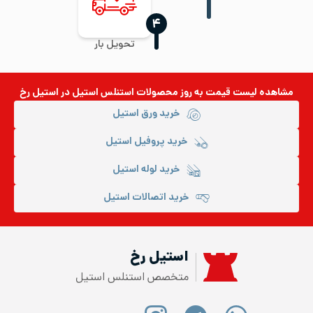
‍۴
تحویل بار
مشاهده لیست قیمت به روز
محصولات استنلس استیل
در استیل رخ
خرید ورق استیل
خرید پروفیل استیل
خرید لوله استیل
خرید اتصالات استیل
استیل رخ
متخصص استنلس استیل