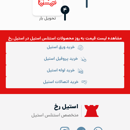
‍۴
تحویل بار
مشاهده لیست قیمت به روز
محصولات استنلس استیل
در استیل رخ
خرید ورق استیل
خرید پروفیل استیل
خرید لوله استیل
خرید اتصالات استیل
استیل رخ
متخصص استنلس استیل