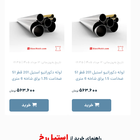
تاریخ به‌روزرسانی: ۱۲ مرداد ۱۴۰۵ | ۱۶:۳۵
تاریخ به‌روزرسانی: ۱۲ مرداد ۱۴۰۵ | ۱۶:۳۵
لوله دکوراتیو استیل 201 قطر 51
لوله دکوراتیو استیل 201 قطر 51
ضخامت 1.5 براق شاخه 6 متری
ضخامت 1.35 براق شاخه 6 متری
۵۶۳,۶۰۰
۵۶۳,۶۰۰
تومان
تومان
خرید
خرید
استیل‌رخ
راهنمای خرید از