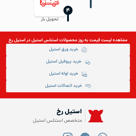
‍۴
تحویل بار
مشاهده لیست قیمت به روز
محصولات استنلس استیل
در استیل رخ
خرید ورق استیل
خرید پروفیل استیل
خرید لوله استیل
خرید اتصالات استیل
استیل رخ
متخصص استنلس استیل