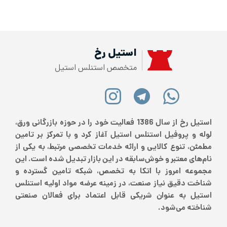
استیل رخ
متخصص استنلس استیل
استیل رخ از سال 1386 فعالیت خود را در حوزه بازرگانی ورق،
لوله و پروفیل استنلس استیل آغاز کرد و با تمرکز بر تامین
مطمئن، تنوع کالایی و ارائه خدمات تخصصی مرتبط، به یکی از
نام‌های معتبر و خوش‌سابقه در این بازار تبدیل شده است. این
مجموعه امروز با اتکا به تخصص، شبکه تامین گسترده و
شناخت دقیق نیاز صنعت، در زمینه عرضه مواد اولیه استنلس
استیل به عنوان شریکی قابل اعتماد برای فعالان صنعتی
شناخته می‌شود.