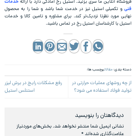
فروشگاه آنلاین ما سری بزنید. استیل رخ آمادگی دارد با ارائه
خدمات
فنی
و تکمیلی استیل نیز در خدمت شما باشد و شما را به محصول
نهایی مورد نظرتا نزدیک‌تر کند. برای مشاوره و تامین کالا و خدمات
استیل با کارشناسان استیل رخ در تماس باشید.
دسته بندی:
مقالات
برچسب ها:
از چه روشهای عملیات حرارتی در
رفع مشکلات رایج در برش لیزر
تولید فولاد استفاده می شود؟
استنلس استیل
دیدگاهتان را بنویسید
نشانی ایمیل شما منتشر نخواهد شد.
بخش‌های موردنیاز
علامت‌گذاری شده‌اند
*