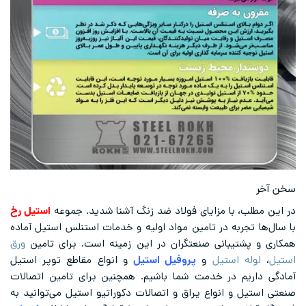
سخن آخر
در این مطلب، با مزایای فولاد ضد زنگ آشنا شدید. جموعه
استیل رخ
با سال‌ها تجربه در تامین مواد اولیه و خدمات استنلس استیل آماده
همکاری و پشتیبانی صنعتگران در این زمینه است. برای تامین
ورق
استیل
،
لوله استیل
و
پروفیل استیل
و انواع مقاطع توپر استیل
آمادگی داریم در خدمت شما باشیم. همچنین برای تامین اتصالات
صنعتی استیل و انواع یراق و اتصالات دکوراتیو استیل می‌توانید به