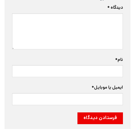
دیدگاه
*
نام
*
ایمیل یا موبایل
*