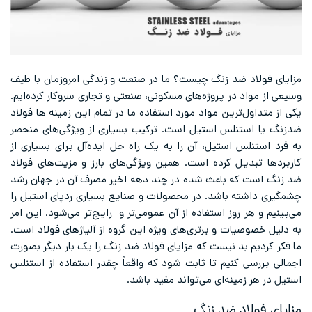
مزایای فولاد ضد زنگ چیست؟ ما در صنعت و زندگی امروز‌مان با طیف
وسیعی از مواد در پروژه‌های مسکونی، صنعتی و تجاری سروکار کرده‌ایم.
یکی از متداول‌ترین مواد مورد استفاده ما در تمام این زمینه ها فولاد
ضد‌زنگ یا استنلس استیل است. ترکیب بسیاری از ویژگی‌های منحصر
به فرد استنلس استیل، آن را به یک راه حل ایده‌آل برای بسیاری از
کاربردها تبدیل کرده است. همین ویژگی‌های بارز و مزیت‌های فولاد
ضد زنگ است که باعث شده در چند دهه اخیر مصرف آن در جهان رشد
چشمگیری داشته باشد. در محصولات و صنایع بسیاری ردپای استیل را
می‌بینیم و هر روز استفاده از آن عمومی‌تر و رایج‌تر می‌شود. این امر
به دلیل خصوصیات و برتری‌های ویژه این گروه از آلیاژهای فولاد است.
ما فکر کردیم بد نیست که مزایای فولاد ضد زنگ را یک بار دیگر بصورت
اجمالی بررسی کنیم تا ثابت شود که واقعاً چقدر استفاده از استنلس
استیل در هر زمینه‌ای می‌تواند مفید باشد.
مزایای فولاد ضد زنگ