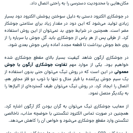
مکان‌هایی با محدودیت دسترسی را به راحتی اتصال داد.
در جوشکاری الکترود دستی به دلیل سوختن پوشش الکترود دود بسیار
زیادی تولید می‌شود که این دود در مقدار زیاد برای سلامتی جوشکار
مضر است. همچنین در شرایط جوی بد نمی‌توان از این روش استفاده
کرد. از طرفی پس از هر پاس از جوشکاری باید گل جوش یا سرباره را از
روی خط جوش برداشت تا قطعه مجدد آماده پاس جوش بعدی شود.
در جوشکاری آرگون شاهد کیفیت بسیار بالای مقطع جوشکاری شده
خواهیم بود. یکی از موارد مهم
تفاوت جوشکاری آرگون با جوش
معمولی
در این است که در روش تیگ می‌توان حتی بدون استفاده از
یک سیم جوش پرکننده یا فیلر متال و تنها با ذوب دو فلز مجاور هم،
اتصال را ایجاد کرد. در روش تیگ می‌توان طیف گسترده‌ای از آلیاژها را
به یکدیگر متصل نمود.
از معایب جوشکاری تیگ می‌توان به گران بودن گاز آرگون اشاره کرد.
همچنین در صورت تماس الکترود تنگستنی با حوضچه مذاب، ناخالصی
تنگستن وارد مقطع جوشکاری می‌شود و خواص آن‌ را کاهش می‌دهد.