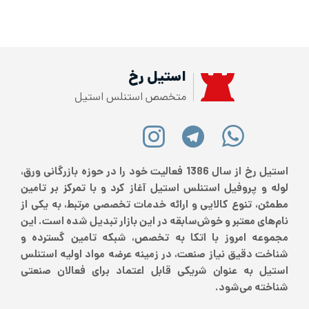
استیل رخ
متخصص استنلس استیل
استیل رخ از سال 1386 فعالیت خود را در حوزه بازرگانی ورق،
لوله و پروفیل استنلس استیل آغاز کرد و با تمرکز بر تامین
مطمئن، تنوع کالایی و ارائه خدمات تخصصی مرتبط، به یکی از
نام‌های معتبر و خوش‌سابقه در این بازار تبدیل شده است. این
مجموعه امروز با اتکا به تخصص، شبکه تامین گسترده و
شناخت دقیق نیاز صنعت، در زمینه عرضه مواد اولیه استنلس
استیل به عنوان شریکی قابل اعتماد برای فعالان صنعتی
شناخته می‌شود.