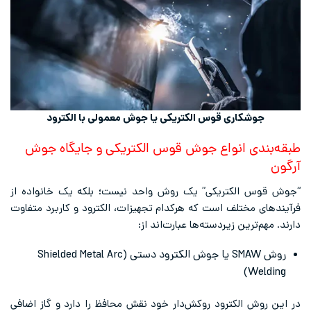
جوشکاری قوس الکتریکی یا جوش معمولی با الکترود
طبقه‌بندی انواع جوش قوس الکتریکی و جایگاه جوش
آرگون
“جوش قوس الکتریکی” یک روش واحد نیست؛ بلکه یک خانواده از
فرآیندهای مختلف است که هرکدام تجهیزات، الکترود و کاربرد متفاوت
دارند. مهم‌ترین زیر‌دسته‌ها عبارت‌اند از:
روش SMAW یا جوش الکترود دستی (Shielded Metal Arc
Welding)
در این روش الکترود روکش‌دار خود نقش محافظ را دارد و گاز اضافی