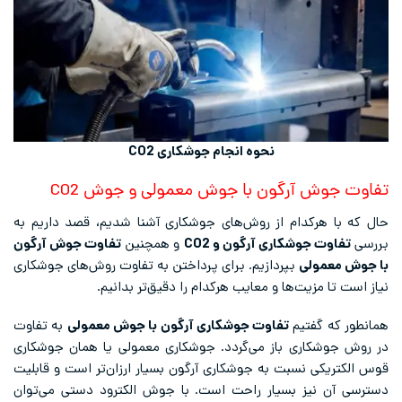
نحوه انجام جوشکاری
CO2
تفاوت جوش آرگون با جوش معمولی و جوش CO2
حال که با هرکدام از روش‌های جوشکاری آشنا شدیم، قصد داریم به
بررسی
تفاوت جوشکاری آرگون و
CO2
و همچنین
تفاوت جوش آرگون
با جوش معمولی
بپردازیم. برای پرداختن به تفاوت‌ روش‌های جوشکاری
نیاز است تا مزیت‌ها و معایب هرکدام را دقیق‌تر بدانیم.
همانطور که گفتیم
تفاوت جوشکاری آرگون با جوش معمولی
به تفاوت
در روش جوشکاری باز می‌گردد. جوشکاری معمولی یا همان جوشکاری
قوس الکتریکی نسبت به جوشکاری آرگون بسیار ارزان‌تر است و قابلیت
دسترسی آن نیز بسیار راحت است. با جوش الکترود دستی می‌توان