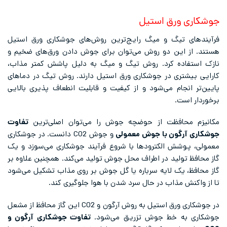
جوشکاری ورق استیل
فرآیندهای تیگ و میگ رایج‌ترین روش‌های جوشکاری ورق استیل
هستند. از این دو روش می‌توان برای جوش دادن ورق‌های ضخیم و
نازک استفاده کرد. روش تیگ و میگ به دلیل پاشش کمتر مذاب،
کارایی بیشتری در جوشکاری ورق استیل دارند. روش تیگ در دماهای
پایین‌تر انجام می‌شود و از کیفیت و قابلیت انطعاف پذیری بالایی
برخوردار است.
مکانیزم محافظت از حوضچه جوش را می‌توان اصلی‌ترین
تفاوت
جوشکاری آرگون با جوش معمولی
و جوش CO2 دانست. در جوشکاری
معمولی، پوشش الکترودها با شروع فرآیند جوشکاری می‌سوزد و یک
گاز محافظ تولید در اطراف محل جوش تولید می‌کند. همچنین علاوه بر
گاز محافظ، یک لایه سرباره یا گل جوش بر روی مذاب تشکیل می‌شود
تا از واکنش مذاب در حال سرد شدن با هوا جلوگیری کند.
در جوشکاری ورق استیل به روش آرگون و CO2 این گاز محافظ از مشعل
جوشکاری به خط جوش تزریق می‌شود.
تفاوت جوشکاری آرگون و