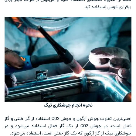
برقراری قوس استفاده کرد.
نحوه انجام جوشکاری تیگ
اصلی‌ترین تفاوت جوش آرگون و جوش CO2 استفاده از گاز خنثی و گاز
فعال است. در جوش CO2 از یک گاز فعال استفاده می‌شود و در
جوشکاری تیگ از گاز آرگون که یک گاز خنثی است، استفاده می‌شود.