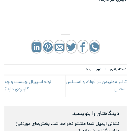
دسته بندی:
مقالات
برچسب ها:
تاثیر مولیبدن در فولاد و استنلس
لوله اسپیرال چیست و چه
استیل
کاربردی دارد؟
دیدگاهتان را بنویسید
نشانی ایمیل شما منتشر نخواهد شد.
بخش‌های موردنیاز