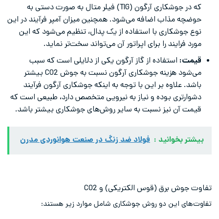
که در جوشکاری آرگون (TIG) فیلر متال به صورت دستی به
حوضچه مذاب اضافه می‌شود. همچنین میزان آمپر فرآیند در این
نوع جوشکاری با استفاده از یک پدال، تنظیم می‌شود که این
مورد فرایند را برای اپراتور آن می‌تواند سخت‌تر نماید.
قیمت:
استفاده از گاز آرگون یکی از دلایلی است که سبب
می‌شود هزینه جوشکاری آرگون نسبت به جوش CO2 بیشتر
باشد. علاوه بر این با توجه به اینکه جوشکاری آرگون فرآیند
دشوارتری بوده و نیاز به نیرویی متخصص دارد، طبیعی است که
قیمت آن نیز نسبت به سایر روش‌های جوشکاری بیشتر باشد.
بیشتر بخوانید :
فولاد ضد زنگ در صنعت هوانوردی مدرن
تفاوت جوش برق (قوس الکتریکی) و CO2
تفاوت‌‌های این دو روش جوشکاری شامل موارد زیر هستند: