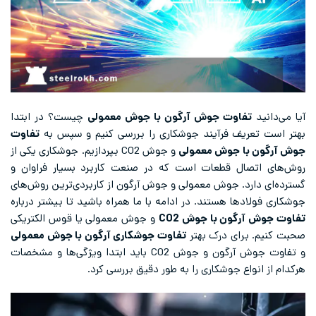
آیا می‌دانید
تفاوت جوش آرگون با جوش معمولی
چیست؟ در ابتدا
بهتر است تعریف فرآیند جوشکاری را بررسی کنیم و سپس به
تفاوت
جوش آرگون با جوش معمولی
و جوش CO2 بپردازیم. جوشکاری یکی از
روش‌های اتصال قطعات است که در صنعت کاربرد بسیار فراوان و
گسترده‌ای دارد. جوش معمولی و جوش آرگون از کاربردی‌ترین روش‌های
جوشکاری فولادها هستند. در ادامه با ما همراه باشید تا بیشتر درباره
تفاوت جوش آرگون با جوش
CO2
و جوش معمولی یا قوس الکتریکی
صحبت کنیم. برای درک بهتر
تفاوت جوشکاری آرگون با جوش معمولی
و تفاوت جوش آرگون و جوش CO2 باید ابتدا ویژگی‌ها و مشخصات
هرکدام از انواع جوشکاری را به طور دقیق بررسی کرد.