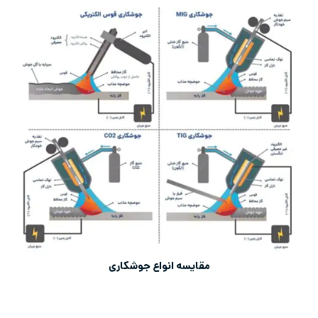
مقایسه انواع جوشکاری