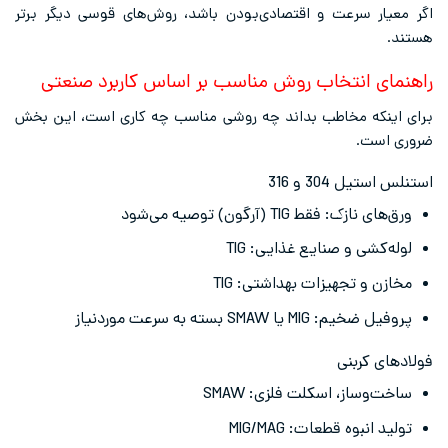
اگر معیار سرعت و اقتصادی‌بودن باشد، روش‌های قوسی دیگر برتر
هستند.
راهنمای انتخاب روش مناسب بر اساس کاربرد صنعتی
برای اینکه مخاطب بداند چه روشی مناسب چه کاری است، این بخش
ضروری است.
استنلس استیل 304 و 316
ورق‌های نازک: فقط TIG (آرگون) توصیه می‌شود
لوله‌کشی و صنایع غذایی: TIG
مخازن و تجهیزات بهداشتی: TIG
پروفیل ضخیم: MIG یا SMAW بسته به سرعت موردنیاز
فولادهای کربنی
ساخت‌وساز، اسکلت فلزی: SMAW
تولید انبوه قطعات: MIG/MAG