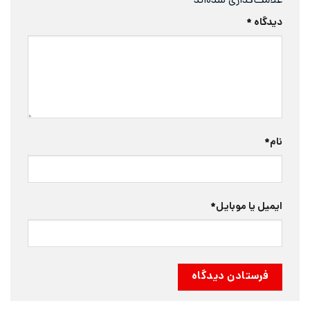
علامت‌گذاری شده‌اند
*
دیدگاه
*
نام
*
ایمیل یا موبایل
*