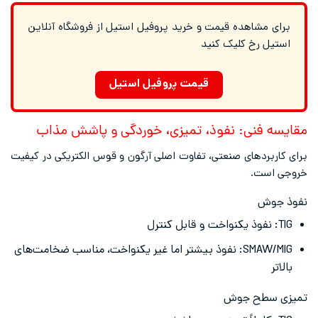
برای مشاهده قیمت و خرید پروفیل استیل از فروشگاه آنلاین
استیل رخ کلیک کنید
قیمت پروفیل استیل
مقایسه فنی: نفوذ، تمیزی، خوردگی و پاشش مذاب
برای کاربردهای صنعتی، تفاوت اصلی آرگون و قوس الکتریکی در کیفیت
خروجی است.
نفوذ جوش
TIG: نفوذ یکنواخت و قابل کنترل
SMAW/MIG: نفوذ بیشتر اما غیر یکنواخت، مناسب ضخامت‌های
بالاتر
تمیزی سطح جوش