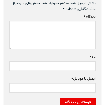
نشانی ایمیل شما منتشر نخواهد شد.
بخش‌های موردنیاز
علامت‌گذاری شده‌اند
*
دیدگاه
*
نام
*
ایمیل یا موبایل
*