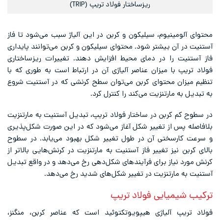
ریزساختار فولاد تریپ (TRIP)
محتوای آلومینیوم، سیلیکون و کربن در این آلیاژ سبب می‌شود تا فاز
آستنیت در آن بیشتر شود. محتوای سیلیکون و کربن می‌توانند پایداری
فاز آستنیت را در دمای محیط افزایش دهند. تغییرات ریزساختاری
فولاد تریپ با میزان عناصر آلیاژی آن در ارتباط است به‌ طوری ‌که با
تنظیم میزان محتوای کربن می‌توان سطح کرنشی که در آستنیت شروع
به تبدیل به مارتنزیت می‌کند را کنترل کرد.
در سطوح کم کربن در ساختار فولاد تریپ، تبدیل آستنیت به مارتنزیت
بلافاصله پس از تغییر شکل آغاز می‌شود که در این صورت شکل‌پذیری
و سرعت کارسختی آن در طول تغییر شکل بهبود می‌یابد. در سطوح
بالای کربن نیز تغییر فاز آستنیت به مارتنزیت در کرنش‌هایی بالاتر از
کرنش مورد نیاز برای فرآیندهای شکل‌دهی رخ می‌دهد و در واقع تبدیل
آستنیت به مارتنزیت در تغییر شکل‌های شدید رخ می‌دهد.
ترکیب شیمیایی فولاد تریپ
فولاد تریپ آلیاژی هیپویوتکتوئید است که عناصر کربن، منگنز،