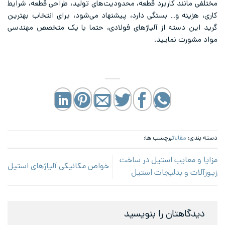
مختلفی مانند کاربرد قطعه، محدودیت‌های تولید، طراحی قطعه، شرایط
کاری، هزینه و… بستگی دارد، پیشنهاد می‌شود، برای انتخاب بهترین
گرید این دسته از آلیاژهای فولادی، حتما با یک متخصص مهندسی
مواد مشورت نمایید.
دسته بندی:
مقالات
برچسب ها:
مزایا و معایب استیل در ساخت
خواص مکانیکی آلیاژهای استیل
زیورآلات و بدلیجات استیل
دیدگاهتان را بنویسید