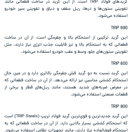
گریدهای فولاد TRIP است. از این گرید در ساخت قطعاتی مانند
تقویتی ستون‌ها و درها، ریل سقف و دیاق و تقویتی سپر خودرو
استفاده می‌شود.
TRIP 690
این گرید ترکیبی از استحکام بالا و چقرمگی است. از آن در ساخت
قطعاتی که به استحکام بالا و نیز قابلیت جذب انرژی نیاز دارند، مثل
تقویتی ستون‌های جلو، وسط و عقب خودرو استفاده می‌شود.
TRIP 600
این گرید نسبت به دو گرید قبلی چقرمگی بالاتری دارد و در عین حال
استحکام کششی مناسبی نیز ارائه می‌دهد. از آن در ساخت قطعاتی که
در معرض ضربه‌های شدید هستند، مانند ریل‌های قطار و برخی از
قطعات صنعتی استفاده می‌شود.
TRIP 800
این گرید جدیدترین و قوی‌ترین گرید
فولاد
تریپ
(TRIP Steels) است
که استحکام کششی بسیار بالایی دارد. از آن در ساخت قطعاتی که به
استحکام فوق‌العاده نیاز دارند، مانند تجهیزات نظامی استفاده می‌شود.