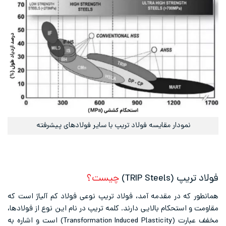
نمودار مقایسه فولاد تریپ با سایر فولادهای پیشرفته
فولاد
تریپ
(TRIP Steels)
چیست؟
همانطور که در مقدمه آمد، فولاد تریپ نوعی فولاد کم آلیاژ است که
مقاومت و استحکام بالایی دارند. کلمه تریپ در نام این نوع از فولادها،
مخفف عبارت (Transformation Induced Plasticity) است و اشاره به