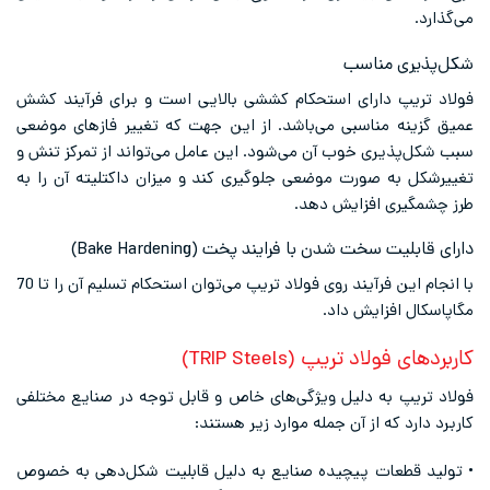
می‌گذارد.
شکل‌پذیری مناسب
فولاد تریپ دارای استحکام کششی بالایی است و برای فرآیند کشش
عمیق گزینه مناسبی می‌باشد. از این جهت که تغییر فازهای موضعی
سبب شکل‌پذیری خوب آن می‌شود. این عامل می‌تواند از تمرکز تنش و
تغییرشکل به صورت موضعی جلوگیری کند و میزان داکتلیته آن را به
طرز چشمگیری افزایش دهد.
دارای قابلیت سخت شدن با فرایند پخت (Bake Hardening)
با انجام این فرآیند روی فولاد تریپ می‌توان استحکام تسلیم آن را تا 70
مگاپاسکال افزایش داد.
کاربردها
ی
فولاد
تریپ
(TRIP Steels)
فولاد تریپ به دلیل ویژگی‌های خاص و قابل توجه در صنایع مختلفی
کاربرد دارد که از آن جمله موارد زیر هستند:
• تولید قطعات پیچیده صنایع به دلیل قابلیت شکل‌دهی به خصوص