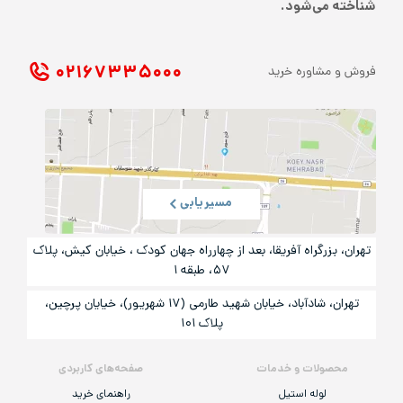
شناخته می‌شود.
۰۲۱ ۶۷۳۳۵۰۰۰
فروش و مشاوره خرید
مسیریابی
تهران، بزرگراه آفریقا، بعد از چهارراه جهان کودک ، خیابان کیش، پلاک
۵۷، طبقه ۱
تهران، شادآباد، خیابان شهید طارمی (۱۷ شهریور)، خیایان پرچین،
پلاک ۱۰۱
محصولات و خدمات
صفحه‌های کاربردی
لوله استیل
راهنمای خرید