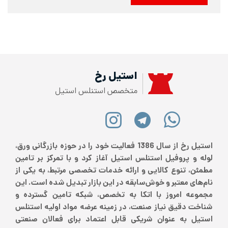
استیل رخ
متخصص استنلس استیل
استیل رخ از سال 1386 فعالیت خود را در حوزه بازرگانی ورق،
لوله و پروفیل استنلس استیل آغاز کرد و با تمرکز بر تامین
مطمئن، تنوع کالایی و ارائه خدمات تخصصی مرتبط، به یکی از
نام‌های معتبر و خوش‌سابقه در این بازار تبدیل شده است. این
مجموعه امروز با اتکا به تخصص، شبکه تامین گسترده و
شناخت دقیق نیاز صنعت، در زمینه عرضه مواد اولیه استنلس
استیل به عنوان شریکی قابل اعتماد برای فعالان صنعتی