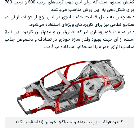
کشش عمیق، است که برای این مهم، گریدهای تریپ 600 و تریپ 780
برای شکل‌دهی به این روش مناسب می‌باشند.
• همچنین به دلیل قابلیت جذب انرژی در این نوع از فولاد، از آن در
صنایع نظامی نیز برای کاربردهای ویژه‌ای استفاده می‌شود.
• در صنعت خودروسازی نیز که اصلی‌ترین و مهم‌ترین کاربرد این آلیاژ
است، از آن جهت بهبود رفتار سازه خودرو در تصادف و بخصوص جذب
مناسب انرژی همراه با استحکام، استفاده می‌گردد.
کاربرد فولاد تریپ در بدنه و استراکچر خودرو (نقاط قرمز رنگ)