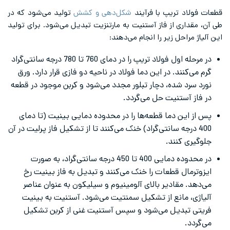
قطعات فولاد تریپ با فرآیند
شکل‌دهی و کشش
تولید می‌شود که در
طی آن، مقداری از فاز آستنیت به مارتنزیت تبدیل می‌شود. برای تولید
این آلیاژ مراحل زیر را انجام می‌دهند:
در مرحله اول فولاد تریپ را در دمای 760 تا 780 درجه سانتی‌گراد
گرم می‌کنند. در این دما فولاد در ناحیه دو فازی قرار دارد. ورق
نورد سرد شده، دچار تبلور مجدد می‌شود و کربن موجود در قطعه
در فاز آستنیت حل می‌گردد.
پس از این دما قطعه‌ها را در محدوده دمایی بینیت (تا دمای
400 درجه سانتی‌گراد) خنک می‌کنند تا از تشکیل فاز پرلیت در آن
جلوگیری کنند.
در محدوده دمایی 400 تا 450 درجه سانتی‌گراد، به صورت
ایزوترمال قطعات را خنک می‌کنند و تبدیل به فاز بینیت رخ
می‌دهد. مقادیر بالای آلومینیوم و سیلیکون به عنوان عناصر
آلیاژی، مانع از تشکیل سمنتیت می‌شود. آستنیت به بینیت
فریتی تبدیل می‌شود و سپس آستنیت غنی از کربن تشکیل
می‌گردد.