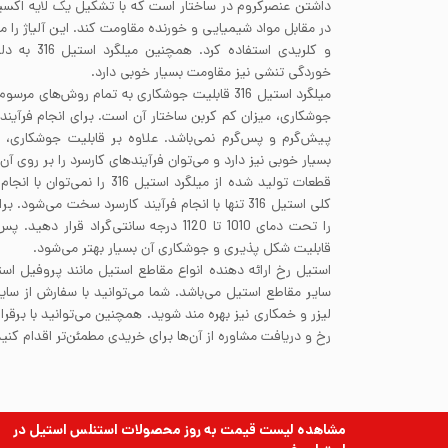
داشتن عنصرکروم در ساختار است که با تشکیل یک لایه اکسید 
در مقابل مواد شیمیایی و خورنده مقاومت کند. این آلیاژ را م
و کلریدی استف
خوردگی تنشی نیز مقاومت بسیار خوبی دارد.
میلگرد استیل 316 قابلیت جوشکاری به تمام روش‌های
پیش‌گرم و پس‌گرم نمی‌باشد. علاوه بر قابلیت جوشکاری، 
بسیار خوبی نیز دارد و می‌توان فرآیندهای کارسرد را بر روی آن 
قطعات تولید شده از میلگرد استیل 
قابلیت شکل پذیری و جوشکاری آن بسیار بهتر می‌شود.
استیل رخ ارائه دهنده انواع مقاطع استیل مانند پروفیل است
سایر مقاطع استیل می‌باشد. شما می‌توانید با سفارش از سا
لیزر و خمکاری نیز بهره مند شوید. همچنین می‌توانید با برقر
رخ و دریافت مشاوره از آن‌ها برای خریدی مطمئن‌تر اقدام کنید
مشاهده لیست قیمت به روز
محصولات استنلس استیل
در