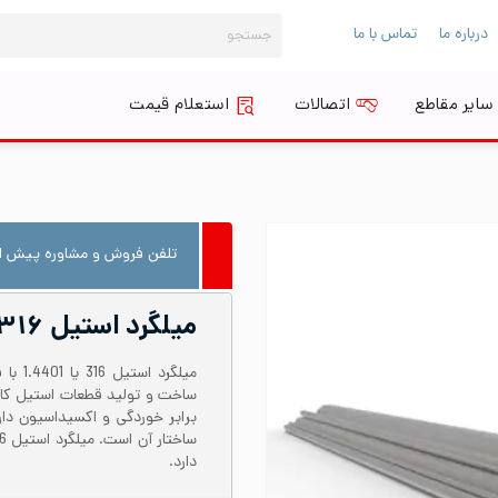
جستجو
درباره ما
تماس با ما
برای:
سایر مقاطع
اتصالات
استعلام قیمت
تلفن فروش و مشاوره پیش از
میلگرد استیل ۳۱۶ قطر ۴۰
برابر خوردگی و اکسیداسیون دار
دارد.