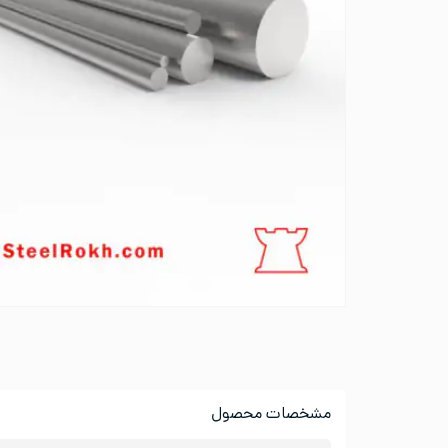
مشخصات محصول