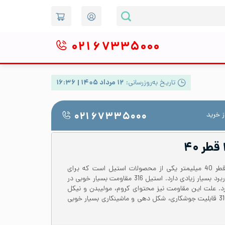
۰۲۱
۶۷۳۳۵۰۰۰
تاریخ به‌روزرسانی:
۱۲ مرداد ۱۴۰۵ | ۱۶:۳۶
 خرید
۰۲۱ ۶۷۳۳۵۰۰۰
میلگرد استیل 316 یا 1.4401 با قطر 40 میلیمتر یکی از محصولات استیل است که برای
ساخت و تولید قطعات استیل کاربرد بسیار زیادی دارد. استیل 316 مقاومت بسیار خوبی در
د. علت این مقاومت نیز محتوای کروم، مولیبدن و نیکل
ساختار آن است. میلگرد استیل 316 قابلیت جوشکاری، شکل دهی و ماشینکاری بسیار خوبی