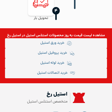
‍۴
تحویل بار
مشاهده لیست قیمت به روز
محصولات استنلس استیل
در استیل رخ
خرید ورق استیل
خرید پروفیل استیل
خرید لوله استیل
خرید اتصالات استیل
استیل رخ
متخصص استنلس استیل