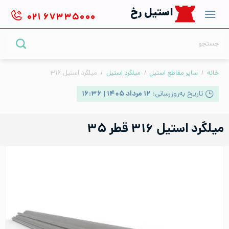
Ski
استیل رخ
۰۲۱
۶۷۳۳۵۰۰۰
t
conten
جستجو
برای:
خانه
/
سایر مقاطع استیل
/
میلگرد استیل
/
میلگرد استیل ۳۱۶
تاریخ به‌روزرسانی:
۱۲ مرداد ۱۴۰۵ | ۱۶:۳۶
میلگرد استیل ۳۱۶ قطر ۳۵